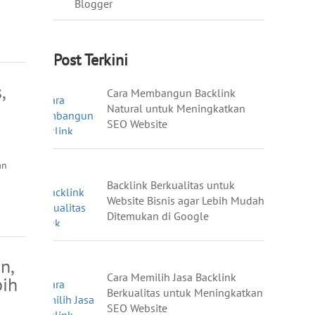
Blogger
Post Terkini
,
Cara Membangun Backlink
Natural untuk Meningkatkan
SEO Website
an
Backlink Berkualitas untuk
Website Bisnis agar Lebih Mudah
Ditemukan di Google
n,
Cara Memilih Jasa Backlink
bih
Berkualitas untuk Meningkatkan
SEO Website