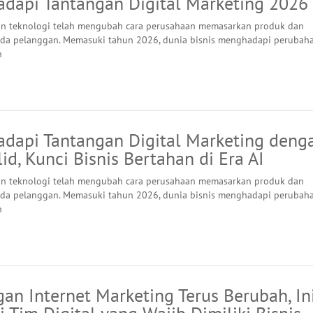
dapi Tantangan Digital Marketing 2026
n teknologi telah mengubah cara perusahaan memasarkan produk dan
da pelanggan. Memasuki tahun 2026, dunia bisnis menghadapi perubah
n
dapi Tantangan Digital Marketing deng
id, Kunci Bisnis Bertahan di Era AI
n teknologi telah mengubah cara perusahaan memasarkan produk dan
da pelanggan. Memasuki tahun 2026, dunia bisnis menghadapi perubah
n
an Internet Marketing Terus Berubah, In