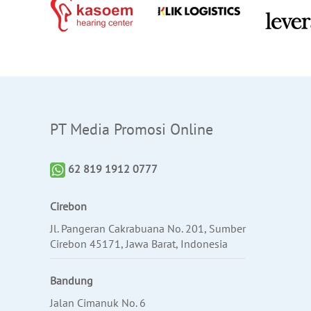
PT Media Promosi Online
62 819 1912 0777
Cirebon
Jl. Pangeran Cakrabuana No. 201, Sumber
Cirebon 45171, Jawa Barat, Indonesia
Bandung
Jalan Cimanuk No. 6