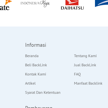
Informasi
Beranda
Tentang Kami
Beli BackLink
Jual BackLink
Kontak Kami
FAQ
Artikel
Manfaat Backlink
Syarat Dan Ketentuan
Pembayaran