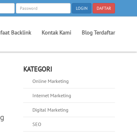
faat Backlink
Kontak Kami
Blog Terdaftar
KATEGORI
Online Marketing
Internet Marketing
Digital Marketing
ng
SEO