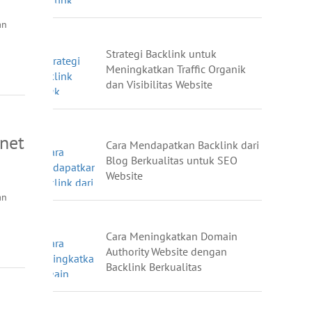
an
Strategi Backlink untuk
Meningkatkan Traffic Organik
dan Visibilitas Website
net
Cara Mendapatkan Backlink dari
Blog Berkualitas untuk SEO
Website
an
Cara Meningkatkan Domain
Authority Website dengan
Backlink Berkualitas