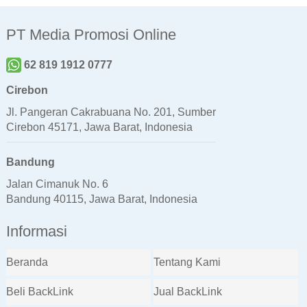
PT Media Promosi Online
62 819 1912 0777
Cirebon
Jl. Pangeran Cakrabuana No. 201, Sumber
Cirebon 45171, Jawa Barat, Indonesia
Bandung
Jalan Cimanuk No. 6
Bandung 40115, Jawa Barat, Indonesia
Informasi
Beranda
Tentang Kami
Beli BackLink
Jual BackLink