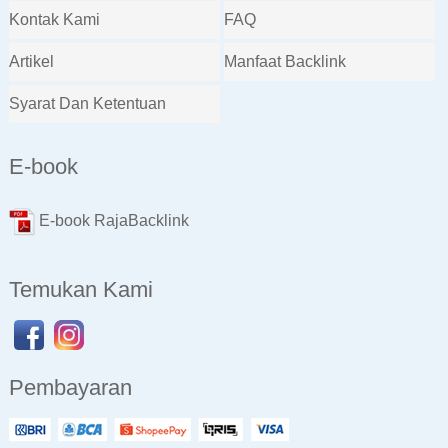
Kontak Kami
FAQ
Artikel
Manfaat Backlink
Syarat Dan Ketentuan
E-book
E-book RajaBacklink
Temukan Kami
Pembayaran