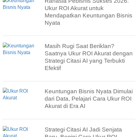
Rahasia Pebisnis Sukses 2026:
Ukur ROI Akurat untuk
Mendapatkan Keuntungan Bisnis
Nyata
Masih Rugi Saat Beriklan?
Saatnya Ukur ROI Akurat dengan
Strategi Citasi AI yang Terbukti
Efektif
Keuntungan Bisnis Nyata Dimulai
dari Data, Pelajari Cara Ukur ROI
Akurat di Era AI
Strategi Citasi AI Jadi Senjata
Baru, Begini Cara Ukur ROI