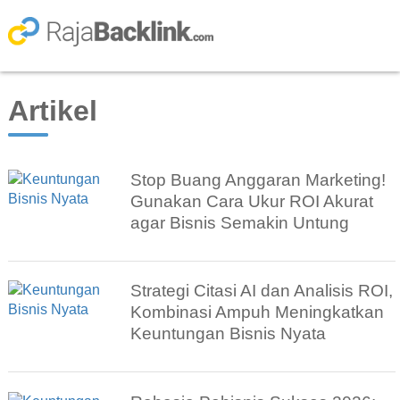
Artikel
Stop Buang Anggaran Marketing!
Gunakan Cara Ukur ROI Akurat
agar Bisnis Semakin Untung
Strategi Citasi AI dan Analisis ROI,
Kombinasi Ampuh Meningkatkan
Keuntungan Bisnis Nyata