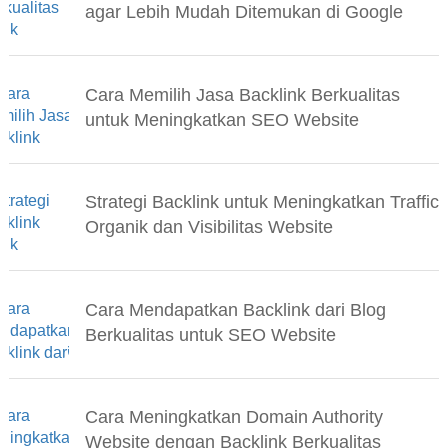
agar Lebih Mudah Ditemukan di Google
Cara Memilih Jasa Backlink Berkualitas
untuk Meningkatkan SEO Website
Strategi Backlink untuk Meningkatkan Traffic
Organik dan Visibilitas Website
Cara Mendapatkan Backlink dari Blog
Berkualitas untuk SEO Website
Cara Meningkatkan Domain Authority
Website dengan Backlink Berkualitas