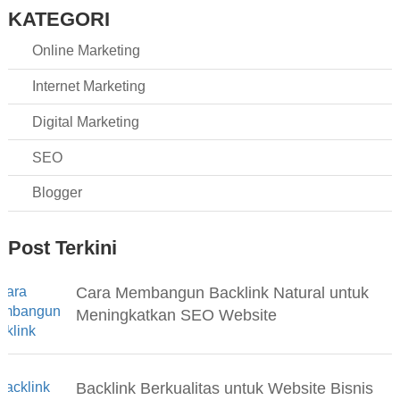
KATEGORI
Online Marketing
Internet Marketing
Digital Marketing
SEO
Blogger
Post Terkini
Cara Membangun Backlink Natural untuk
Meningkatkan SEO Website
Backlink Berkualitas untuk Website Bisnis