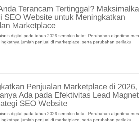
Anda Terancam Tertinggal? Maksimalk
gi SEO Website untuk Meningkatkan
lan Marketplace
isnis digital pada tahun 2026 semakin ketat. Perubahan algoritma mes
ingkatnya jumlah penjual di marketplace, serta perubahan perilaku
katkan Penjualan Marketplace di 2026,
anya Ada pada Efektivitas Lead Magnet
rategi SEO Website
isnis digital pada tahun 2026 semakin ketat. Perubahan algoritma mes
ingkatnya jumlah penjual di marketplace, serta perubahan perilaku