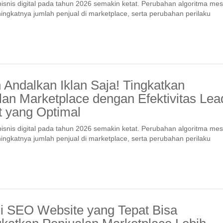
isnis digital pada tahun 2026 semakin ketat. Perubahan algoritma mes
ingkatnya jumlah penjual di marketplace, serta perubahan perilaku
 Andalkan Iklan Saja! Tingkatkan
lan Marketplace dengan Efektivitas Lea
 yang Optimal
isnis digital pada tahun 2026 semakin ketat. Perubahan algoritma mes
ingkatnya jumlah penjual di marketplace, serta perubahan perilaku
gi SEO Website yang Tepat Bisa