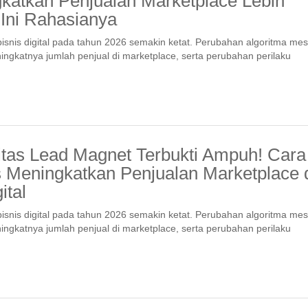
katkan Penjualan Marketplace Lebih
 Ini Rahasianya
isnis digital pada tahun 2026 semakin ketat. Perubahan algoritma mes
ingkatnya jumlah penjual di marketplace, serta perubahan perilaku
vitas Lead Magnet Terbukti Ampuh! Cara
 Meningkatkan Penjualan Marketplace 
ital
isnis digital pada tahun 2026 semakin ketat. Perubahan algoritma mes
ingkatnya jumlah penjual di marketplace, serta perubahan perilaku