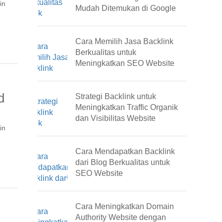
in
Mudah Ditemukan di Google
Cara Memilih Jasa Backlink
Berkualitas untuk
Meningkatkan SEO Website
d
Strategi Backlink untuk
Meningkatkan Traffic Organik
dan Visibilitas Website
in
Cara Mendapatkan Backlink
dari Blog Berkualitas untuk
SEO Website
Cara Meningkatkan Domain
Authority Website dengan