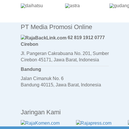
PT Media Promosi Online
62 819 1912 0777
Cirebon
Jl. Pangeran Cakrabuana No. 201, Sumber
Cirebon 45171, Jawa Barat, Indonesia
Bandung
Jalan Cimanuk No. 6
Bandung 40115, Jawa Barat, Indonesia
Jaringan Kami