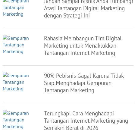
Jangan Sampai Bisnis Anda Tumbang!
Atasi Tantangan Digital Marketing
dengan Strategi Ini
Rahasia Membangun Tim Digital
Marketing untuk Menaklukkan
Tantangan Internet Marketing
90% Pebisnis Gagal Karena Tidak
Siap Menghadapi Gempuran
Tantangan Marketing
Terungkap! Cara Menghadapi
Tantangan Internet Marketing yang
Semakin Berat di 2026