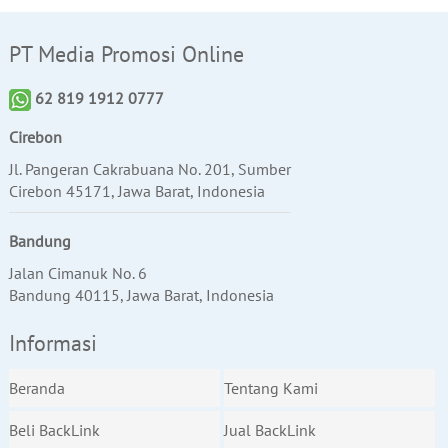
PT Media Promosi Online
62 819 1912 0777
Cirebon
Jl. Pangeran Cakrabuana No. 201, Sumber
Cirebon 45171, Jawa Barat, Indonesia
Bandung
Jalan Cimanuk No. 6
Bandung 40115, Jawa Barat, Indonesia
Informasi
Beranda
Tentang Kami
Beli BackLink
Jual BackLink