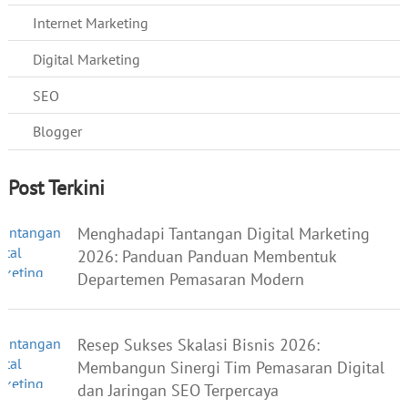
Internet Marketing
Digital Marketing
SEO
Blogger
Post Terkini
Menghadapi Tantangan Digital Marketing
2026: Panduan Panduan Membentuk
Departemen Pemasaran Modern
Resep Sukses Skalasi Bisnis 2026:
Membangun Sinergi Tim Pemasaran Digital
dan Jaringan SEO Terpercaya