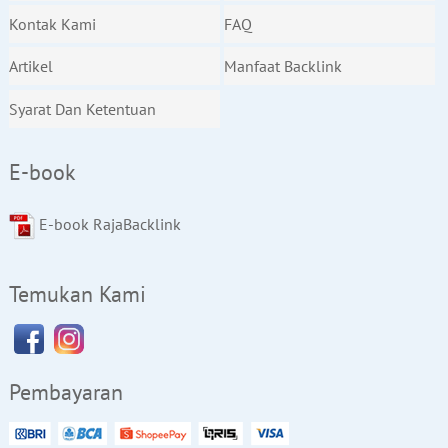
Kontak Kami
FAQ
Artikel
Manfaat Backlink
Syarat Dan Ketentuan
E-book
E-book RajaBacklink
Temukan Kami
Pembayaran