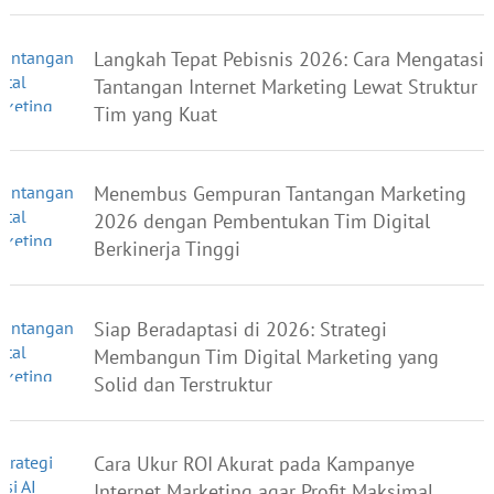
Langkah Tepat Pebisnis 2026: Cara Mengatasi
Tantangan Internet Marketing Lewat Struktur
Tim yang Kuat
Menembus Gempuran Tantangan Marketing
2026 dengan Pembentukan Tim Digital
Berkinerja Tinggi
Siap Beradaptasi di 2026: Strategi
Membangun Tim Digital Marketing yang
Solid dan Terstruktur
Cara Ukur ROI Akurat pada Kampanye
Internet Marketing agar Profit Maksimal