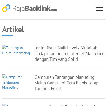
Artikel
Ingin Bisnis Naik Level? Mulailah
Hadapi Tantangan Internet Marketing
dengan Tim yang Solid
Gempuran Tantangan Marketing
Makin Ganas, Ini Cara Bisnis Tetap
Tumbuh Pesat