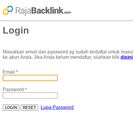
Login
Masukkan email dan password yg sudah terdaftar untuk masu
ke akun Anda. Jika Anda belum mendaftar, silahkan klik
disini
Email *
Password *
Lupa Password