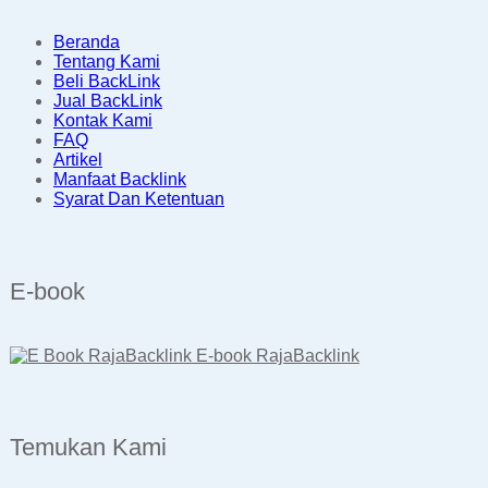
Beranda
Tentang Kami
Beli BackLink
Jual BackLink
Kontak Kami
FAQ
Artikel
Manfaat Backlink
Syarat Dan Ketentuan
E-book
E-book RajaBacklink
Temukan Kami