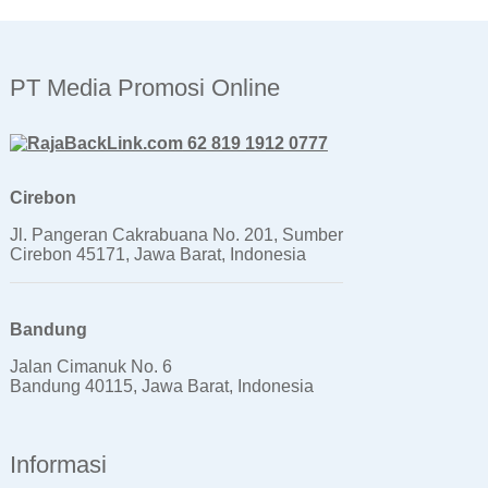
PT Media Promosi Online
62 819 1912 0777
Cirebon
Jl. Pangeran Cakrabuana No. 201, Sumber
Cirebon 45171, Jawa Barat, Indonesia
Bandung
Jalan Cimanuk No. 6
Bandung 40115, Jawa Barat, Indonesia
Informasi