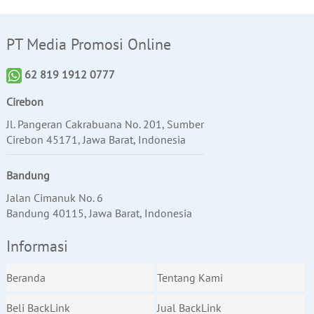
PT Media Promosi Online
62 819 1912 0777
Cirebon
Jl. Pangeran Cakrabuana No. 201, Sumber
Cirebon 45171, Jawa Barat, Indonesia
Bandung
Jalan Cimanuk No. 6
Bandung 40115, Jawa Barat, Indonesia
Informasi
Beranda
Tentang Kami
Beli BackLink
Jual BackLink