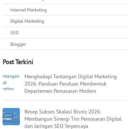
Internet Marketing
Digital Marketing
SEO
Blogger
Post Terkini
Menghadapi Tantangan Digital Marketing
2026: Panduan Panduan Membentuk
Departemen Pemasaran Modern
Resep Sukses Skalasi Bisnis 2026:
Membangun Sinergi Tim Pemasaran Digital
dan Jaringan SEO Terpercaya