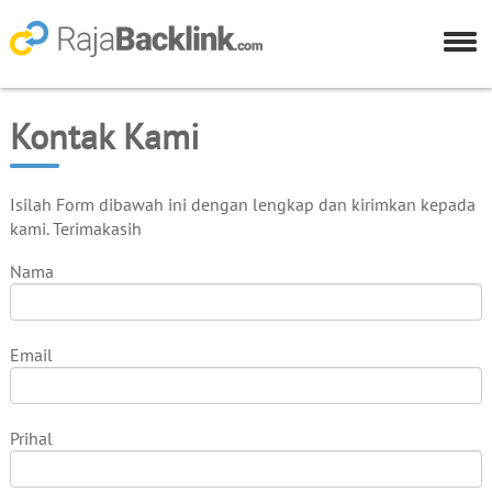
Kontak Kami
Isilah Form dibawah ini dengan lengkap dan kirimkan kepada
kami. Terimakasih
Nama
Email
Prihal