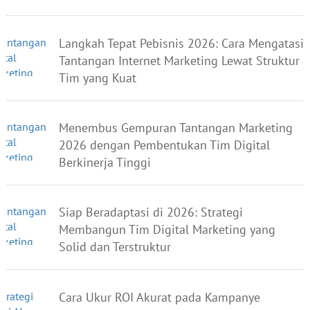
Langkah Tepat Pebisnis 2026: Cara Mengatasi
Tantangan Internet Marketing Lewat Struktur
Tim yang Kuat
Menembus Gempuran Tantangan Marketing
2026 dengan Pembentukan Tim Digital
Berkinerja Tinggi
Siap Beradaptasi di 2026: Strategi
Membangun Tim Digital Marketing yang
Solid dan Terstruktur
Cara Ukur ROI Akurat pada Kampanye