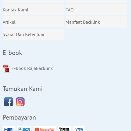
Kontak Kami
FAQ
Artikel
Manfaat Backlink
Syarat Dan Ketentuan
E-book
E-book RajaBacklink
Temukan Kami
Pembayaran