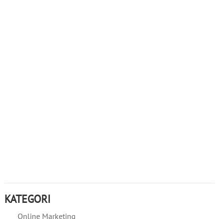
KATEGORI
Online Marketing