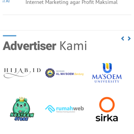
Internet Marketing agar Profit Maksimal