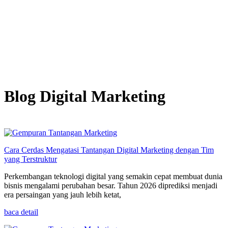
Blog Digital Marketing
Cara Cerdas Mengatasi Tantangan Digital Marketing dengan Tim
yang Terstruktur
Perkembangan teknologi digital yang semakin cepat membuat dunia
bisnis mengalami perubahan besar. Tahun 2026 diprediksi menjadi
era persaingan yang jauh lebih ketat,
baca detail