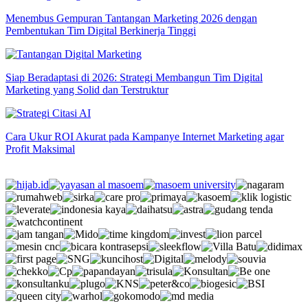
Menembus Gempuran Tantangan Marketing 2026 dengan
Pembentukan Tim Digital Berkinerja Tinggi
Siap Beradaptasi di 2026: Strategi Membangun Tim Digital
Marketing yang Solid dan Terstruktur
Cara Ukur ROI Akurat pada Kampanye Internet Marketing agar
Profit Maksimal