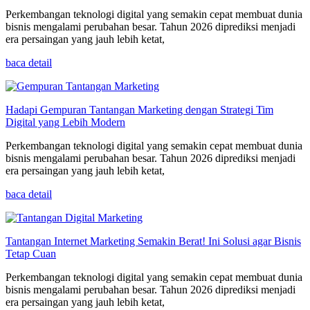
Perkembangan teknologi digital yang semakin cepat membuat dunia
bisnis mengalami perubahan besar. Tahun 2026 diprediksi menjadi
era persaingan yang jauh lebih ketat,
baca detail
Hadapi Gempuran Tantangan Marketing dengan Strategi Tim
Digital yang Lebih Modern
Perkembangan teknologi digital yang semakin cepat membuat dunia
bisnis mengalami perubahan besar. Tahun 2026 diprediksi menjadi
era persaingan yang jauh lebih ketat,
baca detail
Tantangan Internet Marketing Semakin Berat! Ini Solusi agar Bisnis
Tetap Cuan
Perkembangan teknologi digital yang semakin cepat membuat dunia
bisnis mengalami perubahan besar. Tahun 2026 diprediksi menjadi
era persaingan yang jauh lebih ketat,