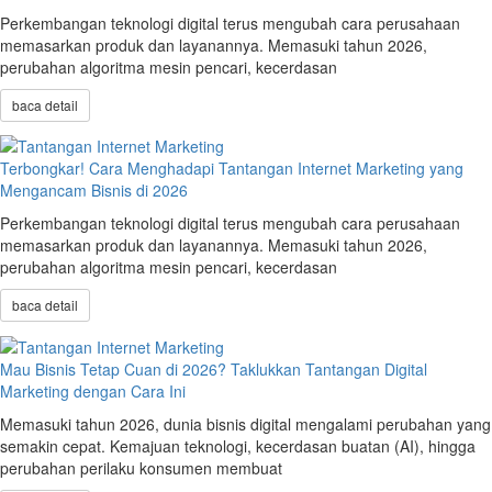
Perkembangan teknologi digital terus mengubah cara perusahaan
memasarkan produk dan layanannya. Memasuki tahun 2026,
perubahan algoritma mesin pencari, kecerdasan
baca detail
Terbongkar! Cara Menghadapi Tantangan Internet Marketing yang
Mengancam Bisnis di 2026
Perkembangan teknologi digital terus mengubah cara perusahaan
memasarkan produk dan layanannya. Memasuki tahun 2026,
perubahan algoritma mesin pencari, kecerdasan
baca detail
Mau Bisnis Tetap Cuan di 2026? Taklukkan Tantangan Digital
Marketing dengan Cara Ini
Memasuki tahun 2026, dunia bisnis digital mengalami perubahan yang
semakin cepat. Kemajuan teknologi, kecerdasan buatan (AI), hingga
perubahan perilaku konsumen membuat