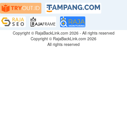
Copyright © RajaBackLink.com 2026 - All rights reserved
Copyright © RajaBackLink.com 2026
All rights reserved