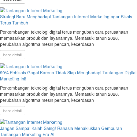
Strategi Baru Menghadapi Tantangan Internet Marketing agar Bisnis
Terus Tumbuh
Perkembangan teknologi digital terus mengubah cara perusahaan
memasarkan produk dan layanannya. Memasuki tahun 2026,
perubahan algoritma mesin pencari, kecerdasan
baca detail
90% Pebisnis Gagal Karena Tidak Siap Menghadapi Tantangan Digital
Marketing Ini!
Perkembangan teknologi digital terus mengubah cara perusahaan
memasarkan produk dan layanannya. Memasuki tahun 2026,
perubahan algoritma mesin pencari, kecerdasan
baca detail
Jangan Sampai Kalah Saing! Rahasia Menaklukkan Gempuran
Tantangan Marketing Era AI