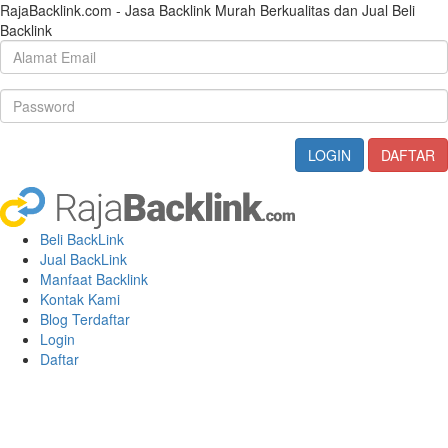
RajaBacklink.com - Jasa Backlink Murah Berkualitas dan Jual Beli
Backlink
Beli BackLink
Jual BackLink
Manfaat Backlink
Kontak Kami
Blog Terdaftar
Login
Daftar