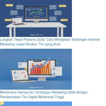
Langkah Tepat Pebisnis 2026: Cara Mengatasi Tantangan Internet
Marketing Lewat Struktur Tim yang Kuat
Menembus Gempuran Tantangan Marketing 2026 dengan
Pembentukan Tim Digital Berkinerja Tinggi