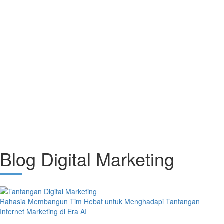
Blog Digital Marketing
Rahasia Membangun Tim Hebat untuk Menghadapi Tantangan
Internet Marketing di Era AI