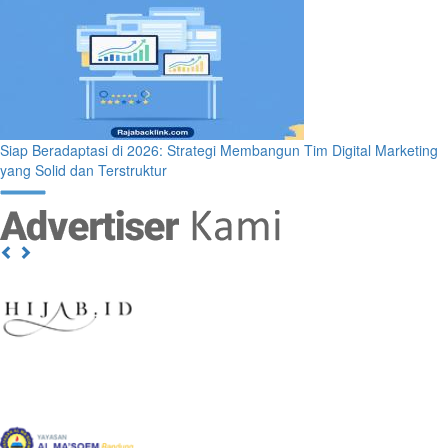
Siap Beradaptasi di 2026: Strategi Membangun Tim Digital Marketing
yang Solid dan Terstruktur