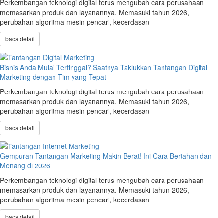
Perkembangan teknologi digital terus mengubah cara perusahaan
memasarkan produk dan layanannya. Memasuki tahun 2026,
perubahan algoritma mesin pencari, kecerdasan
baca detail
Bisnis Anda Mulai Tertinggal? Saatnya Taklukkan Tantangan Digital
Marketing dengan Tim yang Tepat
Perkembangan teknologi digital terus mengubah cara perusahaan
memasarkan produk dan layanannya. Memasuki tahun 2026,
perubahan algoritma mesin pencari, kecerdasan
baca detail
Gempuran Tantangan Marketing Makin Berat! Ini Cara Bertahan dan
Menang di 2026
Perkembangan teknologi digital terus mengubah cara perusahaan
memasarkan produk dan layanannya. Memasuki tahun 2026,
perubahan algoritma mesin pencari, kecerdasan
baca detail