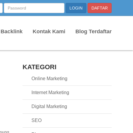
 Backlink
Kontak Kami
Blog Terdaftar
KATEGORI
Online Marketing
Internet Marketing
Digital Marketing
SEO
gsung