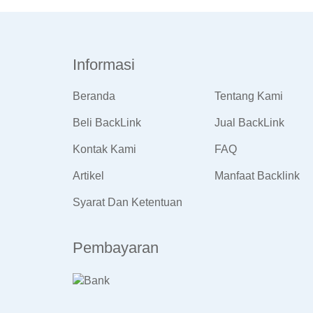
Informasi
Beranda
Tentang Kami
Beli BackLink
Jual BackLink
Kontak Kami
FAQ
Artikel
Manfaat Backlink
Syarat Dan Ketentuan
Pembayaran