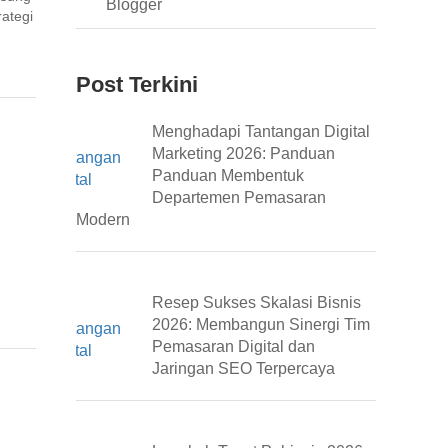
Blogger
ategi
Post Terkini
Menghadapi Tantangan Digital
Marketing 2026: Panduan
Panduan Membentuk
Departemen Pemasaran
Modern
Resep Sukses Skalasi Bisnis
2026: Membangun Sinergi Tim
Pemasaran Digital dan
Jaringan SEO Terpercaya