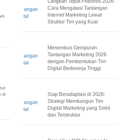
Langkah Tepat Pebisnis 2026:
Cara Mengatasi Tantangan
Internet Marketing Lewat
nya
Struktur Tim yang Kuat
Menembus Gempuran
Tantangan Marketing 2026
dengan Pembentukan Tim
Digital Berkinerja Tinggi
tut
 di
Siap Beradaptasi di 2026:
Strategi Membangun Tim
Digital Marketing yang Solid
dan Terstruktur