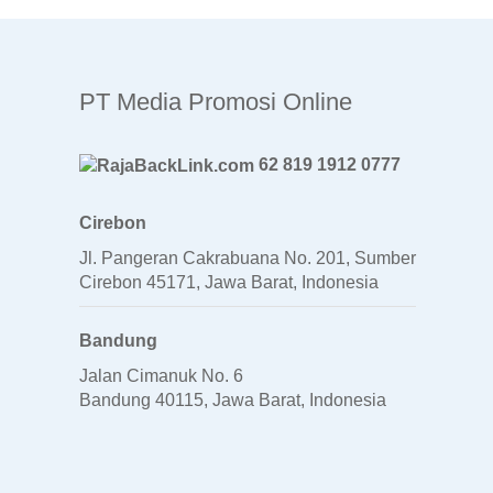
PT Media Promosi Online
62 819 1912 0777
Cirebon
Jl. Pangeran Cakrabuana No. 201, Sumber
Cirebon 45171, Jawa Barat, Indonesia
Bandung
Jalan Cimanuk No. 6
Bandung 40115, Jawa Barat, Indonesia