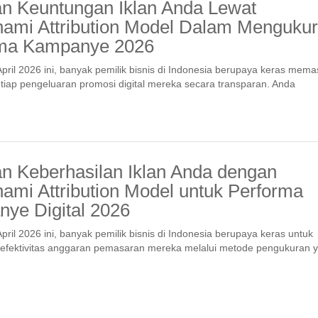
an Keuntungan Iklan Anda Lewat
mi Attribution Model Dalam Mengukur
rma Kampanye 2026
pril 2026 ini, banyak pemilik bisnis di Indonesia berupaya keras mema
setiap pengeluaran promosi digital mereka secara transparan. Anda
an Keberhasilan Iklan Anda dengan
mi Attribution Model untuk Performa
ye Digital 2026
pril 2026 ini, banyak pemilik bisnis di Indonesia berupaya keras untuk
efektivitas anggaran pemasaran mereka melalui metode pengukuran 