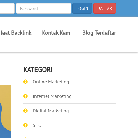
faat Backlink
Kontak Kami
Blog Terdaftar
KATEGORI
Online Marketing
Internet Marketing
Digital Marketing
SEO