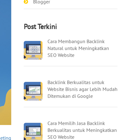
Blogger
Post Terkini
Cara Membangun Backlink
Natural untuk Meningkatkan
SEO Website
Backlink Berkualitas untuk
Website Bisnis agar Lebih Mudah
Ditemukan di Google
Cara Memilih Jasa Backlink
Berkualitas untuk Meningkatkan
SEO Website
keting