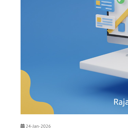
24-Jan-2026