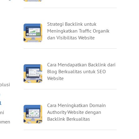
Strategi Backlink untuk
Meningkatkan Traffic Organik
dan Visibilitas Website
Cara Mendapatkan Backlink dari
Blog Berkualitas untuk SEO
Website
olusi
n
l
Cara Meningkatkan Domain
Authority Website dengan
ni
Backlink Berkualitas
sumen