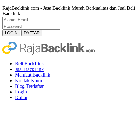
RajaBacklink.com - Jasa Backlink Murah Berkualitas dan Jual Beli
Backlink
Beli BackLink
Jual BackLink
Manfaat Backlink
Kontak Kami
Blog Terdaftar
Login
Daftar