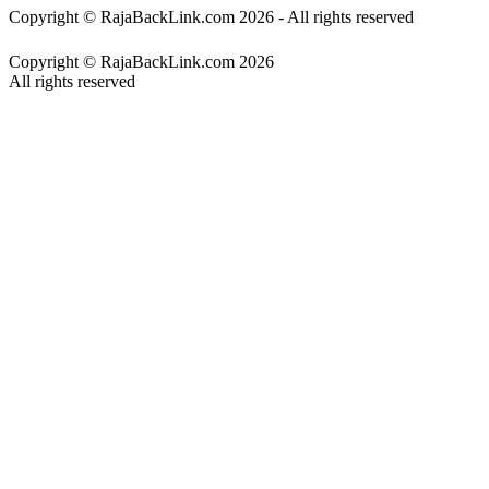
Copyright © RajaBackLink.com 2026 - All rights reserved
Copyright © RajaBackLink.com 2026
All rights reserved