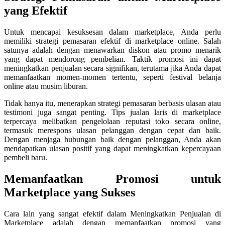
yang Efektif
Untuk mencapai kesuksesan dalam marketplace, Anda perlu
memiliki strategi pemasaran efektif di marketplace online. Salah
satunya adalah dengan menawarkan diskon atau promo menarik
yang dapat mendorong pembelian. Taktik promosi ini dapat
meningkatkan penjualan secara signifikan, terutama jika Anda dapat
memanfaatkan momen-momen tertentu, seperti festival belanja
online atau musim liburan.
Tidak hanya itu, menerapkan strategi pemasaran berbasis ulasan atau
testimoni juga sangat penting. Tips jualan laris di marketplace
terpercaya melibatkan pengelolaan reputasi toko secara online,
termasuk merespons ulasan pelanggan dengan cepat dan baik.
Dengan menjaga hubungan baik dengan pelanggan, Anda akan
mendapatkan ulasan positif yang dapat meningkatkan kepercayaan
pembeli baru.
Memanfaatkan Promosi untuk
Marketplace yang Sukses
Cara lain yang sangat efektif dalam Meningkatkan Penjualan di
Marketplace adalah dengan memanfaatkan promosi yang