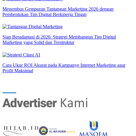
Menembus Gempuran Tantangan Marketing 2026 dengan
Pembentukan Tim Digital Berkinerja Tinggi
Siap Beradaptasi di 2026: Strategi Membangun Tim Digital
Marketing yang Solid dan Terstruktur
Cara Ukur ROI Akurat pada Kampanye Internet Marketing agar
Profit Maksimal