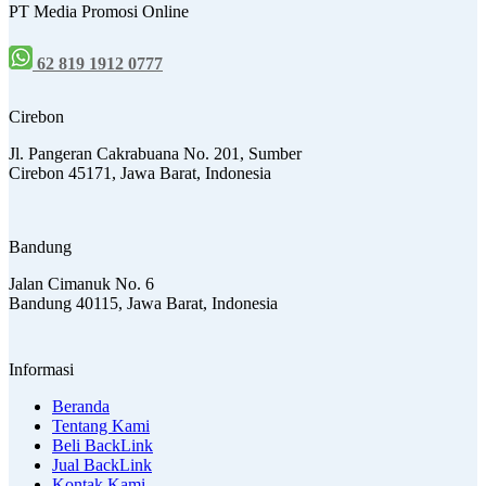
PT Media Promosi Online
62 819 1912 0777
Cirebon
Jl. Pangeran Cakrabuana No. 201, Sumber
Cirebon 45171, Jawa Barat, Indonesia
Bandung
Jalan Cimanuk No. 6
Bandung 40115, Jawa Barat, Indonesia
Informasi
Beranda
Tentang Kami
Beli BackLink
Jual BackLink
Kontak Kami