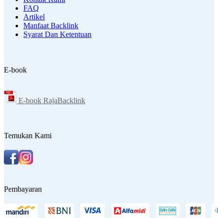
FAQ
Artikel
Manfaat Backlink
Syarat Dan Ketentuan
E-book
E-book RajaBacklink
Temukan Kami
Pembayaran