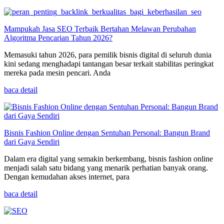
Mampukah Jasa SEO Terbaik Bertahan Melawan Perubahan
Algoritma Pencarian Tahun 2026?
Memasuki tahun 2026, para pemilik bisnis digital di seluruh dunia
kini sedang menghadapi tantangan besar terkait stabilitas peringkat
mereka pada mesin pencari. Anda
baca detail
Bisnis Fashion Online dengan Sentuhan Personal: Bangun Brand
dari Gaya Sendiri
Dalam era digital yang semakin berkembang, bisnis fashion online
menjadi salah satu bidang yang menarik perhatian banyak orang.
Dengan kemudahan akses internet, para
baca detail