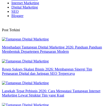
Internet Marketing
Digital Marketing
SEO
Blogger
Post Terkini
Menghadapi Tantangan Digital Marketing 2026: Panduan Panduan
Membentuk Departemen Pemasaran Modern
Resep Sukses Skalasi Bisnis 2026: Membangun Sinergi Tim
Pemasaran Digital dan Jaringan SEO Terpercaya
Langkah Tepat Pebisnis 2026: Cara Mengatasi Tantangan Internet
Marketing Lewat Struktur Tim yang Kuat