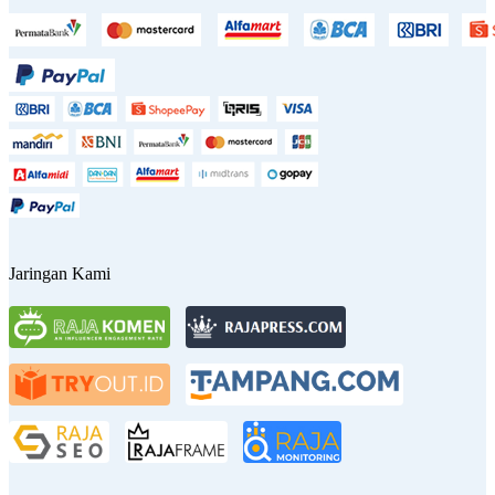
Jaringan Kami