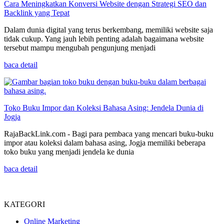
Cara Meningkatkan Konversi Website dengan Strategi SEO dan
Backlink yang Tepat
Dalam dunia digital yang terus berkembang, memiliki website saja
tidak cukup. Yang jauh lebih penting adalah bagaimana website
tersebut mampu mengubah pengunjung menjadi
baca detail
Toko Buku Impor dan Koleksi Bahasa Asing: Jendela Dunia di
Jogja
RajaBackLink.com - Bagi para pembaca yang mencari buku-buku
impor atau koleksi dalam bahasa asing, Jogja memiliki beberapa
toko buku yang menjadi jendela ke dunia
baca detail
KATEGORI
Online Marketing