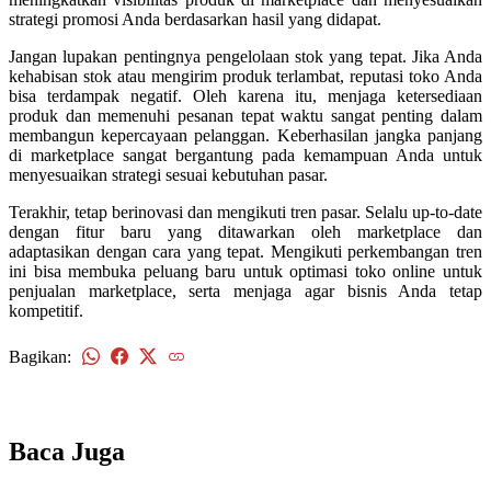
strategi promosi Anda berdasarkan hasil yang didapat.
Jangan lupakan pentingnya pengelolaan stok yang tepat. Jika Anda
kehabisan stok atau mengirim produk terlambat, reputasi toko Anda
bisa terdampak negatif. Oleh karena itu, menjaga ketersediaan
produk dan memenuhi pesanan tepat waktu sangat penting dalam
membangun kepercayaan pelanggan. Keberhasilan jangka panjang
di marketplace sangat bergantung pada kemampuan Anda untuk
menyesuaikan strategi sesuai kebutuhan pasar.
Terakhir, tetap berinovasi dan mengikuti tren pasar. Selalu up-to-date
dengan fitur baru yang ditawarkan oleh marketplace dan
adaptasikan dengan cara yang tepat. Mengikuti perkembangan tren
ini bisa membuka peluang baru untuk optimasi toko online untuk
penjualan marketplace, serta menjaga agar bisnis Anda tetap
kompetitif.
Bagikan:
kembali
Baca Juga