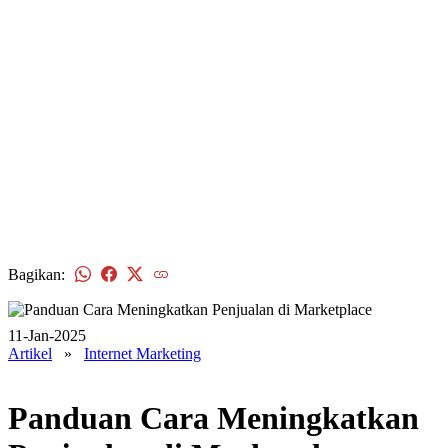
Bagikan:
11-Jan-2025
Artikel
»
Internet Marketing
Panduan Cara Meningkatkan