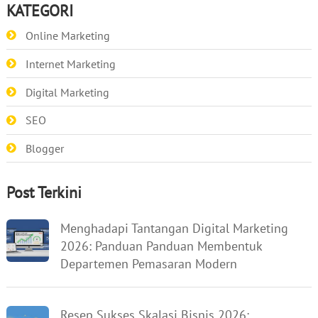
KATEGORI
Online Marketing
Internet Marketing
Digital Marketing
SEO
Blogger
Post Terkini
Menghadapi Tantangan Digital Marketing
2026: Panduan Panduan Membentuk
Departemen Pemasaran Modern
Resep Sukses Skalasi Bisnis 2026: