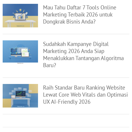
Mau Tahu Daftar 7 Tools Online
Marketing Terbaik 2026 untuk
Dongkrak Bisnis Anda?
Sudahkah Kampanye Digital
Marketing 2026 Anda Siap
Menaklukkan Tantangan Algoritma
Baru?
Raih Standar Baru Ranking Website
Lewat Core Web Vitals dan Optimasi
UX AI-Friendly 2026