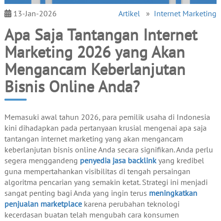
13-Jan-2026
Artikel
»
Internet Marketing
Apa Saja Tantangan Internet
Marketing 2026 yang Akan
Mengancam Keberlanjutan
Bisnis Online Anda?
Memasuki awal tahun 2026, para pemilik usaha di Indonesia
kini dihadapkan pada pertanyaan krusial mengenai apa saja
tantangan internet marketing yang akan mengancam
keberlanjutan bisnis online Anda secara signifikan. Anda perlu
segera menggandeng
penyedia jasa backlink
yang kredibel
guna mempertahankan visibilitas di tengah persaingan
algoritma pencarian yang semakin ketat. Strategi ini menjadi
sangat penting bagi Anda yang ingin terus
meningkatkan
penjualan marketplace
karena perubahan teknologi
kecerdasan buatan telah mengubah cara konsumen