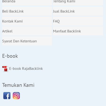
Beranda
Tentang Kami
Beli BackLink
Jual BackLink
Kontak Kami
FAQ
Artikel
Manfaat Backlink
Syarat Dan Ketentuan
E-book
E-book RajaBacklink
Temukan Kami