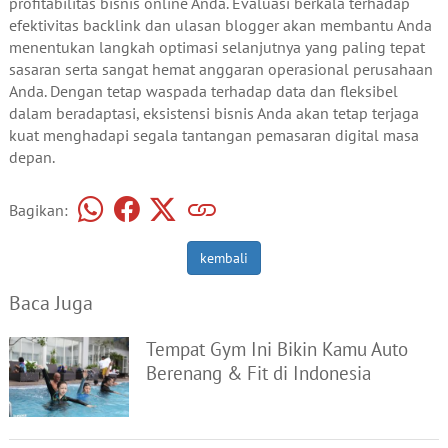
profitabilitas bisnis online Anda. Evaluasi berkala terhadap
efektivitas backlink dan ulasan blogger akan membantu Anda
menentukan langkah optimasi selanjutnya yang paling tepat
sasaran serta sangat hemat anggaran operasional perusahaan
Anda. Dengan tetap waspada terhadap data dan fleksibel
dalam beradaptasi, eksistensi bisnis Anda akan tetap terjaga
kuat menghadapi segala tantangan pemasaran digital masa
depan.
Bagikan:
kembali
Baca Juga
Tempat Gym Ini Bikin Kamu Auto
Berenang & Fit di Indonesia