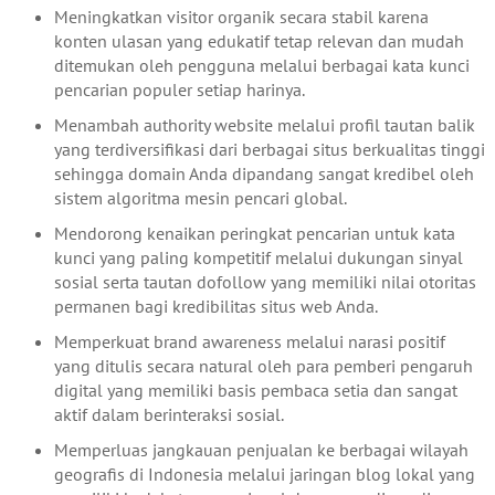
Meningkatkan visitor organik secara stabil karena
konten ulasan yang edukatif tetap relevan dan mudah
ditemukan oleh pengguna melalui berbagai kata kunci
pencarian populer setiap harinya.
Menambah authority website melalui profil tautan balik
yang terdiversifikasi dari berbagai situs berkualitas tinggi
sehingga domain Anda dipandang sangat kredibel oleh
sistem algoritma mesin pencari global.
Mendorong kenaikan peringkat pencarian untuk kata
kunci yang paling kompetitif melalui dukungan sinyal
sosial serta tautan dofollow yang memiliki nilai otoritas
permanen bagi kredibilitas situs web Anda.
Memperkuat brand awareness melalui narasi positif
yang ditulis secara natural oleh para pemberi pengaruh
digital yang memiliki basis pembaca setia dan sangat
aktif dalam berinteraksi sosial.
Memperluas jangkauan penjualan ke berbagai wilayah
geografis di Indonesia melalui jaringan blog lokal yang