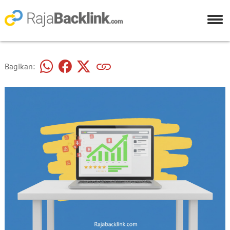
Bagikan: