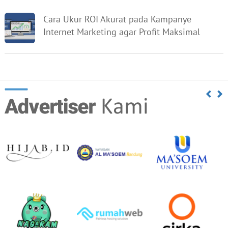
Cara Ukur ROI Akurat pada Kampanye
Internet Marketing agar Profit Maksimal