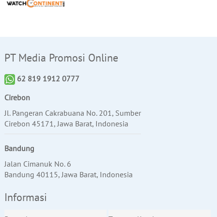
PT Media Promosi Online
62 819 1912 0777
Cirebon
Jl. Pangeran Cakrabuana No. 201, Sumber
Cirebon 45171, Jawa Barat, Indonesia
Bandung
Jalan Cimanuk No. 6
Bandung 40115, Jawa Barat, Indonesia
Informasi