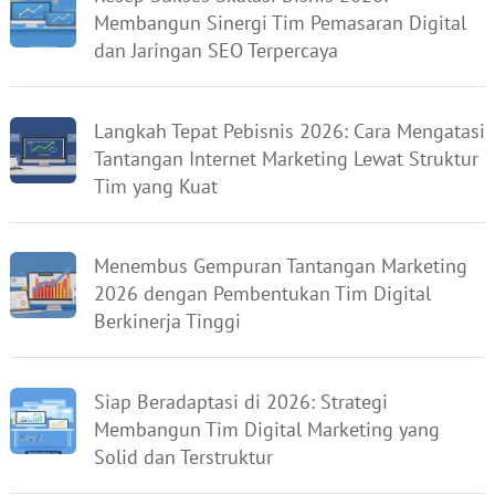
Membangun Sinergi Tim Pemasaran Digital
dan Jaringan SEO Terpercaya
Langkah Tepat Pebisnis 2026: Cara Mengatasi
Tantangan Internet Marketing Lewat Struktur
Tim yang Kuat
Menembus Gempuran Tantangan Marketing
2026 dengan Pembentukan Tim Digital
Berkinerja Tinggi
Siap Beradaptasi di 2026: Strategi
Membangun Tim Digital Marketing yang
Solid dan Terstruktur