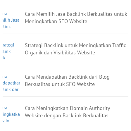
Cara Memilih Jasa Backlink Berkualitas untuk
Meningkatkan SEO Website
Strategi Backlink untuk Meningkatkan Traffic
Organik dan Visibilitas Website
Cara Mendapatkan Backlink dari Blog
Berkualitas untuk SEO Website
Cara Meningkatkan Domain Authority
Website dengan Backlink Berkualitas