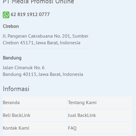
PT Media Promosi Online
62 819 1912 0777
Cirebon
Jl. Pangeran Cakrabuana No. 201, Sumber
Cirebon 45171, Jawa Barat, Indonesia
Bandung
Jalan Cimanuk No. 6
Bandung 40115, Jawa Barat, Indonesia
Informasi
Beranda
Tentang Kami
Beli BackLink
Jual BackLink
Kontak Kami
FAQ