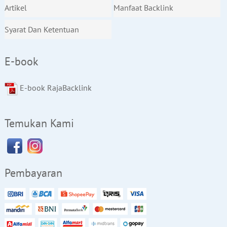
Artikel
Manfaat Backlink
Syarat Dan Ketentuan
E-book
E-book RajaBacklink
Temukan Kami
Pembayaran