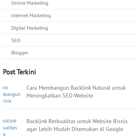
Online Marketing
Internet Marketing
Digital Marketing
SEO
Blogger
Post Terkini
Cara Membangun Backlink Natural untuk
Meningkatkan SEO Website
Backlink Berkualitas untuk Website Bisnis
agar Lebih Mudah Ditemukan di Google