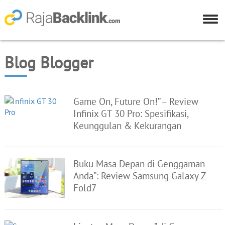
Blog Blogger
Game On, Future On!” – Review
Infinix GT 30 Pro: Spesifikasi,
Keunggulan & Kekurangan
Buku Masa Depan di Genggaman
Anda”: Review Samsung Galaxy Z
Fold7