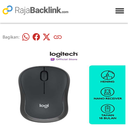
Bagikan: