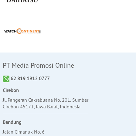
PT Media Promosi Online
62 819 1912 0777
Cirebon
Jl. Pangeran Cakrabuana No. 201, Sumber
Cirebon 45171, Jawa Barat, Indonesia
Bandung
Jalan Cimanuk No. 6