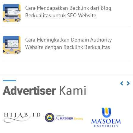
Cara Mendapatkan Backlink dari Blog
Berkualitas untuk SEO Website
Cara Meningkatkan Domain Authority
Website dengan Backlink Berkualitas