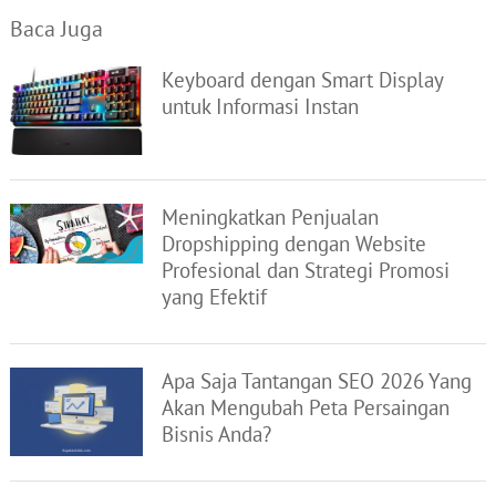
Baca Juga
Keyboard dengan Smart Display
untuk Informasi Instan
Meningkatkan Penjualan
Dropshipping dengan Website
Profesional dan Strategi Promosi
yang Efektif
Apa Saja Tantangan SEO 2026 Yang
Akan Mengubah Peta Persaingan
Bisnis Anda?