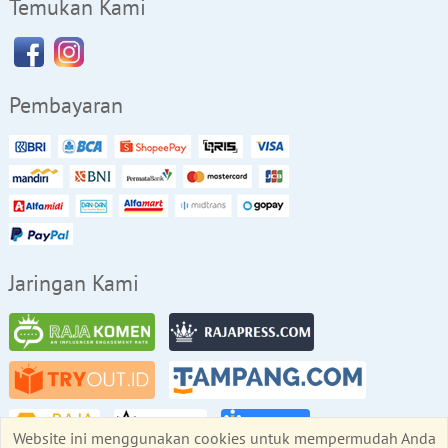
Temukan Kami
Pembayaran
Jaringan Kami
Website ini menggunakan cookies untuk mempermudah Anda