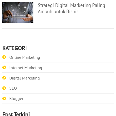
Strategi Digital Marketing Paling
Ampuh untuk Bisnis
KATEGORI
Online Marketing
Internet Marketing
Digital Marketing
SEO
Blogger
Post Terkini