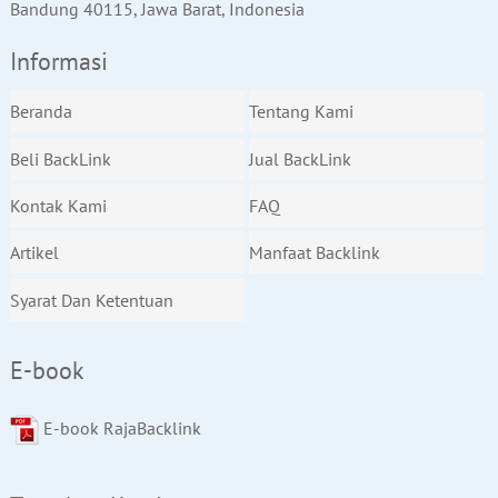
Bandung 40115, Jawa Barat, Indonesia
Informasi
Beranda
Tentang Kami
Beli BackLink
Jual BackLink
Kontak Kami
FAQ
Artikel
Manfaat Backlink
Syarat Dan Ketentuan
E-book
E-book RajaBacklink