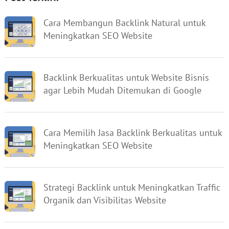
Cara Membangun Backlink Natural untuk
Meningkatkan SEO Website
Backlink Berkualitas untuk Website Bisnis
agar Lebih Mudah Ditemukan di Google
Cara Memilih Jasa Backlink Berkualitas untuk
Meningkatkan SEO Website
Strategi Backlink untuk Meningkatkan Traffic
Organik dan Visibilitas Website