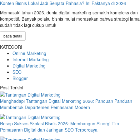
Konten Bisnis Lokal Jadi Senjata Rahasia? Ini Faktanya di 2026
Memasuki tahun 2026, dunia digital marketing semakin kompleks dan
kompetitif. Banyak pelaku bisnis mulai merasakan bahwa strategi lama
sudah tidak lagi cukup untuk
baca detail
KATEGORI
Online Marketing
Internet Marketing
Digital Marketing
SEO
Blogger
Post Terkini
Menghadapi Tantangan Digital Marketing 2026: Panduan Panduan
Membentuk Departemen Pemasaran Modern
Resep Sukses Skalasi Bisnis 2026: Membangun Sinergi Tim
Pemasaran Digital dan Jaringan SEO Terpercaya