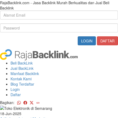
RajaBacklink.com - Jasa Backlink Murah Berkualitas dan Jual Beli
Backlink
Beli BackLink
Jual BackLink
Manfaat Backlink
Kontak Kami
Blog Terdaftar
Login
Daftar
Bagikan:
18-Jun-2025