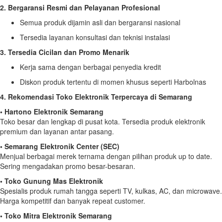
2. Bergaransi Resmi dan Pelayanan Profesional
Semua produk dijamin asli dan bergaransi nasional
Tersedia layanan konsultasi dan teknisi instalasi
3. Tersedia Cicilan dan Promo Menarik
Kerja sama dengan berbagai penyedia kredit
Diskon produk tertentu di momen khusus seperti Harbolnas
4. Rekomendasi Toko Elektronik Terpercaya di Semarang
• Hartono Elektronik Semarang
Toko besar dan lengkap di pusat kota. Tersedia produk elektronik
premium dan layanan antar pasang.
• Semarang Elektronik Center (SEC)
Menjual berbagai merek ternama dengan pilihan produk up to date.
Sering mengadakan promo besar-besaran.
• Toko Gunung Mas Elektronik
Spesialis produk rumah tangga seperti TV, kulkas, AC, dan microwave.
Harga kompetitif dan banyak repeat customer.
• Toko Mitra Elektronik Semarang