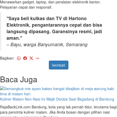
Menawarkan gadget, laptop, dan peralatan elektronik kantor.
Pelayanan cepat dan responsif.
"Saya beli kulkas dan TV di Hartono
Elektronik, pengantarannya cepat dan bisa
langsung dipasang. Garansinya resmi, jadi
aman."
–
Bayu, warga Banyumanik, Semarang
Bagikan:
kembali
Baca Juga
Kuliner Malam Non-Nasi Ini Wajib Dicoba Saat Begadang di Bandung
RajaBackLink.com Bandung, kota yang tak pernah tidur, terutama bagi
para pencinta kuliner malam. Jika Anda bosan dengan pilihan nasi