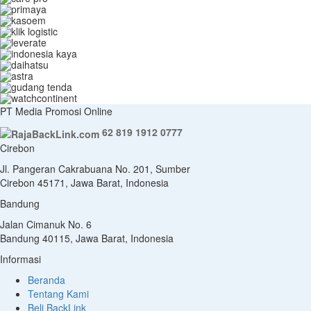
PT Media Promosi Online
62 819 1912 0777
Cirebon
Jl. Pangeran Cakrabuana No. 201, Sumber
Cirebon 45171, Jawa Barat, Indonesia
Bandung
Jalan Cimanuk No. 6
Bandung 40115, Jawa Barat, Indonesia
Informasi
Beranda
Tentang Kami
Beli BackLink