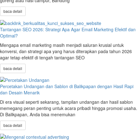
goreng atau nasi campur, Bandung
baca detail
Tantangan SEO 2026: Strategi Apa Agar Email Marketing Efektif dan
Optimal?
Mengapa email marketing masih menjadi saluran krusial untuk
konversi, dan strategi apa yang harus diterapkan pada tahun 2026
agar tetap efektif di tengah tantangan SEO
baca detail
Percetakan Undangan dan Sablon di Balikpapan dengan Hasil Rapi
dan Desain Menarik
Di era visual seperti sekarang, tampilan undangan dan hasil sablon
memegang peran penting untuk acara pribadi hingga promosi usaha.
Di Balikpapan, Anda bisa menemukan
baca detail