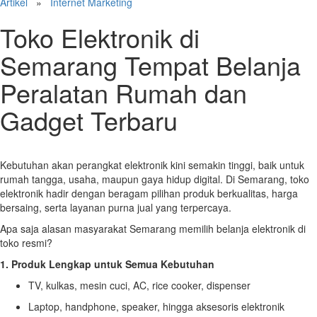
Artikel
»
Internet Marketing
Toko Elektronik di
Semarang Tempat Belanja
Peralatan Rumah dan
Gadget Terbaru
Kebutuhan akan perangkat elektronik kini semakin tinggi, baik untuk
rumah tangga, usaha, maupun gaya hidup digital. Di Semarang, toko
elektronik hadir dengan beragam pilihan produk berkualitas, harga
bersaing, serta layanan purna jual yang terpercaya.
Apa saja alasan masyarakat Semarang memilih belanja elektronik di
toko resmi?
1. Produk Lengkap untuk Semua Kebutuhan
TV, kulkas, mesin cuci, AC, rice cooker, dispenser
Laptop, handphone, speaker, hingga aksesoris elektronik