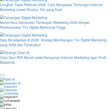
Langkah Tepat Pebisnis 2026: Cara Mengatasi Tantangan Internet
Marketing Lewat Struktur Tim yang Kuat
Menembus Gempuran Tantangan Marketing 2026 dengan
Pembentukan Tim Digital Berkinerja Tinggi
Siap Beradaptasi di 2026: Strategi Membangun Tim Digital Marketing
yang Solid dan Terstruktur
Cara Ukur ROI Akurat pada Kampanye Internet Marketing agar Profit
Maksimal