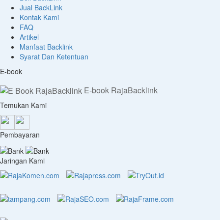
Jual BackLink
Kontak Kami
FAQ
Artikel
Manfaat Backlink
Syarat Dan Ketentuan
E-book
E-book RajaBacklink
Temukan Kami
Pembayaran
Jaringan Kami