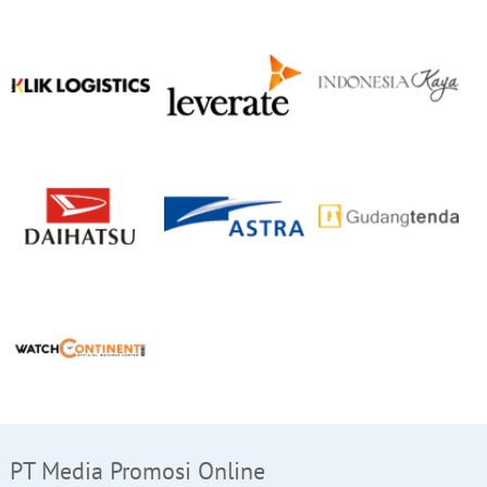
PT Media Promosi Online