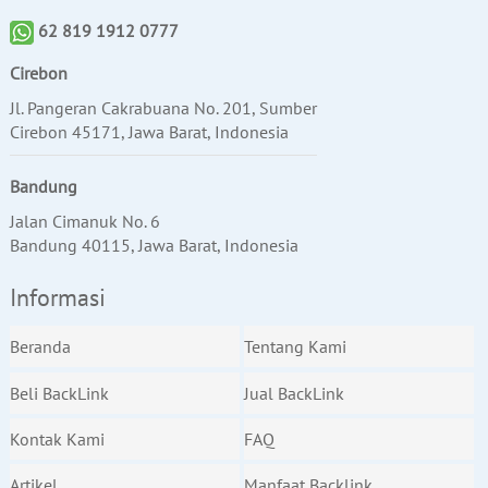
62 819 1912 0777
Cirebon
Jl. Pangeran Cakrabuana No. 201, Sumber
Cirebon 45171, Jawa Barat, Indonesia
Bandung
Jalan Cimanuk No. 6
Bandung 40115, Jawa Barat, Indonesia
Informasi
Beranda
Tentang Kami
Beli BackLink
Jual BackLink
Kontak Kami
FAQ
Artikel
Manfaat Backlink