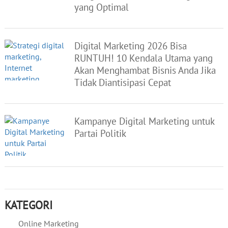
yang Optimal
Digital Marketing 2026 Bisa
RUNTUH! 10 Kendala Utama yang
Akan Menghambat Bisnis Anda Jika
Tidak Diantisipasi Cepat
Kampanye Digital Marketing untuk
Partai Politik
KATEGORI
Online Marketing