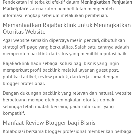
Pendekatan ini terbukti efektif dalam
Meningkatkan Penjualan
Marketplace
karena calon pembeli telah memperoleh
informasi lengkap sebelum melakukan pembelian.
Memanfaatkan RajaBacklink untuk Meningkatkan
Otoritas Website
Agar website semakin dipercaya mesin pencari, dibutuhkan
strategi off-page yang berkualitas. Salah satu caranya adalah
memperoleh backlink dari situs yang memiliki reputasi baik.
RajaBacklink hadir sebagai solusi bagi bisnis yang ingin
memperkuat profil backlink melalui layanan guest post,
publikasi artikel, review produk, dan kerja sama dengan
blogger profesional.
Dengan dukungan backlink yang relevan dan natural, website
berpeluang memperoleh peningkatan otoritas domain
sehingga lebih mudah bersaing pada kata kunci yang
kompetitif.
Manfaat Review Blogger bagi Bisnis
Kolaborasi bersama blogger profesional memberikan berbagai