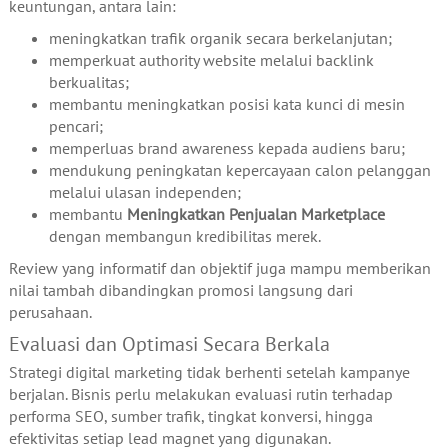
keuntungan, antara lain:
meningkatkan trafik organik secara berkelanjutan;
memperkuat authority website melalui backlink
berkualitas;
membantu meningkatkan posisi kata kunci di mesin
pencari;
memperluas brand awareness kepada audiens baru;
mendukung peningkatan kepercayaan calon pelanggan
melalui ulasan independen;
membantu
Meningkatkan Penjualan Marketplace
dengan membangun kredibilitas merek.
Review yang informatif dan objektif juga mampu memberikan
nilai tambah dibandingkan promosi langsung dari
perusahaan.
Evaluasi dan Optimasi Secara Berkala
Strategi digital marketing tidak berhenti setelah kampanye
berjalan. Bisnis perlu melakukan evaluasi rutin terhadap
performa SEO, sumber trafik, tingkat konversi, hingga
efektivitas setiap lead magnet yang digunakan.