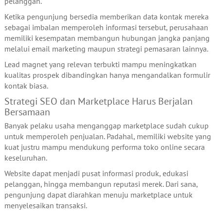
pelanggan.
Ketika pengunjung bersedia memberikan data kontak mereka
sebagai imbalan memperoleh informasi tersebut, perusahaan
memiliki kesempatan membangun hubungan jangka panjang
melalui email marketing maupun strategi pemasaran lainnya.
Lead magnet yang relevan terbukti mampu meningkatkan
kualitas prospek dibandingkan hanya mengandalkan formulir
kontak biasa.
Strategi SEO dan Marketplace Harus Berjalan
Bersamaan
Banyak pelaku usaha menganggap marketplace sudah cukup
untuk memperoleh penjualan. Padahal, memiliki website yang
kuat justru mampu mendukung performa toko online secara
keseluruhan.
Website dapat menjadi pusat informasi produk, edukasi
pelanggan, hingga membangun reputasi merek. Dari sana,
pengunjung dapat diarahkan menuju marketplace untuk
menyelesaikan transaksi.