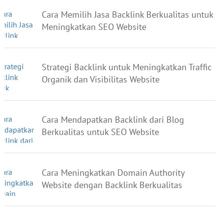
Cara Memilih Jasa Backlink Berkualitas untuk
Meningkatkan SEO Website
Strategi Backlink untuk Meningkatkan Traffic
Organik dan Visibilitas Website
Cara Mendapatkan Backlink dari Blog
Berkualitas untuk SEO Website
Cara Meningkatkan Domain Authority
Website dengan Backlink Berkualitas