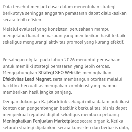
Data tersebut menjadi dasar dalam menentukan strategi
berikutnya sehingga anggaran pemasaran dapat dialokasikan
secara lebih efisien.
Melalui evaluasi yang konsisten, perusahaan mampu
mengetahui kanal pemasaran yang memberikan hasil terbaik
sekaligus mengurangi aktivitas promosi yang kurang efektif.
Persaingan digital pada tahun 2026 menuntut perusahaan
untuk memiliki strategi pemasaran yang lebih cerdas.
Menggabungkan
Strategi SEO Website
, meningkatkan
Efektivitas Lead Magnet
, serta membangun otoritas melalui
backlink berkualitas merupakan kombinasi yang mampu
memberikan hasil jangka panjang.
Dengan dukungan RajaBacklink sebagai mitra dalam publikasi
konten dan pengembangan backlink berkualitas, bisnis dapat
memperkuat reputasi digital sekaligus membuka peluang
Meningkatkan Penjualan Marketplace
secara organik. Ketika
seluruh strategi dijalankan secara konsisten dan berbasis data,