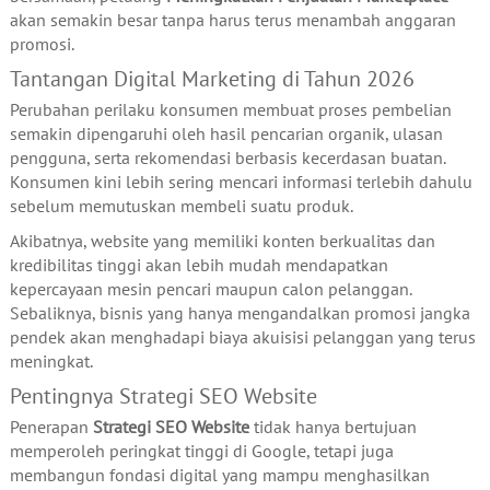
akan semakin besar tanpa harus terus menambah anggaran
promosi.
Tantangan Digital Marketing di Tahun 2026
Perubahan perilaku konsumen membuat proses pembelian
semakin dipengaruhi oleh hasil pencarian organik, ulasan
pengguna, serta rekomendasi berbasis kecerdasan buatan.
Konsumen kini lebih sering mencari informasi terlebih dahulu
sebelum memutuskan membeli suatu produk.
Akibatnya, website yang memiliki konten berkualitas dan
kredibilitas tinggi akan lebih mudah mendapatkan
kepercayaan mesin pencari maupun calon pelanggan.
Sebaliknya, bisnis yang hanya mengandalkan promosi jangka
pendek akan menghadapi biaya akuisisi pelanggan yang terus
meningkat.
Pentingnya Strategi SEO Website
Penerapan
Strategi SEO Website
tidak hanya bertujuan
memperoleh peringkat tinggi di Google, tetapi juga
membangun fondasi digital yang mampu menghasilkan