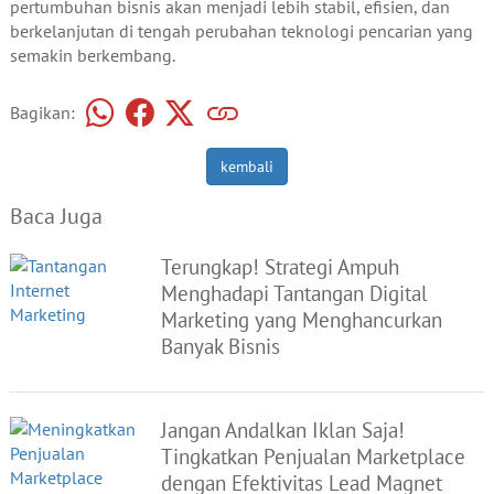
pertumbuhan bisnis akan menjadi lebih stabil, efisien, dan
berkelanjutan di tengah perubahan teknologi pencarian yang
semakin berkembang.
Bagikan:
kembali
Baca Juga
Terungkap! Strategi Ampuh
Menghadapi Tantangan Digital
Marketing yang Menghancurkan
Banyak Bisnis
Jangan Andalkan Iklan Saja!
Tingkatkan Penjualan Marketplace
dengan Efektivitas Lead Magnet