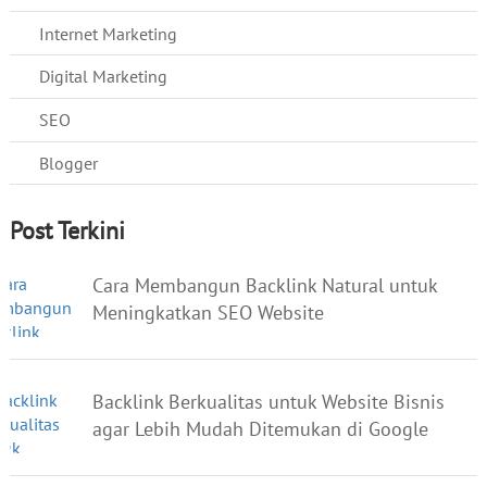
Internet Marketing
Digital Marketing
SEO
Blogger
Post Terkini
Cara Membangun Backlink Natural untuk
Meningkatkan SEO Website
Backlink Berkualitas untuk Website Bisnis
agar Lebih Mudah Ditemukan di Google