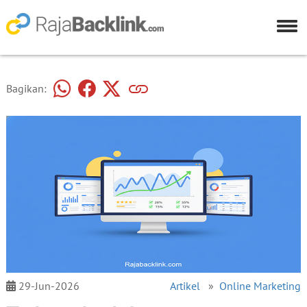
Bagikan:
29-Jun-2026
Artikel
»
Online Marketing