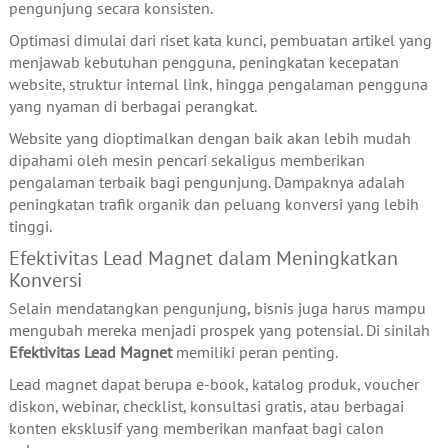
pengunjung secara konsisten.
Optimasi dimulai dari riset kata kunci, pembuatan artikel yang
menjawab kebutuhan pengguna, peningkatan kecepatan
website, struktur internal link, hingga pengalaman pengguna
yang nyaman di berbagai perangkat.
Website yang dioptimalkan dengan baik akan lebih mudah
dipahami oleh mesin pencari sekaligus memberikan
pengalaman terbaik bagi pengunjung. Dampaknya adalah
peningkatan trafik organik dan peluang konversi yang lebih
tinggi.
Efektivitas Lead Magnet dalam Meningkatkan
Konversi
Selain mendatangkan pengunjung, bisnis juga harus mampu
mengubah mereka menjadi prospek yang potensial. Di sinilah
Efektivitas Lead Magnet
memiliki peran penting.
Lead magnet dapat berupa e-book, katalog produk, voucher
diskon, webinar, checklist, konsultasi gratis, atau berbagai
konten eksklusif yang memberikan manfaat bagi calon