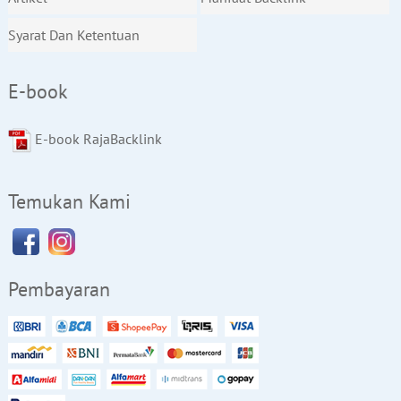
Syarat Dan Ketentuan
E-book
E-book RajaBacklink
Temukan Kami
Pembayaran