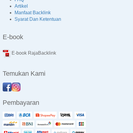
Artikel
Manfaat Backlink
Syarat Dan Ketentuan
E-book
E-book RajaBacklink
Temukan Kami
Pembayaran