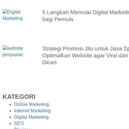
5 Langkah Memulai Digital Marketi
bagi Pemula
Strategi Promosi Jitu untuk Jasa S
Optimalkan Website agar Viral dan
Dicari
KATEGORI
Online Marketing
Internet Marketing
Digital Marketing
SEO