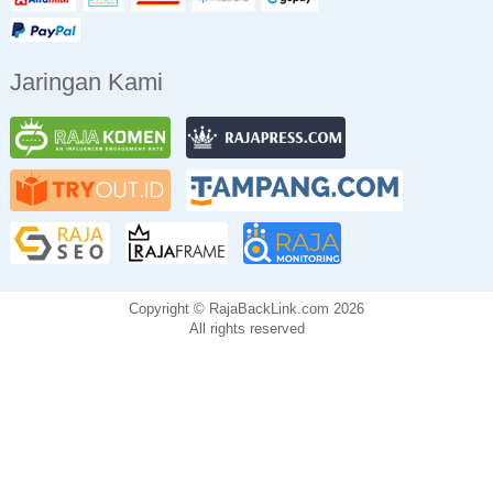
Jaringan Kami
Copyright © RajaBackLink.com 2026
All rights reserved