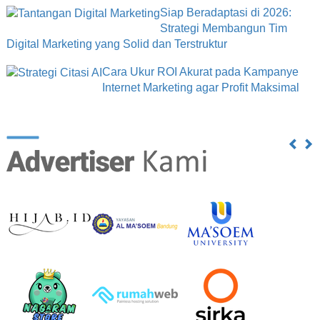
Siap Beradaptasi di 2026:
Strategi Membangun Tim
Digital Marketing yang Solid dan Terstruktur
Cara Ukur ROI Akurat pada Kampanye
Internet Marketing agar Profit Maksimal