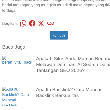
badai tantangan yang mungkin terjadi di masa depan yang tid
terduga.
Bagikan:
kembali
Baca Juga
Apakah Situs Anda Mampu Bertah
Melawan Dominasi AI Search Dal
Tantangan SEO 2026?
Apa Itu Backlink? Cara Mencari
Backlink Berkualitas