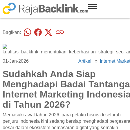
Bagikan:
01-Jan-2026
Artikel
»
Internet Marke
Sudahkah Anda Siap
Menghadapi Badai Tantang
Internet Marketing Indonesi
di Tahun 2026?
Memasuki awal tahun 2026, para pelaku bisnis di seluruh
penjuru Indonesia kini sedang bersiap menghadapi pergeser
besar dalam ekosistem pemasaran digital yang semakin