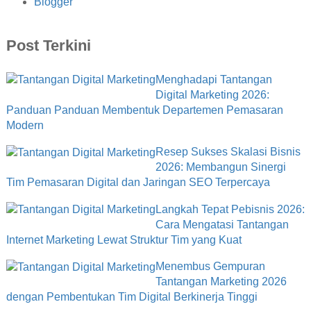
Blogger
Post Terkini
Menghadapi Tantangan
Digital Marketing 2026:
Panduan Panduan Membentuk Departemen Pemasaran
Modern
Resep Sukses Skalasi Bisnis
2026: Membangun Sinergi
Tim Pemasaran Digital dan Jaringan SEO Terpercaya
Langkah Tepat Pebisnis 2026:
Cara Mengatasi Tantangan
Internet Marketing Lewat Struktur Tim yang Kuat
Menembus Gempuran
Tantangan Marketing 2026
dengan Pembentukan Tim Digital Berkinerja Tinggi