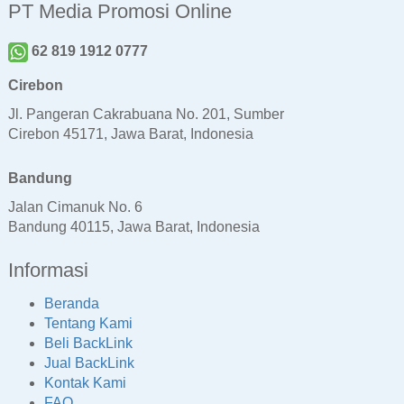
PT Media Promosi Online
62 819 1912 0777
Cirebon
Jl. Pangeran Cakrabuana No. 201, Sumber
Cirebon 45171, Jawa Barat, Indonesia
Bandung
Jalan Cimanuk No. 6
Bandung 40115, Jawa Barat, Indonesia
Informasi
Beranda
Tentang Kami
Beli BackLink
Jual BackLink
Kontak Kami
FAQ