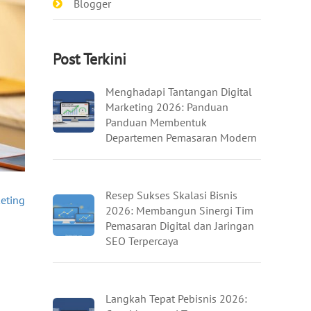
Blogger
Post Terkini
Menghadapi Tantangan Digital
Marketing 2026: Panduan
Panduan Membentuk
Departemen Pemasaran Modern
Resep Sukses Skalasi Bisnis
keting
2026: Membangun Sinergi Tim
Pemasaran Digital dan Jaringan
SEO Terpercaya
Langkah Tepat Pebisnis 2026: