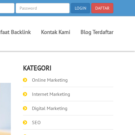
faat Backlink
Kontak Kami
Blog Terdaftar
KATEGORI
Online Marketing
Internet Marketing
Digital Marketing
SEO