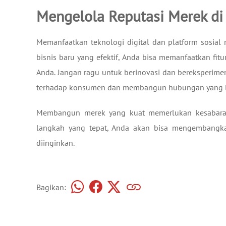
Mengelola Reputasi Merek di 
Memanfaatkan teknologi digital dan platform sosial m
bisnis baru yang efektif, Anda bisa memanfaatkan fit
Anda. Jangan ragu untuk berinovasi dan bereksperim
terhadap konsumen dan membangun hubungan yang 
Membangun merek yang kuat memerlukan kesabaran, 
langkah yang tepat, Anda akan bisa mengembangka
diinginkan.
Bagikan: