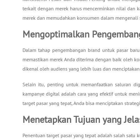
terkait dengan merek harus mencerminkan nilai dan ka
merek dan memudahkan konsumen dalam mengenali s
Mengoptimalkan Pengembang
Dalam tahap pengembangan brand untuk pasar baru,
memastikan merek Anda diterima dengan baik oleh k
dikenal oleh audiens yang lebih luas dan menciptak
Selain itu, penting untuk memanfaatkan saluran di
kampanye digital adalah cara yang efektif untuk men
target pasar yang tepat, Anda bisa menciptakan strate
Menetapkan Tujuan yang Jela
Penentuan target pasar yang tepat adalah salah satu 