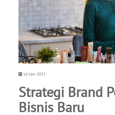
16-Jan-2025
Strategi Brand P
Bisnis Baru