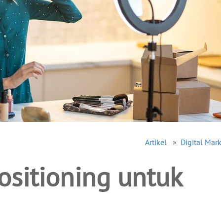
Artikel
»
Digital Mar
ositioning untuk