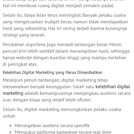
Hal ini membuat ruang digital menjadi semakin padat.
Selain itu, biaya iklan terus meningkat. Banyak pelaku usaha
yang mengeluarkan budget besar, namun tidak mendapatkan
hasil yang sebanding. Hal ini sering terjadi karena kurangnya
strategi yang terarah.
Perubahan algoritma juga menjadi tantangan besar. Mesin
pencari kini lebih selektif dalam menampilkan hasil, sehingga
hanya website dengan kualitas tinggi yang mampu bertahan
di peringkat atas.
Kelebihan Digital Marketing yang Harus Dimanfaatkan
Meskipun penuh tantangan, digital marketing tetap
menawarkan banyak keunggulan. Salah satu
kelebihan digital
marketing
adalah kemampuannya menjangkau audiens secara
luas dengan biaya yang relatif lebih efisien.
Selain itu, digital marketing memungkinkan pelaku usaha
untuk:
Menargetkan audiens secara spesifik
Mengukur performa kampanye secara real-time