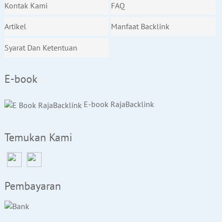
Kontak Kami
FAQ
Artikel
Manfaat Backlink
Syarat Dan Ketentuan
E-book
E-book RajaBacklink
Temukan Kami
Pembayaran