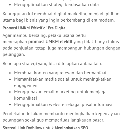
Mengoptimalkan strategi berdasarkan data
Keunggulan ini membuat digital marketing menjadi pilihan
utama bagi bisnis yang ingin berkembang di era modern.
Promosi UMKM Efektif di Era Digital
Agar mampu bersaing, pelaku usaha perlu
menerapkan
promosi UMKM efektif
yang tidak hanya fokus
pada penjualan, tetapi juga membangun hubungan dengan
pelanggan.
Beberapa strategi yang bisa diterapkan antara lain:
Membuat konten yang relevan dan bermanfaat
Memanfaatkan media sosial untuk meningkatkan
engagement
Menggunakan email marketing untuk menjaga
komunikasi
Mengoptimalkan website sebagai pusat informasi
Pendekatan ini akan membantu meningkatkan kepercayaan
pelanggan sekaligus memperluas jangkauan pasar.
Strategi Link Dofollow untuk Meningkatkan SEO