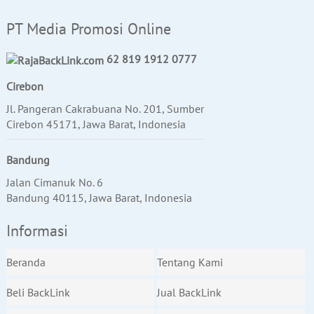
PT Media Promosi Online
62 819 1912 0777
Cirebon
Jl. Pangeran Cakrabuana No. 201, Sumber
Cirebon 45171, Jawa Barat, Indonesia
Bandung
Jalan Cimanuk No. 6
Bandung 40115, Jawa Barat, Indonesia
Informasi
Beranda
Tentang Kami
Beli BackLink
Jual BackLink