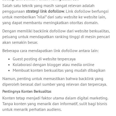
Salah satu teknik yang masih sangat relevan adalah
penggunaan
strategi link dofollow
. Link dofollow berfungsi
untuk memberikan “nilai” dari satu website ke website lain,
yang dapat membantu meningkatkan otoritas domain.
Dengan memiliki backlink dofollow dari website berkualitas,
peluang untuk mendapatkan ranking tinggi di mesin pencari
akan semakin besar.
Beberapa cara mendapatkan link dofollow antara lain:
Guest posting di website terpercaya
Kolaborasi dengan blogger atau media online
Membuat konten berkualitas yang mudah dibagikan
Namun, penting untuk memastikan bahwa backlink yang
diperoleh berasal dari sumber yang relevan dan terpercaya.
Pentingnya Konten Berkualitas
Konten tetap menjadi faktor utama dalam digital marketing.
Tanpa konten yang menarik dan informatif, sulit bagi bisnis
untuk menarik perhatian audiens.