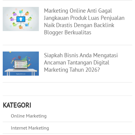
Marketing Online Anti Gagal
Jangkauan Produk Luas Penjualan
Naik Drastis Dengan Backlink
Blogger Berkualitas
Siapkah Bisnis Anda Mengatasi
Ancaman Tantangan Digital
Marketing Tahun 2026?
KATEGORI
Online Marketing
Internet Marketing