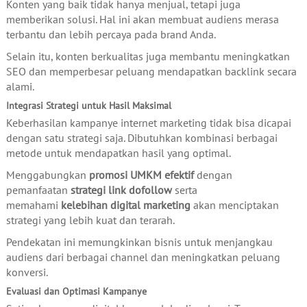
Konten yang baik tidak hanya menjual, tetapi juga
memberikan solusi. Hal ini akan membuat audiens merasa
terbantu dan lebih percaya pada brand Anda.
Selain itu, konten berkualitas juga membantu meningkatkan
SEO dan memperbesar peluang mendapatkan backlink secara
alami.
Integrasi Strategi untuk Hasil Maksimal
Keberhasilan kampanye internet marketing tidak bisa dicapai
dengan satu strategi saja. Dibutuhkan kombinasi berbagai
metode untuk mendapatkan hasil yang optimal.
Menggabungkan
promosi UMKM efektif
dengan
pemanfaatan
strategi link dofollow
serta
memahami
kelebihan digital marketing
akan menciptakan
strategi yang lebih kuat dan terarah.
Pendekatan ini memungkinkan bisnis untuk menjangkau
audiens dari berbagai channel dan meningkatkan peluang
konversi.
Evaluasi dan Optimasi Kampanye