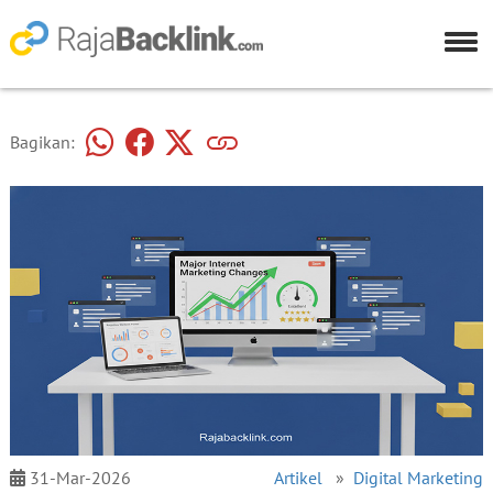
Bagikan:
31-Mar-2026
Artikel
»
Digital Marketing