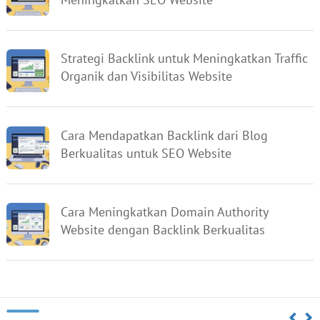
Strategi Backlink untuk Meningkatkan Traffic
Organik dan Visibilitas Website
Cara Mendapatkan Backlink dari Blog
Berkualitas untuk SEO Website
Cara Meningkatkan Domain Authority
Website dengan Backlink Berkualitas