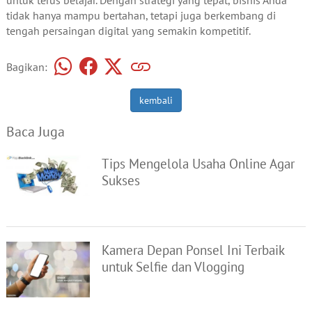
tidak hanya mampu bertahan, tetapi juga berkembang di
tengah persaingan digital yang semakin kompetitif.
Bagikan:
kembali
Baca Juga
Tips Mengelola Usaha Online Agar
Sukses
Kamera Depan Ponsel Ini Terbaik
untuk Selfie dan Vlogging