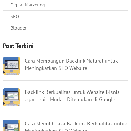
Digital Marketing
SEO
Blogger
Post Terkini
Cara Membangun Backlink Natural untuk
Meningkatkan SEO Website
Backlink Berkualitas untuk Website Bisnis
agar Lebih Mudah Ditemukan di Google
Cara Memilih Jasa Backlink Berkualitas untuk
Meningkatkan SEO Website