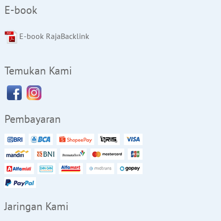
E-book
E-book RajaBacklink
Temukan Kami
Pembayaran
Jaringan Kami