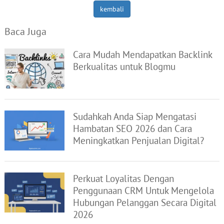
kembali
Baca Juga
Cara Mudah Mendapatkan Backlink
Berkualitas untuk Blogmu
Sudahkah Anda Siap Mengatasi
Hambatan SEO 2026 dan Cara
Meningkatkan Penjualan Digital?
Perkuat Loyalitas Dengan
Penggunaan CRM Untuk Mengelola
Hubungan Pelanggan Secara Digital
2026