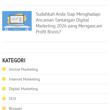
Sudahkah Anda Siap Menghadapi
Ancaman Tantangan Digital
Marketing 2026 yang Mengancam
Profit Bisnis?
KATEGORI
Online Marketing
Internet Marketing
Digital Marketing
SEO
Blogger