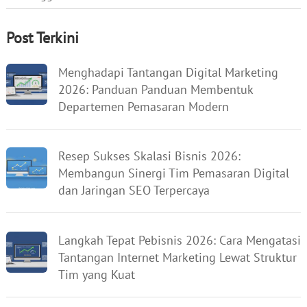
Post Terkini
Menghadapi Tantangan Digital Marketing
2026: Panduan Panduan Membentuk
Departemen Pemasaran Modern
Resep Sukses Skalasi Bisnis 2026:
Membangun Sinergi Tim Pemasaran Digital
dan Jaringan SEO Terpercaya
Langkah Tepat Pebisnis 2026: Cara Mengatasi
Tantangan Internet Marketing Lewat Struktur
Tim yang Kuat