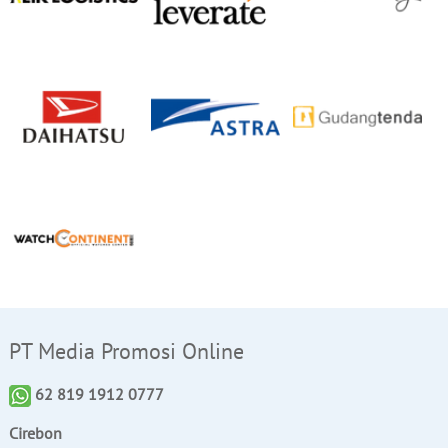
PT Media Promosi Online
62 819 1912 0777
Cirebon