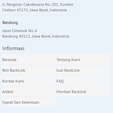
Jl. Pangeran Cakrabuana No. 201, Sumber
Cirebon 45171, Jawa Barat, Indonesia
Bandung
Jalan Cimanuk No. 6
Bandung 40115, Jawa Barat, Indonesia
Informasi
Beranda
Tentang Kami
Beli BackLink
Jual BackLink
Kontak Kami
FAQ
Artikel
Manfaat Backlink
Syarat Dan Ketentuan