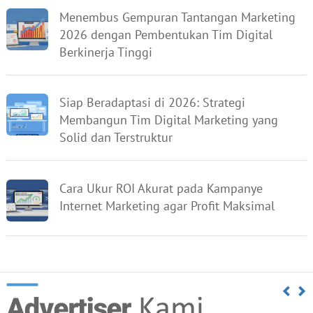
Menembus Gempuran Tantangan Marketing
2026 dengan Pembentukan Tim Digital
Berkinerja Tinggi
Siap Beradaptasi di 2026: Strategi
Membangun Tim Digital Marketing yang
Solid dan Terstruktur
Cara Ukur ROI Akurat pada Kampanye
Internet Marketing agar Profit Maksimal