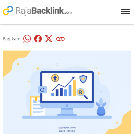
Bagikan: