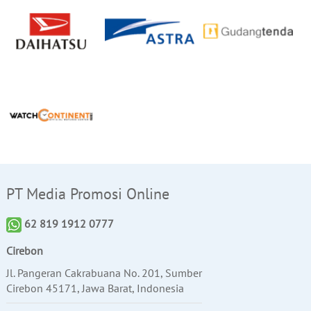
PT Media Promosi Online
62 819 1912 0777
Cirebon
Jl. Pangeran Cakrabuana No. 201, Sumber
Cirebon 45171, Jawa Barat, Indonesia