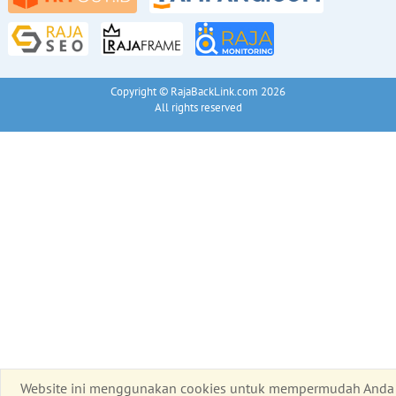
Copyright © RajaBackLink.com 2026
All rights reserved
Website ini menggunakan cookies untuk mempermudah Anda