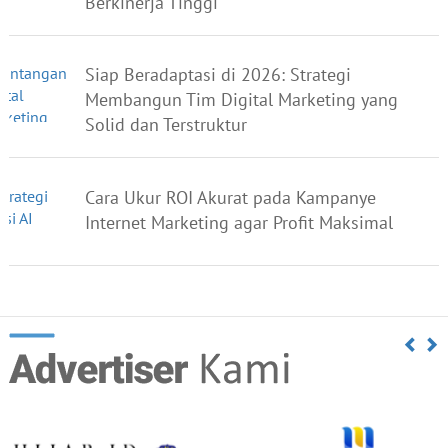
Berkinerja Tinggi
Siap Beradaptasi di 2026: Strategi
Membangun Tim Digital Marketing yang
Solid dan Terstruktur
Cara Ukur ROI Akurat pada Kampanye
Internet Marketing agar Profit Maksimal