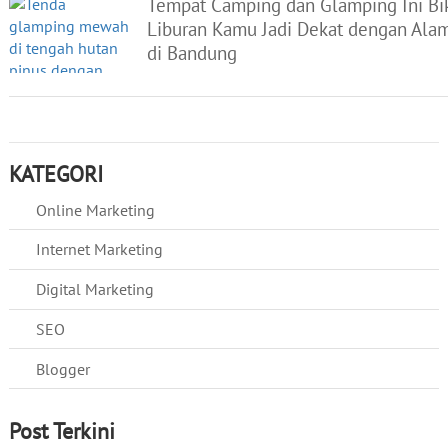
Tempat Camping dan Glamping Ini Bi
Liburan Kamu Jadi Dekat dengan Ala
di Bandung
KATEGORI
Online Marketing
Internet Marketing
Digital Marketing
SEO
Blogger
Post Terkini