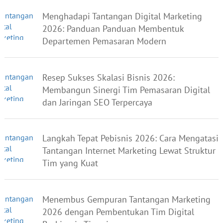
Menghadapi Tantangan Digital Marketing
2026: Panduan Panduan Membentuk
Departemen Pemasaran Modern
Resep Sukses Skalasi Bisnis 2026:
Membangun Sinergi Tim Pemasaran Digital
dan Jaringan SEO Terpercaya
Langkah Tepat Pebisnis 2026: Cara Mengatasi
Tantangan Internet Marketing Lewat Struktur
Tim yang Kuat
Menembus Gempuran Tantangan Marketing
2026 dengan Pembentukan Tim Digital