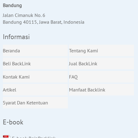
Bandung
Jalan Cimanuk No. 6
Bandung 40115, Jawa Barat, Indonesia
Informasi
Beranda
Tentang Kami
Beli BackLink
Jual BackLink
Kontak Kami
FAQ
Artikel
Manfaat Backlink
Syarat Dan Ketentuan
E-book