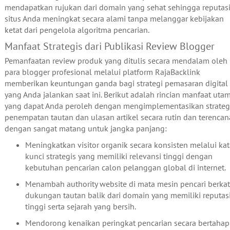
mendapatkan rujukan dari domain yang sehat sehingga reputas
situs Anda meningkat secara alami tanpa melanggar kebijakan
ketat dari pengelola algoritma pencarian.
Manfaat Strategis dari Publikasi Review Blogger
Pemanfaatan review produk yang ditulis secara mendalam oleh
para blogger profesional melalui platform RajaBacklink
memberikan keuntungan ganda bagi strategi pemasaran digital
yang Anda jalankan saat ini. Berikut adalah rincian manfaat uta
yang dapat Anda peroleh dengan mengimplementasikan strateg
penempatan tautan dan ulasan artikel secara rutin dan terencan
dengan sangat matang untuk jangka panjang:
Meningkatkan visitor organik secara konsisten melalui kat
kunci strategis yang memiliki relevansi tinggi dengan
kebutuhan pencarian calon pelanggan global di internet.
Menambah authority website di mata mesin pencari berkat
dukungan tautan balik dari domain yang memiliki reputas
tinggi serta sejarah yang bersih.
Mendorong kenaikan peringkat pencarian secara bertahap