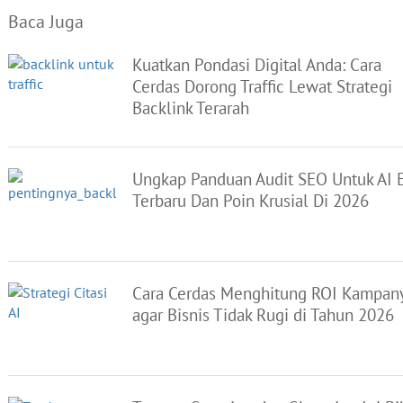
Baca Juga
Kuatkan Pondasi Digital Anda: Cara
Cerdas Dorong Traffic Lewat Strategi
Backlink Terarah
Ungkap Panduan Audit SEO Untuk AI 
Terbaru Dan Poin Krusial Di 2026
Cara Cerdas Menghitung ROI Kampan
agar Bisnis Tidak Rugi di Tahun 2026