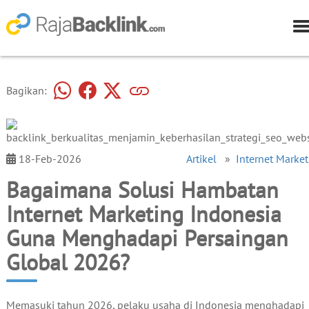
Bagikan:
18-Feb-2026
Artikel
»
Internet Market
Bagaimana Solusi Hambatan
Internet Marketing Indonesia
Guna Menghadapi Persaingan
Global 2026?
Memasuki tahun 2026, pelaku usaha di Indonesia menghadapi