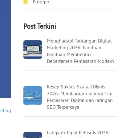
Blogger
Post Terkini
Menghadapi Tantangan Digital
Marketing 2026: Panduan
Panduan Membentuk
Departemen Pemasaran Modern
Resep Sukses Skalasi Bisnis
2026: Membangun Sinergi Tim
Pemasaran Digital dan Jaringan
SEO Terpercaya
keting
Langkah Tepat Pebisnis 2026: