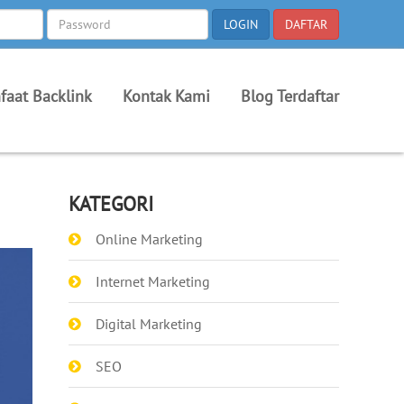
faat Backlink
Kontak Kami
Blog Terdaftar
KATEGORI
Online Marketing
Internet Marketing
Digital Marketing
SEO