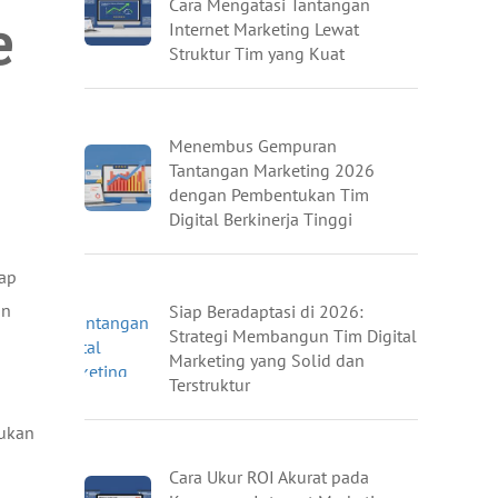
Cara Mengatasi Tantangan
e
Internet Marketing Lewat
Struktur Tim yang Kuat
Menembus Gempuran
Tantangan Marketing 2026
dengan Pembentukan Tim
Digital Berkinerja Tinggi
iap
an
Siap Beradaptasi di 2026:
Strategi Membangun Tim Digital
Marketing yang Solid dan
Terstruktur
tukan
Cara Ukur ROI Akurat pada