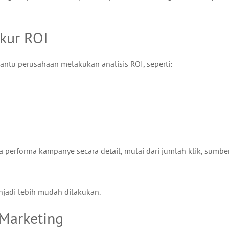
kur ROI
bantu perusahaan melakukan analisis ROI, seperti:
performa kampanye secara detail, mulai dari jumlah klik, sumbe
njadi lebih mudah dilakukan.
 Marketing