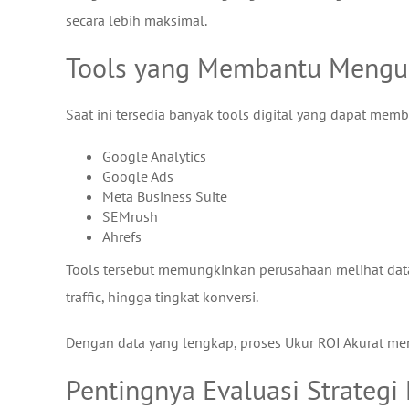
secara lebih maksimal.
Tools yang Membantu Mengu
Saat ini tersedia banyak tools digital yang dapat mem
Google Analytics
Google Ads
Meta Business Suite
SEMrush
Ahrefs
Tools tersebut memungkinkan perusahaan melihat data 
traffic, hingga tingkat konversi.
Dengan data yang lengkap, proses Ukur ROI Akurat me
Pentingnya Evaluasi Strategi