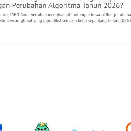
gan Perubahan Algoritma Tahun 2026?
rategi SEO Anda bertahan menghadapi tantangan besar akibat perubah
sin pencari global yang diprediksi semakin ketat sepanjang tahun 2026 i