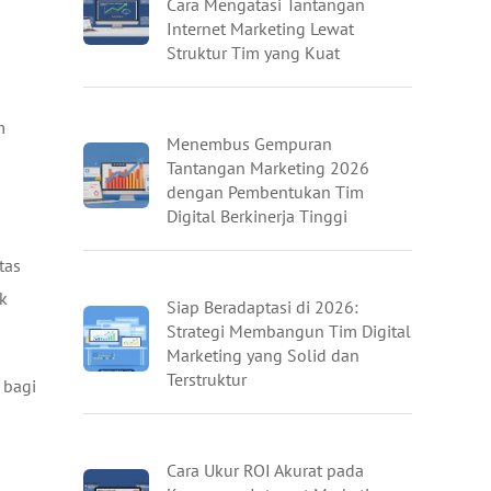
Cara Mengatasi Tantangan
Internet Marketing Lewat
Struktur Tim yang Kuat
m
Menembus Gempuran
Tantangan Marketing 2026
dengan Pembentukan Tim
Digital Berkinerja Tinggi
tas
uk
Siap Beradaptasi di 2026:
Strategi Membangun Tim Digital
Marketing yang Solid dan
Terstruktur
 bagi
Cara Ukur ROI Akurat pada