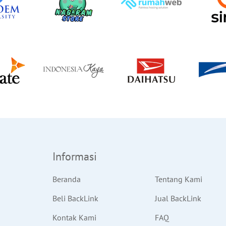
Informasi
Beranda
Tentang Kami
Beli BackLink
Jual BackLink
Kontak Kami
FAQ