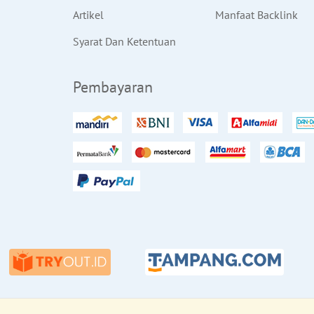
Artikel
Manfaat Backlink
Syarat Dan Ketentuan
Pembayaran