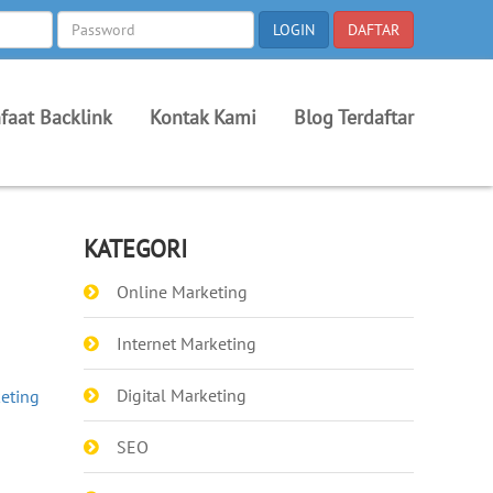
faat Backlink
Kontak Kami
Blog Terdaftar
KATEGORI
Online Marketing
Internet Marketing
Digital Marketing
keting
SEO