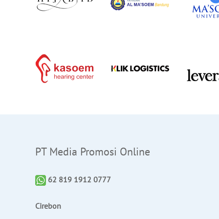
PT Media Promosi Online
62 819 1912 0777
Cirebon