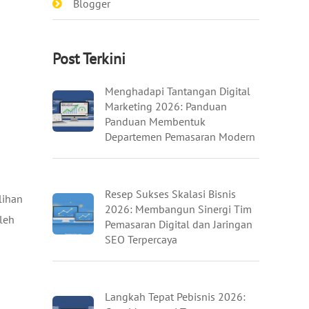
Blogger
Post Terkini
Menghadapi Tantangan Digital
Marketing 2026: Panduan
Panduan Membentuk
Departemen Pemasaran Modern
Resep Sukses Skalasi Bisnis
lihan
2026: Membangun Sinergi Tim
oleh
Pemasaran Digital dan Jaringan
SEO Terpercaya
Langkah Tepat Pebisnis 2026: