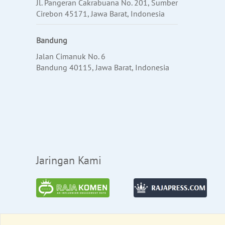
Jl. Pangeran Cakrabuana No. 201, Sumber
Cirebon 45171, Jawa Barat, Indonesia
Bandung
Jalan Cimanuk No. 6
Bandung 40115, Jawa Barat, Indonesia
Jaringan Kami