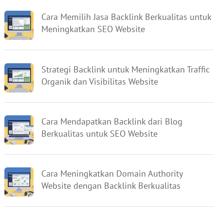
Cara Memilih Jasa Backlink Berkualitas untuk
Meningkatkan SEO Website
Strategi Backlink untuk Meningkatkan Traffic
Organik dan Visibilitas Website
Cara Mendapatkan Backlink dari Blog
Berkualitas untuk SEO Website
Cara Meningkatkan Domain Authority
Website dengan Backlink Berkualitas