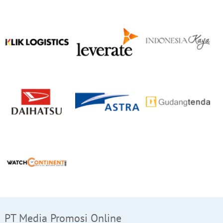
PT Media Promosi Online