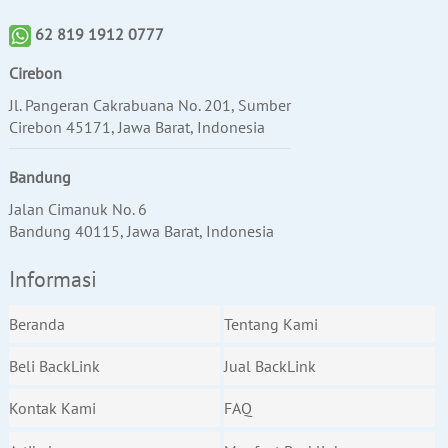
62 819 1912 0777
Cirebon
Jl. Pangeran Cakrabuana No. 201, Sumber
Cirebon 45171, Jawa Barat, Indonesia
Bandung
Jalan Cimanuk No. 6
Bandung 40115, Jawa Barat, Indonesia
Informasi
Beranda
Tentang Kami
Beli BackLink
Jual BackLink
Kontak Kami
FAQ