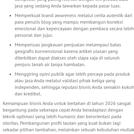
jasa yang sedang Anda tawarkan kepada pasar luas.
Memperkuat brand awareness melalui cerita autentik dari
para penulis blog yang mampu membangun koneksi
emosional dan kepercayaan dengan pembaca secara lebih
personal dan jujur.
Memperluas jangkauan penjualan melampaui batas
geografis konvensional karena artikel ulasan yang
diterbitkan dapat diakses oleh siapa saja di seluruh
penjuru tanah air tanpa hambatan.
Menggiring opini publik agar lebih percaya pada produk
atau jasa Anda melalui validasi pihak ketiga yang
independen, sehingga reputasi bisnis Anda semakin koko
dan kredibel.
Kemampuan bisnis Anda untuk bertahan di tahun 2026 sangat
bergantung pada seberapa cepat Anda beradaptasi dengan
teknik optimasi yang lebih humanis dan berorientasi pada
otoritas. Pembangunan profil tautan yang kuat bukan lagi
sekadar pilihan tambahan, melainkan sebuah kebutuhan mutla