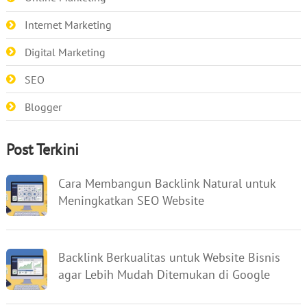
Internet Marketing
Digital Marketing
SEO
Blogger
Post Terkini
Cara Membangun Backlink Natural untuk
Meningkatkan SEO Website
Backlink Berkualitas untuk Website Bisnis
agar Lebih Mudah Ditemukan di Google