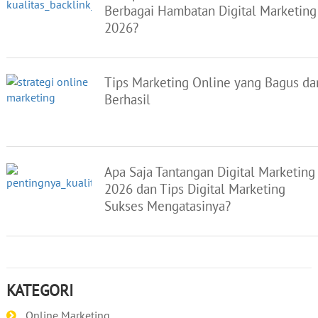
Berbagai Hambatan Digital Marketing
2026?
Tips Marketing Online yang Bagus da
Berhasil
Apa Saja Tantangan Digital Marketing
2026 dan Tips Digital Marketing
Sukses Mengatasinya?
KATEGORI
Online Marketing