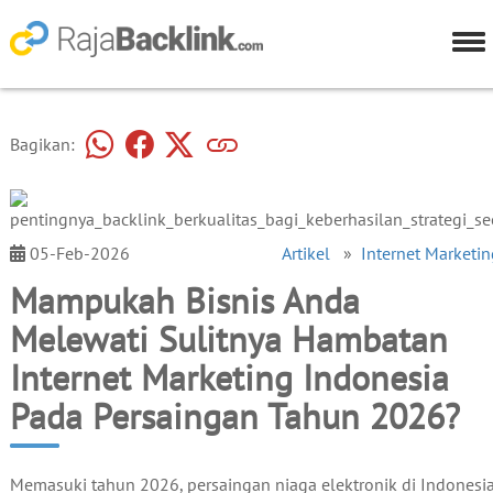
Bagikan:
05-Feb-2026
Artikel
»
Internet Marketin
Mampukah Bisnis Anda
Melewati Sulitnya Hambatan
Internet Marketing Indonesia
Pada Persaingan Tahun 2026?
Memasuki tahun 2026, persaingan niaga elektronik di Indonesi