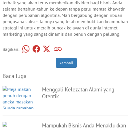
terbaik yang akan terus memberikan dividen bagi bisnis Anda
selama bertahun-tahun ke depan tanpa perlu merasa khawatir
dengan perubahan algoritma. Mari bergabung dengan ribuan
pengusaha sukses lainnya yang telah membuktikan keampuhan
strategi ini untuk meraih puncak kejayaan di dunia internet
marketing yang sangat dinamis dan penuh dengan peluang.
Bagikan:
kembali
Baca Juga
Menggali Kelezatan Alami yang
Otentik
Mampukah Bisnis Anda Menaklukkan