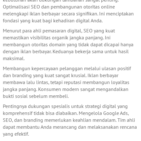
Optimalisasi SEO dan pembangunan otoritas online
melengkapi iklan berbayar secara signifikan. Ini menciptakan
fondasi yang kuat bagi kehadiran digital Anda.
Menurut para ahli pemasaran digital, SEO yang kuat
memastikan visibilitas organik jangka panjang. Ini
membangun otoritas domain yang tidak dapat dicapai hanya
dengan iklan berbayar. Keduanya bekerja sama untuk hasil
maksimal.
Membangun kepercayaan pelanggan melalui ulasan positif
dan branding yang kuat sangat krusial. Iklan berbayar
membawa lalu lintas, tetapi reputasi membangun loyalitas
jangka panjang. Konsumen modern sangat mengandalkan
bukti sosial sebelum membeli.
Pentingnya dukungan spesialis untuk strategi digital yang
komprehensif tidak bisa diabaikan. Mengelola Google Ads,
SEO, dan branding memerlukan keahlian mendalam. Tim ahli
dapat membantu Anda merancang dan melaksanakan rencana
yang efektif.