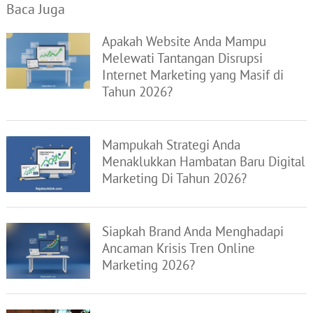
Baca Juga
Apakah Website Anda Mampu
Melewati Tantangan Disrupsi
Internet Marketing yang Masif di
Tahun 2026?
Mampukah Strategi Anda
Menaklukkan Hambatan Baru Digital
Marketing Di Tahun 2026?
Siapkah Brand Anda Menghadapi
Ancaman Krisis Tren Online
Marketing 2026?