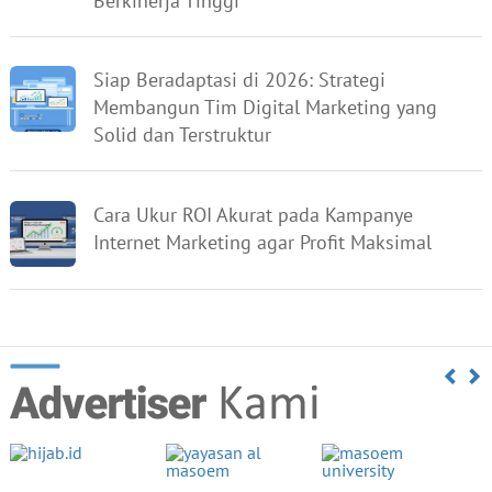
Berkinerja Tinggi
Siap Beradaptasi di 2026: Strategi
Membangun Tim Digital Marketing yang
Solid dan Terstruktur
Cara Ukur ROI Akurat pada Kampanye
Internet Marketing agar Profit Maksimal