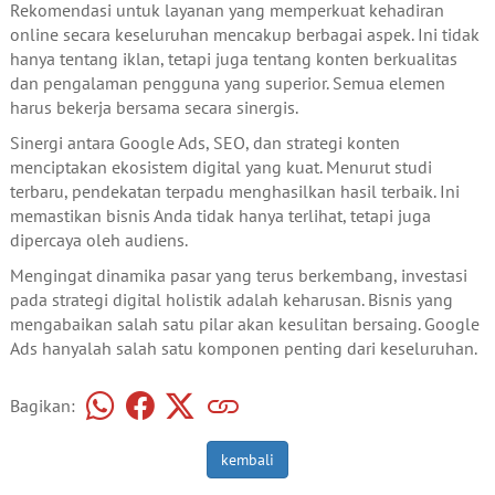
Rekomendasi untuk layanan yang memperkuat kehadiran
online secara keseluruhan mencakup berbagai aspek. Ini tidak
hanya tentang iklan, tetapi juga tentang konten berkualitas
dan pengalaman pengguna yang superior. Semua elemen
harus bekerja bersama secara sinergis.
Sinergi antara Google Ads, SEO, dan strategi konten
menciptakan ekosistem digital yang kuat. Menurut studi
terbaru, pendekatan terpadu menghasilkan hasil terbaik. Ini
memastikan bisnis Anda tidak hanya terlihat, tetapi juga
dipercaya oleh audiens.
Mengingat dinamika pasar yang terus berkembang, investasi
pada strategi digital holistik adalah keharusan. Bisnis yang
mengabaikan salah satu pilar akan kesulitan bersaing. Google
Ads hanyalah salah satu komponen penting dari keseluruhan.
Bagikan:
kembali