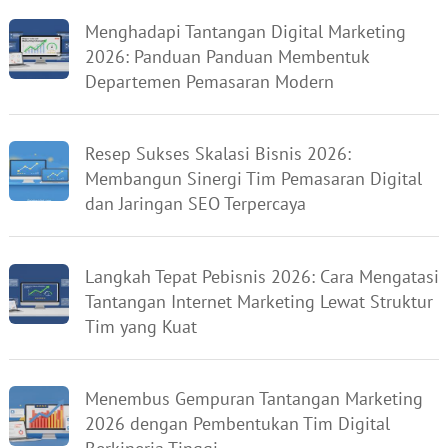
Menghadapi Tantangan Digital Marketing
2026: Panduan Panduan Membentuk
Departemen Pemasaran Modern
Resep Sukses Skalasi Bisnis 2026:
Membangun Sinergi Tim Pemasaran Digital
dan Jaringan SEO Terpercaya
Langkah Tepat Pebisnis 2026: Cara Mengatasi
Tantangan Internet Marketing Lewat Struktur
Tim yang Kuat
Menembus Gempuran Tantangan Marketing
2026 dengan Pembentukan Tim Digital