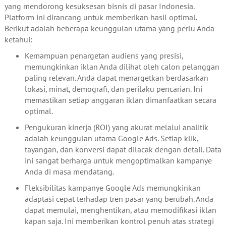
yang mendorong kesuksesan bisnis di pasar Indonesia.
Platform ini dirancang untuk memberikan hasil optimal.
Berikut adalah beberapa keunggulan utama yang perlu Anda
ketahui:
Kemampuan penargetan audiens yang presisi,
memungkinkan iklan Anda dilihat oleh calon pelanggan
paling relevan. Anda dapat menargetkan berdasarkan
lokasi, minat, demografi, dan perilaku pencarian. Ini
memastikan setiap anggaran iklan dimanfaatkan secara
optimal.
Pengukuran kinerja (ROI) yang akurat melalui analitik
adalah keunggulan utama Google Ads. Setiap klik,
tayangan, dan konversi dapat dilacak dengan detail. Data
ini sangat berharga untuk mengoptimalkan kampanye
Anda di masa mendatang.
Fleksibilitas kampanye Google Ads memungkinkan
adaptasi cepat terhadap tren pasar yang berubah. Anda
dapat memulai, menghentikan, atau memodifikasi iklan
kapan saja. Ini memberikan kontrol penuh atas strategi