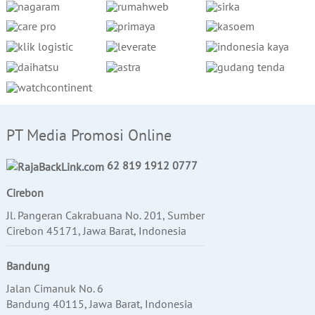
PT Media Promosi Online
62 819 1912 0777
Cirebon
Jl. Pangeran Cakrabuana No. 201, Sumber
Cirebon 45171, Jawa Barat, Indonesia
Bandung
Jalan Cimanuk No. 6
Bandung 40115, Jawa Barat, Indonesia