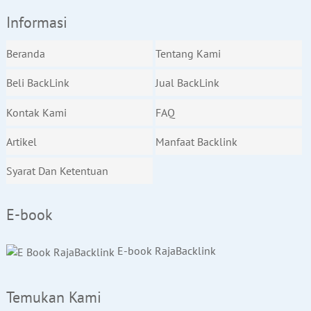
Informasi
Beranda
Tentang Kami
Beli BackLink
Jual BackLink
Kontak Kami
FAQ
Artikel
Manfaat Backlink
Syarat Dan Ketentuan
E-book
E-book RajaBacklink
Temukan Kami