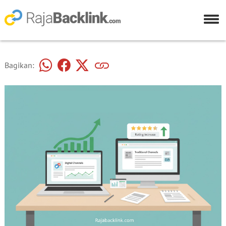
Bagikan: