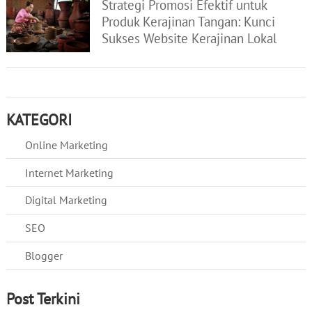
Strategi Promosi Efektif untuk
Produk Kerajinan Tangan: Kunci
Sukses Website Kerajinan Lokal
KATEGORI
Online Marketing
Internet Marketing
Digital Marketing
SEO
Blogger
Post Terkini