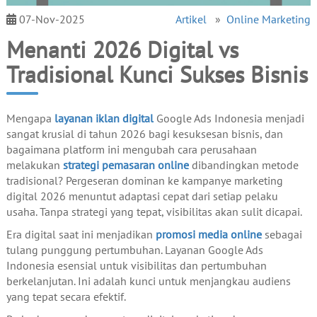
07-Nov-2025
Artikel
»
Online Marketing
Menanti 2026 Digital vs
Tradisional Kunci Sukses Bisnis
Mengapa
layanan iklan digital
Google Ads Indonesia menjadi
sangat krusial di tahun 2026 bagi kesuksesan bisnis, dan
bagaimana platform ini mengubah cara perusahaan
melakukan
strategi pemasaran online
dibandingkan metode
tradisional? Pergeseran dominan ke kampanye marketing
digital 2026 menuntut adaptasi cepat dari setiap pelaku
usaha. Tanpa strategi yang tepat, visibilitas akan sulit dicapai.
Era digital saat ini menjadikan
promosi media online
sebagai
tulang punggung pertumbuhan. Layanan Google Ads
Indonesia esensial untuk visibilitas dan pertumbuhan
berkelanjutan. Ini adalah kunci untuk menjangkau audiens
yang tepat secara efektif.