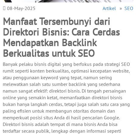
08-May-2025
Artikel
»
SEO
Manfaat Tersembunyi dari
Direktori Bisnis: Cara Cerdas
Mendapatkan Backlink
Berkualitas untuk SEO
Banyak pelaku bisnis digital yang berfokus pada strategi SEO
rumit seperti konten berkualitas, optimasi kecepatan website,
atau penggunaan keyword yang tepat, namun sering
melewatkan salah satu sumber backlink yang sederhana
namun sangat efektif: direktori bisnis. Di tengah persaingan
online yang semakin ketat, memanfaatkan direktori bisnis
bukan hanya langkah cerdas, tetapi juga salah satu cara yang
paling efisien untuk membangun otoritas domain dan
memperkuat posisi situs Anda di hasil pencarian Google.
Direktori bisnis adalah tempat di mana bisnis Anda bisa
terdaftar secara publik, lengkap dengan informasi seperti