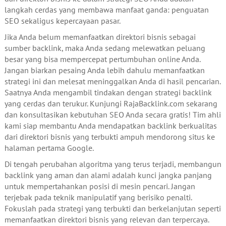
langkah cerdas yang membawa manfaat ganda: penguatan
SEO sekaligus kepercayaan pasar.
Jika Anda belum memanfaatkan direktori bisnis sebagai
sumber backlink, maka Anda sedang melewatkan peluang
besar yang bisa mempercepat pertumbuhan online Anda.
Jangan biarkan pesaing Anda lebih dahulu memanfaatkan
strategi ini dan melesat meninggalkan Anda di hasil pencarian.
Saatnya Anda mengambil tindakan dengan strategi backlink
yang cerdas dan terukur. Kunjungi RajaBacklink.com sekarang
dan konsultasikan kebutuhan SEO Anda secara gratis! Tim ahli
kami siap membantu Anda mendapatkan backlink berkualitas
dari direktori bisnis yang terbukti ampuh mendorong situs ke
halaman pertama Google.
Di tengah perubahan algoritma yang terus terjadi, membangun
backlink yang aman dan alami adalah kunci jangka panjang
untuk mempertahankan posisi di mesin pencari. Jangan
terjebak pada teknik manipulatif yang berisiko penalti.
Fokuslah pada strategi yang terbukti dan berkelanjutan seperti
memanfaatkan direktori bisnis yang relevan dan terpercaya.