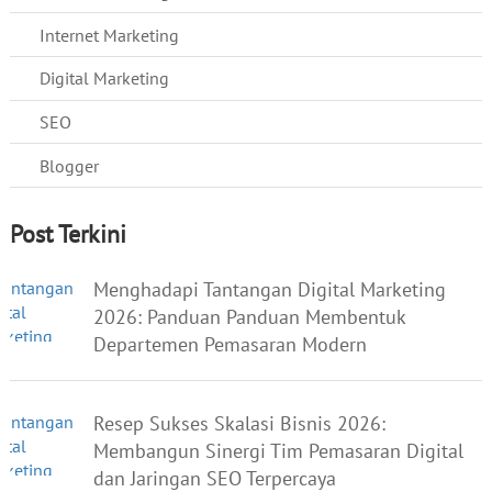
Internet Marketing
Digital Marketing
SEO
Blogger
Post Terkini
Menghadapi Tantangan Digital Marketing
2026: Panduan Panduan Membentuk
Departemen Pemasaran Modern
Resep Sukses Skalasi Bisnis 2026:
Membangun Sinergi Tim Pemasaran Digital
dan Jaringan SEO Terpercaya