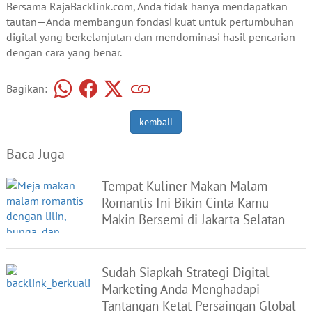
Bersama RajaBacklink.com, Anda tidak hanya mendapatkan
tautan—Anda membangun fondasi kuat untuk pertumbuhan
digital yang berkelanjutan dan mendominasi hasil pencarian
dengan cara yang benar.
Bagikan:
kembali
Baca Juga
Tempat Kuliner Makan Malam
Romantis Ini Bikin Cinta Kamu
Makin Bersemi di Jakarta Selatan
Sudah Siapkah Strategi Digital
Marketing Anda Menghadapi
Tantangan Ketat Persaingan Global