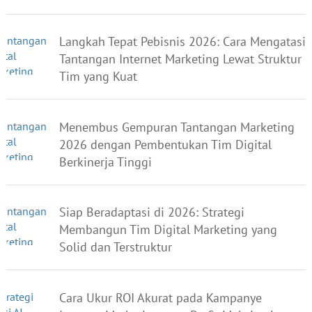
Langkah Tepat Pebisnis 2026: Cara Mengatasi
Tantangan Internet Marketing Lewat Struktur
Tim yang Kuat
Menembus Gempuran Tantangan Marketing
2026 dengan Pembentukan Tim Digital
Berkinerja Tinggi
Siap Beradaptasi di 2026: Strategi
Membangun Tim Digital Marketing yang
Solid dan Terstruktur
Cara Ukur ROI Akurat pada Kampanye