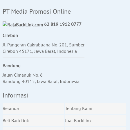
PT Media Promosi Online
62 819 1912 0777
Cirebon
Jl. Pangeran Cakrabuana No. 201, Sumber
Cirebon 45171, Jawa Barat, Indonesia
Bandung
Jalan Cimanuk No. 6
Bandung 40115, Jawa Barat, Indonesia
Informasi
Beranda
Tentang Kami
Beli BackLink
Jual BackLink