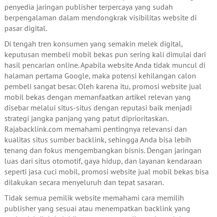
penyedia jaringan publisher terpercaya yang sudah
berpengalaman dalam mendongkrak visibilitas website di
pasar digital.
Di tengah tren konsumen yang semakin melek digital,
keputusan membeli mobil bekas pun sering kali dimulai dari
hasil pencarian online. Apabila website Anda tidak muncul di
halaman pertama Google, maka potensi kehilangan calon
pembeli sangat besar. Oleh karena itu, promosi website jual
mobil bekas dengan memanfaatkan artikel relevan yang
disebar melalui situs-situs dengan reputasi baik menjadi
strategi jangka panjang yang patut diprioritaskan.
Rajabacklink.com memahami pentingnya relevansi dan
kualitas situs sumber backlink, sehingga Anda bisa lebih
tenang dan fokus mengembangkan bisnis. Dengan jaringan
luas dari situs otomotif, gaya hidup, dan layanan kendaraan
seperti jasa cuci mobil, promosi website jual mobil bekas bisa
dilakukan secara menyeluruh dan tepat sasaran.
Tidak semua pemilik website memahami cara memilih
publisher yang sesuai atau menempatkan backlink yang