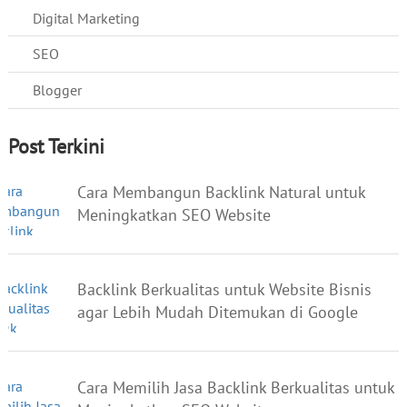
Digital Marketing
SEO
Blogger
Post Terkini
Cara Membangun Backlink Natural untuk
Meningkatkan SEO Website
Backlink Berkualitas untuk Website Bisnis
agar Lebih Mudah Ditemukan di Google
Cara Memilih Jasa Backlink Berkualitas untuk