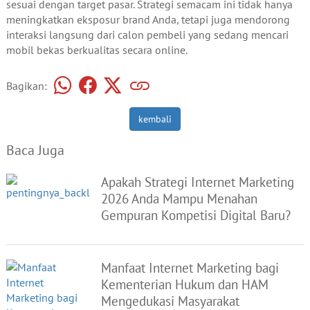
sesuai dengan target pasar. Strategi semacam ini tidak hanya
meningkatkan eksposur brand Anda, tetapi juga mendorong
interaksi langsung dari calon pembeli yang sedang mencari
mobil bekas berkualitas secara online.
Bagikan:
kembali
Baca Juga
Apakah Strategi Internet Marketing
2026 Anda Mampu Menahan
Gempuran Kompetisi Digital Baru?
Manfaat Internet Marketing bagi
Kementerian Hukum dan HAM
Mengedukasi Masyarakat