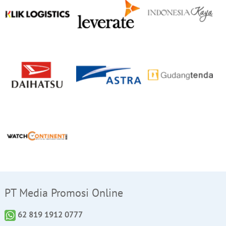
PT Media Promosi Online
62 819 1912 0777