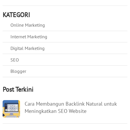
KATEGORI
Online Marketing
Internet Marketing
Digital Marketing
SEO
Blogger
Post Terkini
Cara Membangun Backlink Natural untuk
Meningkatkan SEO Website