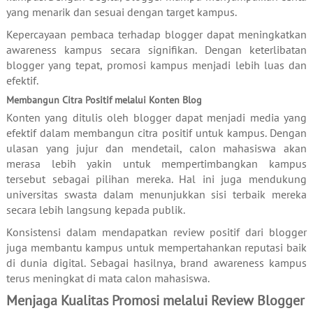
yang menarik dan sesuai dengan target kampus.
Kepercayaan pembaca terhadap blogger dapat meningkatkan
awareness kampus secara signifikan. Dengan keterlibatan
blogger yang tepat, promosi kampus menjadi lebih luas dan
efektif.
Membangun Citra Positif melalui Konten Blog
Konten yang ditulis oleh blogger dapat menjadi media yang
efektif dalam membangun citra positif untuk kampus. Dengan
ulasan yang jujur dan mendetail, calon mahasiswa akan
merasa lebih yakin untuk mempertimbangkan kampus
tersebut sebagai pilihan mereka. Hal ini juga mendukung
universitas swasta dalam menunjukkan sisi terbaik mereka
secara lebih langsung kepada publik.
Konsistensi dalam mendapatkan review positif dari blogger
juga membantu kampus untuk mempertahankan reputasi baik
di dunia digital. Sebagai hasilnya, brand awareness kampus
terus meningkat di mata calon mahasiswa.
Menjaga Kualitas Promosi melalui Review Blogger