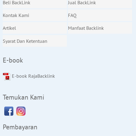
Beli BackLink
Jual BackLink
Kontak Kami
FAQ
Artikel
Manfaat Backlink
Syarat Dan Ketentuan
E-book
E-book RajaBacklink
Temukan Kami
Pembayaran