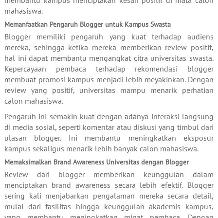
mahasiswa.
Memanfaatkan Pengaruh Blogger untuk Kampus Swasta
Blogger memiliki pengaruh yang kuat terhadap audiens
mereka, sehingga ketika mereka memberikan review positif,
hal ini dapat membantu mengangkat citra universitas swasta.
Kepercayaan pembaca terhadap rekomendasi blogger
membuat promosi kampus menjadi lebih meyakinkan. Dengan
review yang positif, universitas mampu menarik perhatian
calon mahasiswa.
Pengaruh ini semakin kuat dengan adanya interaksi langsung
di media sosial, seperti komentar atau diskusi yang timbul dari
ulasan blogger. Ini membantu meningkatkan eksposur
kampus sekaligus menarik lebih banyak calon mahasiswa.
Memaksimalkan Brand Awareness Universitas dengan Blogger
Review dari blogger memberikan keunggulan dalam
menciptakan brand awareness secara lebih efektif. Blogger
sering kali menjabarkan pengalaman mereka secara detail,
mulai dari fasilitas hingga keunggulan akademis kampus,
yang membantu meningkatkan minat pembaca. Dengan