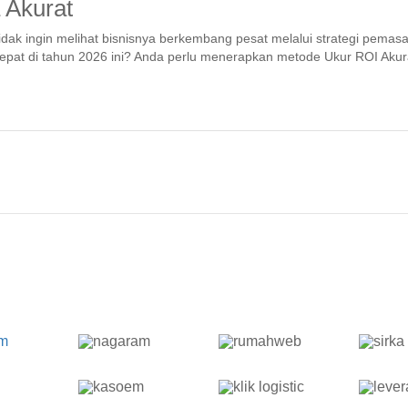
 Akurat
idak ingin melihat bisnisnya berkembang pesat melalui strategi pemas
 tepat di tahun 2026 ini? Anda perlu menerapkan metode Ukur ROI Akur