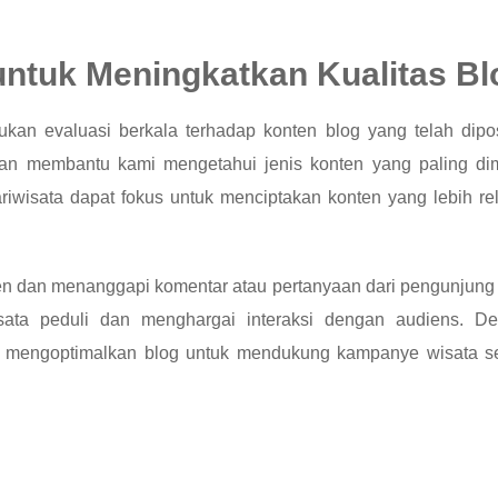
untuk Meningkatkan Kualitas Bl
kan evaluasi berkala terhadap konten blog yang telah dipos
kan membantu kami mengetahui jenis konten yang paling dim
wisata dapat fokus untuk menciptakan konten yang lebih re
en dan menanggapi komentar atau pertanyaan dari pengunjung 
ata peduli dan menghargai interaksi dengan audiens. D
pat mengoptimalkan blog untuk mendukung kampanye wisata s