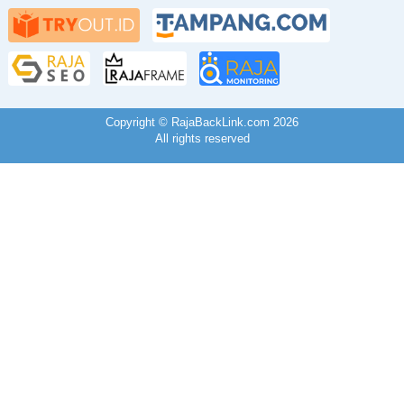
Copyright © RajaBackLink.com 2026
All rights reserved