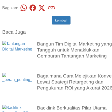
Bagikan:
kembali
Baca Juga
Bangun Tim Digital Marketing yang
Tangguh untuk Menaklukkan
Gempuran Tantangan Marketing
Bagaimana Cara Melejitkan Konve
Lewat Strategi Retargeting dan
Pengukuran ROI yang Akurat 202
Backlink Berkualitas Pilar Utama