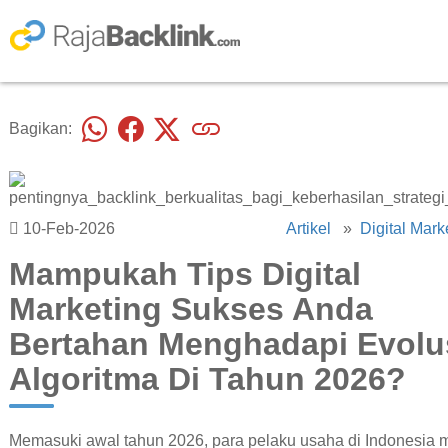
Bagikan:
10-Feb-2026
Artikel
»
Digital Mark
Mampukah Tips Digital
Marketing Sukses Anda
Bertahan Menghadapi Evolu
Algoritma Di Tahun 2026?
Memasuki awal tahun 2026, para pelaku usaha di Indonesia m