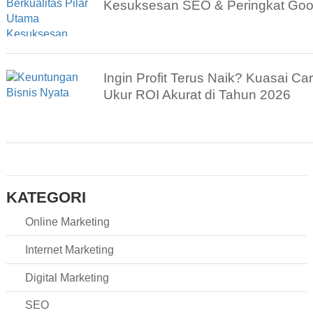
Kesuksesan SEO & Peringkat Goo
Ingin Profit Terus Naik? Kuasai Ca
Ukur ROI Akurat di Tahun 2026
KATEGORI
Online Marketing
Internet Marketing
Digital Marketing
SEO