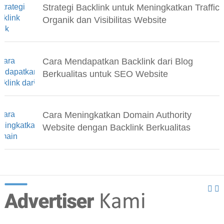
Strategi Backlink untuk Meningkatkan Traffic
Organik dan Visibilitas Website
Cara Mendapatkan Backlink dari Blog
Berkualitas untuk SEO Website
Cara Meningkatkan Domain Authority
Website dengan Backlink Berkualitas