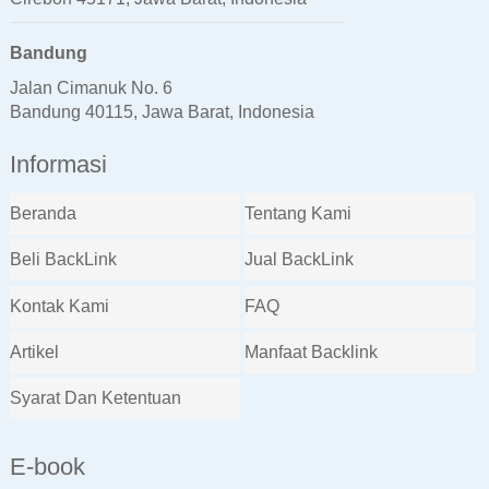
Bandung
Jalan Cimanuk No. 6
Bandung 40115, Jawa Barat, Indonesia
Informasi
Beranda
Tentang Kami
Beli BackLink
Jual BackLink
Kontak Kami
FAQ
Artikel
Manfaat Backlink
Syarat Dan Ketentuan
E-book