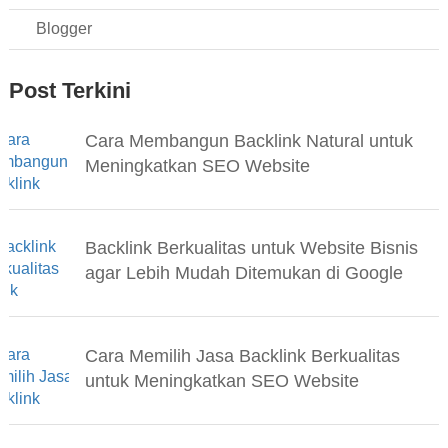
Blogger
Post Terkini
Cara Membangun Backlink Natural untuk
Meningkatkan SEO Website
Backlink Berkualitas untuk Website Bisnis
agar Lebih Mudah Ditemukan di Google
Cara Memilih Jasa Backlink Berkualitas
untuk Meningkatkan SEO Website