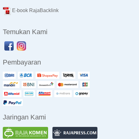
E-book RajaBacklink
Temukan Kami
Pembayaran
Jaringan Kami