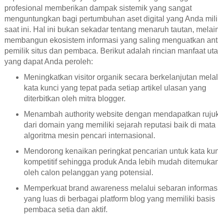
profesional memberikan dampak sistemik yang sangat
menguntungkan bagi pertumbuhan aset digital yang Anda mili
saat ini. Hal ini bukan sekadar tentang menaruh tautan, mela
membangun ekosistem informasi yang saling menguatkan ant
pemilik situs dan pembaca. Berikut adalah rincian manfaat u
yang dapat Anda peroleh:
Meningkatkan visitor organik secara berkelanjutan melal
kata kunci yang tepat pada setiap artikel ulasan yang
diterbitkan oleh mitra blogger.
Menambah authority website dengan mendapatkan ruju
dari domain yang memiliki sejarah reputasi baik di mata
algoritma mesin pencari internasional.
Mendorong kenaikan peringkat pencarian untuk kata kun
kompetitif sehingga produk Anda lebih mudah ditemuka
oleh calon pelanggan yang potensial.
Memperkuat brand awareness melalui sebaran informas
yang luas di berbagai platform blog yang memiliki basis
pembaca setia dan aktif.