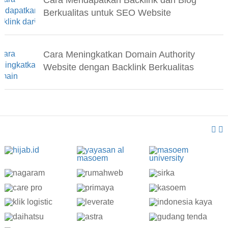
Berkualitas untuk SEO Website
Cara Meningkatkan Domain Authority
Website dengan Backlink Berkualitas