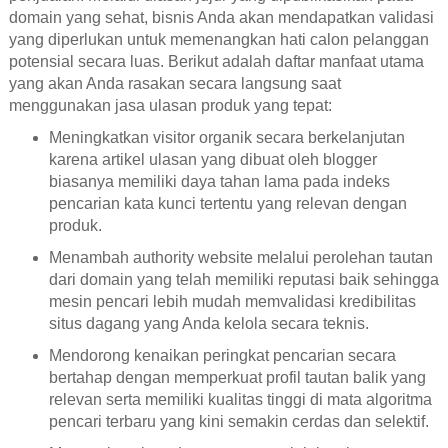
domain yang sehat, bisnis Anda akan mendapatkan validasi
yang diperlukan untuk memenangkan hati calon pelanggan
potensial secara luas. Berikut adalah daftar manfaat utama
yang akan Anda rasakan secara langsung saat
menggunakan jasa ulasan produk yang tepat:
Meningkatkan visitor organik secara berkelanjutan
karena artikel ulasan yang dibuat oleh blogger
biasanya memiliki daya tahan lama pada indeks
pencarian kata kunci tertentu yang relevan dengan
produk.
Menambah authority website melalui perolehan tautan
dari domain yang telah memiliki reputasi baik sehingga
mesin pencari lebih mudah memvalidasi kredibilitas
situs dagang yang Anda kelola secara teknis.
Mendorong kenaikan peringkat pencarian secara
bertahap dengan memperkuat profil tautan balik yang
relevan serta memiliki kualitas tinggi di mata algoritma
pencari terbaru yang kini semakin cerdas dan selektif.