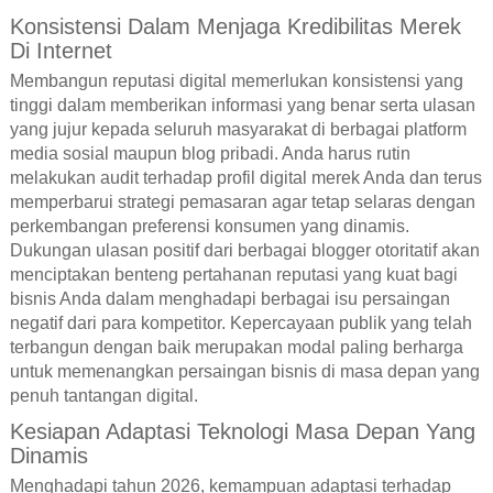
Konsistensi Dalam Menjaga Kredibilitas Merek
Di Internet
Membangun reputasi digital memerlukan konsistensi yang
tinggi dalam memberikan informasi yang benar serta ulasan
yang jujur kepada seluruh masyarakat di berbagai platform
media sosial maupun blog pribadi. Anda harus rutin
melakukan audit terhadap profil digital merek Anda dan terus
memperbarui strategi pemasaran agar tetap selaras dengan
perkembangan preferensi konsumen yang dinamis.
Dukungan ulasan positif dari berbagai blogger otoritatif akan
menciptakan benteng pertahanan reputasi yang kuat bagi
bisnis Anda dalam menghadapi berbagai isu persaingan
negatif dari para kompetitor. Kepercayaan publik yang telah
terbangun dengan baik merupakan modal paling berharga
untuk memenangkan persaingan bisnis di masa depan yang
penuh tantangan digital.
Kesiapan Adaptasi Teknologi Masa Depan Yang
Dinamis
Menghadapi tahun 2026, kemampuan adaptasi terhadap