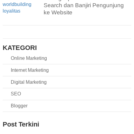
Search dan Banjiri Pengunjung
ke Website
KATEGORI
Online Marketing
Internet Marketing
Digital Marketing
SEO
Blogger
Post Terkini