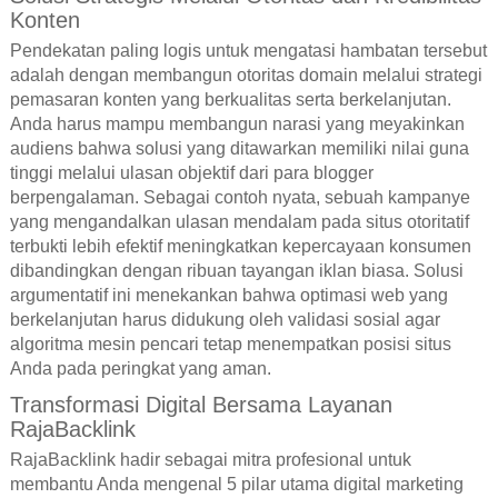
Konten
Pendekatan paling logis untuk mengatasi hambatan tersebut
adalah dengan membangun otoritas domain melalui strategi
pemasaran konten yang berkualitas serta berkelanjutan.
Anda harus mampu membangun narasi yang meyakinkan
audiens bahwa solusi yang ditawarkan memiliki nilai guna
tinggi melalui ulasan objektif dari para blogger
berpengalaman. Sebagai contoh nyata, sebuah kampanye
yang mengandalkan ulasan mendalam pada situs otoritatif
terbukti lebih efektif meningkatkan kepercayaan konsumen
dibandingkan dengan ribuan tayangan iklan biasa. Solusi
argumentatif ini menekankan bahwa optimasi web yang
berkelanjutan harus didukung oleh validasi sosial agar
algoritma mesin pencari tetap menempatkan posisi situs
Anda pada peringkat yang aman.
Transformasi Digital Bersama Layanan
RajaBacklink
RajaBacklink hadir sebagai mitra profesional untuk
membantu Anda mengenal 5 pilar utama digital marketing