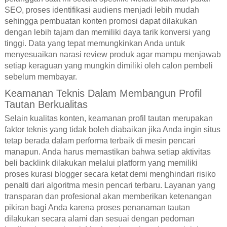
SEO, proses identifikasi audiens menjadi lebih mudah
sehingga pembuatan konten promosi dapat dilakukan
dengan lebih tajam dan memiliki daya tarik konversi yang
tinggi. Data yang tepat memungkinkan Anda untuk
menyesuaikan narasi review produk agar mampu menjawab
setiap keraguan yang mungkin dimiliki oleh calon pembeli
sebelum membayar.
Keamanan Teknis Dalam Membangun Profil
Tautan Berkualitas
Selain kualitas konten, keamanan profil tautan merupakan
faktor teknis yang tidak boleh diabaikan jika Anda ingin situs
tetap berada dalam performa terbaik di mesin pencari
manapun. Anda harus memastikan bahwa setiap aktivitas
beli backlink dilakukan melalui platform yang memiliki
proses kurasi blogger secara ketat demi menghindari risiko
penalti dari algoritma mesin pencari terbaru. Layanan yang
transparan dan profesional akan memberikan ketenangan
pikiran bagi Anda karena proses penanaman tautan
dilakukan secara alami dan sesuai dengan pedoman