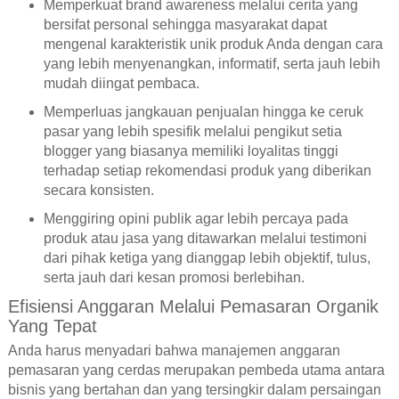
Memperkuat brand awareness melalui cerita yang
bersifat personal sehingga masyarakat dapat
mengenal karakteristik unik produk Anda dengan cara
yang lebih menyenangkan, informatif, serta jauh lebih
mudah diingat pembaca.
Memperluas jangkauan penjualan hingga ke ceruk
pasar yang lebih spesifik melalui pengikut setia
blogger yang biasanya memiliki loyalitas tinggi
terhadap setiap rekomendasi produk yang diberikan
secara konsisten.
Menggiring opini publik agar lebih percaya pada
produk atau jasa yang ditawarkan melalui testimoni
dari pihak ketiga yang dianggap lebih objektif, tulus,
serta jauh dari kesan promosi berlebihan.
Efisiensi Anggaran Melalui Pemasaran Organik
Yang Tepat
Anda harus menyadari bahwa manajemen anggaran
pemasaran yang cerdas merupakan pembeda utama antara
bisnis yang bertahan dan yang tersingkir dalam persaingan