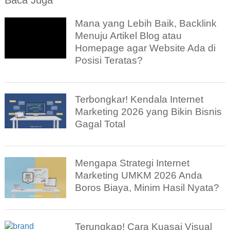
Mana yang Lebih Baik, Backlink
Menuju Artikel Blog atau
Homepage agar Website Ada di
Posisi Teratas?
Terbongkar! Kendala Internet
Marketing 2026 yang Bikin Bisnis
Gagal Total
Mengapa Strategi Internet
Marketing UMKM 2026 Anda
Boros Biaya, Minim Hasil Nyata?
Terungkap! Cara Kuasai Visual