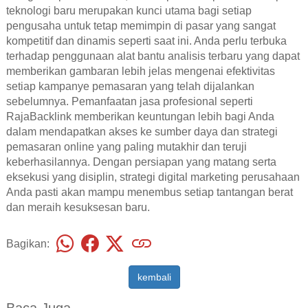
teknologi baru merupakan kunci utama bagi setiap
pengusaha untuk tetap memimpin di pasar yang sangat
kompetitif dan dinamis seperti saat ini. Anda perlu terbuka
terhadap penggunaan alat bantu analisis terbaru yang dapat
memberikan gambaran lebih jelas mengenai efektivitas
setiap kampanye pemasaran yang telah dijalankan
sebelumnya. Pemanfaatan jasa profesional seperti
RajaBacklink memberikan keuntungan lebih bagi Anda
dalam mendapatkan akses ke sumber daya dan strategi
pemasaran online yang paling mutakhir dan teruji
keberhasilannya. Dengan persiapan yang matang serta
eksekusi yang disiplin, strategi digital marketing perusahaan
Anda pasti akan mampu menembus setiap tantangan berat
dan meraih kesuksesan baru.
Bagikan:
kembali
Baca Juga