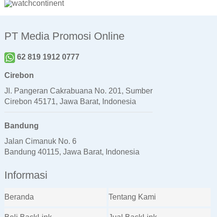
PT Media Promosi Online
62 819 1912 0777
Cirebon
Jl. Pangeran Cakrabuana No. 201, Sumber
Cirebon 45171, Jawa Barat, Indonesia
Bandung
Jalan Cimanuk No. 6
Bandung 40115, Jawa Barat, Indonesia
Informasi
Beranda
Tentang Kami