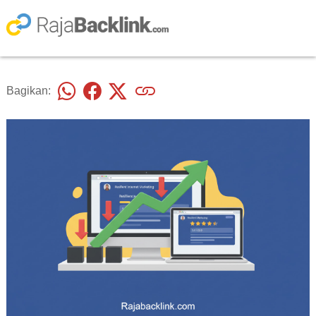
Bagikan: