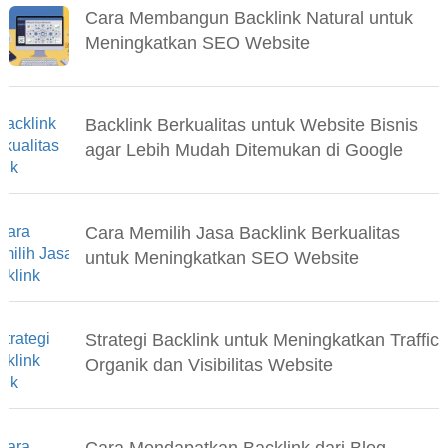
Cara Membangun Backlink Natural untuk
Meningkatkan SEO Website
Backlink Berkualitas untuk Website Bisnis
agar Lebih Mudah Ditemukan di Google
Cara Memilih Jasa Backlink Berkualitas
untuk Meningkatkan SEO Website
Strategi Backlink untuk Meningkatkan Traffic
Organik dan Visibilitas Website
Cara Mendapatkan Backlink dari Blog