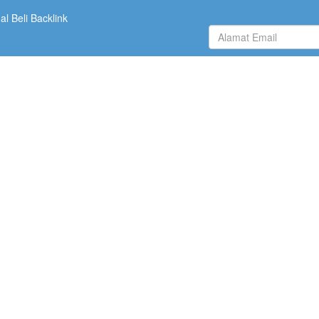
l Beli Backlink