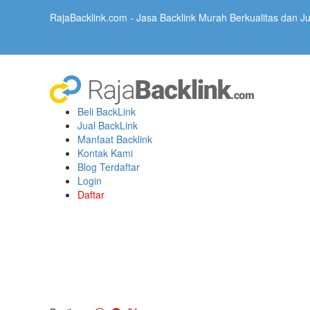
RajaBacklink.com - Jasa Backlink Murah Berkualitas dan Jua
Beli BackLink
Jual BackLink
Manfaat Backlink
Kontak Kami
Blog Terdaftar
Login
Daftar