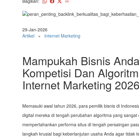
Bagikan:
29-Jan-2026
Artikel
»
Internet Marketing
Mampukah Bisnis Anda
Kompetisi Dan Algorit
Internet Marketing 202
Memasuki awal tahun 2026, para pemilik bisnis di Indones
digital mereka di tengah perubahan algoritma yang sangat 
mempertahankan performa situs di tengah persaingan pas
langkah krusial bagi keberlanjutan usaha Anda agar tidak 