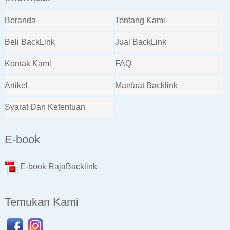
Beranda
Tentang Kami
Beli BackLink
Jual BackLink
Kontak Kami
FAQ
Artikel
Manfaat Backlink
Syarat Dan Ketentuan
E-book
E-book RajaBacklink
Temukan Kami