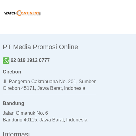
PT Media Promosi Online
62 819 1912 0777
Cirebon
Jl. Pangeran Cakrabuana No. 201, Sumber
Cirebon 45171, Jawa Barat, Indonesia
Bandung
Jalan Cimanuk No. 6
Bandung 40115, Jawa Barat, Indonesia
Informasi