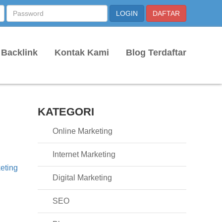
 Backlink
Kontak Kami
Blog Terdaftar
KATEGORI
Online Marketing
Internet Marketing
keting
Digital Marketing
SEO