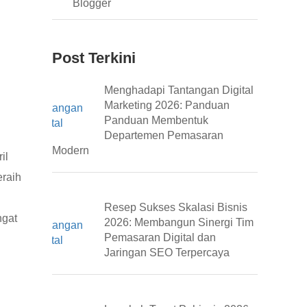
Blogger
Post Terkini
Menghadapi Tantangan Digital
Marketing 2026: Panduan
Panduan Membentuk
Departemen Pemasaran
Modern
il
eraih
Resep Sukses Skalasi Bisnis
ngat
2026: Membangun Sinergi Tim
Pemasaran Digital dan
Jaringan SEO Terpercaya