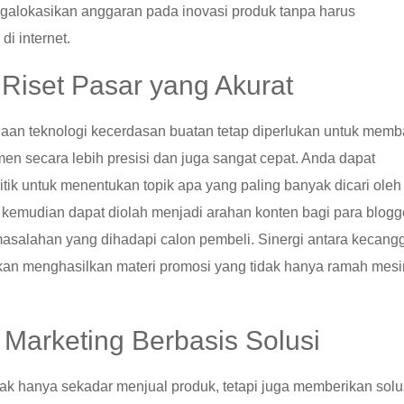
alokasikan anggaran pada inovasi produk tanpa harus
i internet.
 Riset Pasar yang Akurat
aan teknologi kecerdasan buatan tetap diperlukan untuk memb
 secara lebih presisi dan juga sangat cepat. Anda dapat
tik untuk menentukan topik apa yang paling banyak dicari oleh
ni kemudian dapat diolah menjadi arahan konten bagi para blogg
asalahan yang dihadapi calon pembeli. Sinergi antara kecang
akan menghasilkan materi promosi yang tidak hanya ramah mesi
 Marketing Berbasis Solusi
ak hanya sekadar menjual produk, tetapi juga memberikan solu