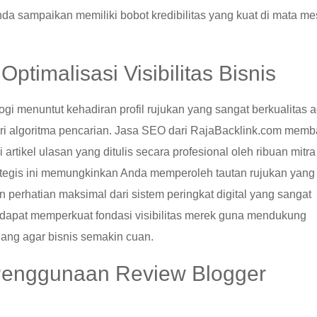
 sampaikan memiliki bobot kredibilitas yang kuat di mata me
ptimalisasi Visibilitas Bisnis
logi menuntut kehadiran profil rujukan yang sangat berkualitas 
i algoritma pencarian. Jasa SEO dari RajaBacklink.com memb
artikel ulasan yang ditulis secara profesional oleh ribuan mitra
trategis ini memungkinkan Anda memperoleh tautan rujukan yang
perhatian maksimal dari sistem peringkat digital yang sangat
a dapat memperkuat fondasi visibilitas merek guna mendukung
ang agar bisnis semakin cuan.
 Penggunaan Review Blogger