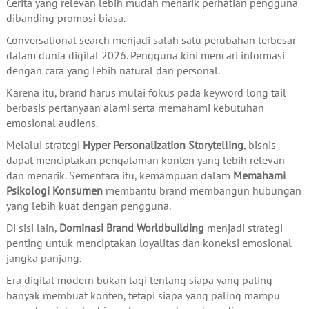
Cerita yang relevan lebih mudah menarik perhatian pengguna
dibanding promosi biasa.
Conversational search menjadi salah satu perubahan terbesar
dalam dunia digital 2026. Pengguna kini mencari informasi
dengan cara yang lebih natural dan personal.
Karena itu, brand harus mulai fokus pada keyword long tail
berbasis pertanyaan alami serta memahami kebutuhan
emosional audiens.
Melalui strategi
Hyper Personalization Storytelling
, bisnis
dapat menciptakan pengalaman konten yang lebih relevan
dan menarik. Sementara itu, kemampuan dalam
Memahami
Psikologi Konsumen
membantu brand membangun hubungan
yang lebih kuat dengan pengguna.
Di sisi lain,
Dominasi Brand Worldbuilding
menjadi strategi
penting untuk menciptakan loyalitas dan koneksi emosional
jangka panjang.
Era digital modern bukan lagi tentang siapa yang paling
banyak membuat konten, tetapi siapa yang paling mampu