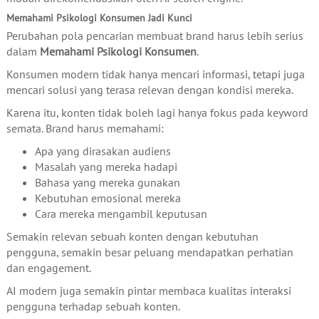
Memahami Psikologi Konsumen Jadi Kunci
Perubahan pola pencarian membuat brand harus lebih serius
dalam
Memahami Psikologi Konsumen
.
Konsumen modern tidak hanya mencari informasi, tetapi juga
mencari solusi yang terasa relevan dengan kondisi mereka.
Karena itu, konten tidak boleh lagi hanya fokus pada keyword
semata. Brand harus memahami:
Apa yang dirasakan audiens
Masalah yang mereka hadapi
Bahasa yang mereka gunakan
Kebutuhan emosional mereka
Cara mereka mengambil keputusan
Semakin relevan sebuah konten dengan kebutuhan
pengguna, semakin besar peluang mendapatkan perhatian
dan engagement.
AI modern juga semakin pintar membaca kualitas interaksi
pengguna terhadap sebuah konten.