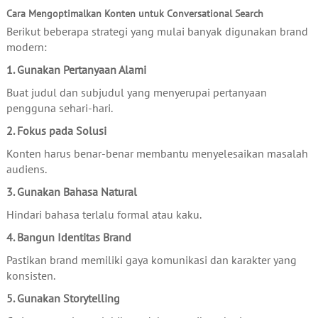
Cara Mengoptimalkan Konten untuk Conversational Search
Berikut beberapa strategi yang mulai banyak digunakan brand
modern:
1. Gunakan Pertanyaan Alami
Buat judul dan subjudul yang menyerupai pertanyaan
pengguna sehari-hari.
2. Fokus pada Solusi
Konten harus benar-benar membantu menyelesaikan masalah
audiens.
3. Gunakan Bahasa Natural
Hindari bahasa terlalu formal atau kaku.
4. Bangun Identitas Brand
Pastikan brand memiliki gaya komunikasi dan karakter yang
konsisten.
5. Gunakan Storytelling