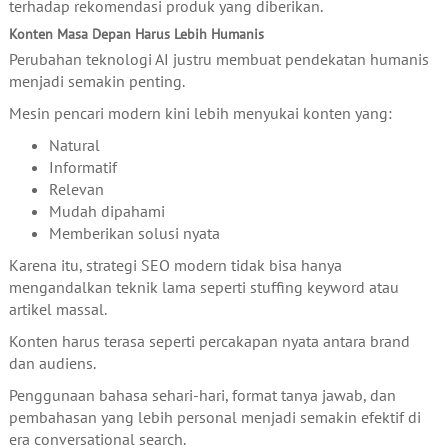
terhadap rekomendasi produk yang diberikan.
Konten Masa Depan Harus Lebih Humanis
Perubahan teknologi AI justru membuat pendekatan humanis
menjadi semakin penting.
Mesin pencari modern kini lebih menyukai konten yang:
Natural
Informatif
Relevan
Mudah dipahami
Memberikan solusi nyata
Karena itu, strategi SEO modern tidak bisa hanya
mengandalkan teknik lama seperti stuffing keyword atau
artikel massal.
Konten harus terasa seperti percakapan nyata antara brand
dan audiens.
Penggunaan bahasa sehari-hari, format tanya jawab, dan
pembahasan yang lebih personal menjadi semakin efektif di
era conversational search.