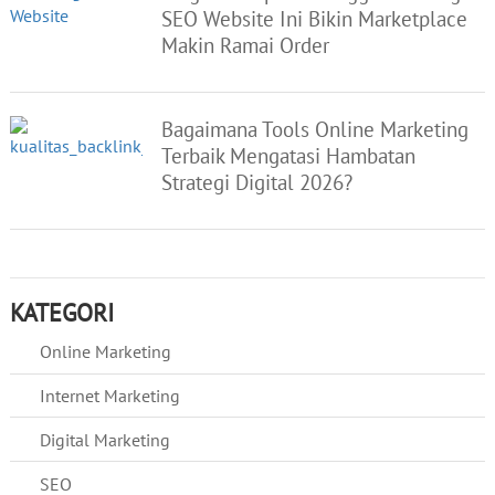
SEO Website Ini Bikin Marketplace
Makin Ramai Order
Bagaimana Tools Online Marketing
Terbaik Mengatasi Hambatan
Strategi Digital 2026?
KATEGORI
Online Marketing
Internet Marketing
Digital Marketing
SEO