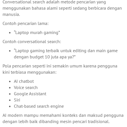
Conversational search adalah metode pencarian yang
menggunakan bahasa alami seperti sedang berbicara dengan
manusia.
Contoh pencarian lama:
“Laptop murah gaming”
Contoh conversational search:
“Laptop gaming terbaik untuk editing dan main game
dengan budget 10 juta apa ya?”
Pola pencarian seperti ini semakin umum karena pengguna
kini terbiasa menggunakan:
AI chatbot
Voice search
Google Assistant
Siri
Chat-based search engine
AI modern mampu memahami konteks dan maksud pengguna
dengan lebih baik dibanding mesin pencari tradisional.