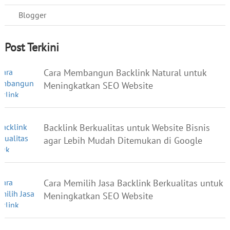
Blogger
Post Terkini
Cara Membangun Backlink Natural untuk
Meningkatkan SEO Website
Backlink Berkualitas untuk Website Bisnis
agar Lebih Mudah Ditemukan di Google
Cara Memilih Jasa Backlink Berkualitas untuk
Meningkatkan SEO Website