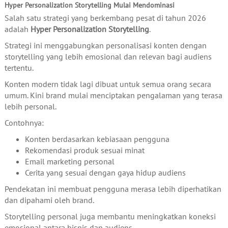
Hyper Personalization Storytelling Mulai Mendominasi
Salah satu strategi yang berkembang pesat di tahun 2026
adalah
Hyper Personalization Storytelling
.
Strategi ini menggabungkan personalisasi konten dengan
storytelling yang lebih emosional dan relevan bagi audiens
tertentu.
Konten modern tidak lagi dibuat untuk semua orang secara
umum. Kini brand mulai menciptakan pengalaman yang terasa
lebih personal.
Contohnya:
Konten berdasarkan kebiasaan pengguna
Rekomendasi produk sesuai minat
Email marketing personal
Cerita yang sesuai dengan gaya hidup audiens
Pendekatan ini membuat pengguna merasa lebih diperhatikan
dan dipahami oleh brand.
Storytelling personal juga membantu meningkatkan koneksi
emosional antara bisnis dan audiens.