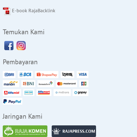
E-book RajaBacklink
Temukan Kami
Pembayaran
Jaringan Kami