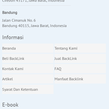
Cirebon 45171, Jawa Barat, Indonesia
Bandung
Jalan Cimanuk No. 6
Bandung 40115, Jawa Barat, Indonesia
Informasi
Beranda
Tentang Kami
Beli BackLink
Jual BackLink
Kontak Kami
FAQ
Artikel
Manfaat Backlink
Syarat Dan Ketentuan
E-book