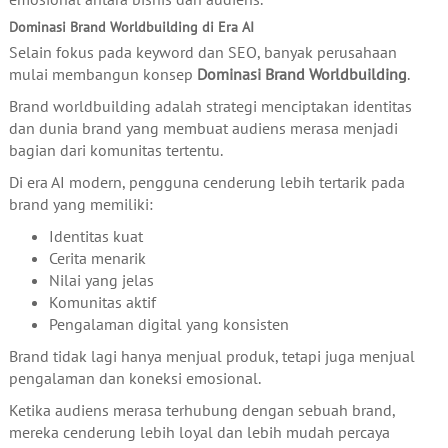
Dominasi Brand Worldbuilding di Era AI
Selain fokus pada keyword dan SEO, banyak perusahaan
mulai membangun konsep
Dominasi Brand Worldbuilding
.
Brand worldbuilding adalah strategi menciptakan identitas
dan dunia brand yang membuat audiens merasa menjadi
bagian dari komunitas tertentu.
Di era AI modern, pengguna cenderung lebih tertarik pada
brand yang memiliki:
Identitas kuat
Cerita menarik
Nilai yang jelas
Komunitas aktif
Pengalaman digital yang konsisten
Brand tidak lagi hanya menjual produk, tetapi juga menjual
pengalaman dan koneksi emosional.
Ketika audiens merasa terhubung dengan sebuah brand,
mereka cenderung lebih loyal dan lebih mudah percaya