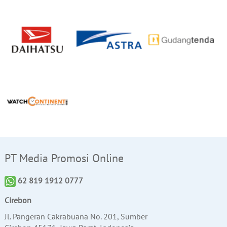
PT Media Promosi Online
62 819 1912 0777
Cirebon
Jl. Pangeran Cakrabuana No. 201, Sumber