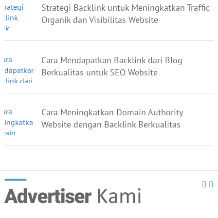
Strategi Backlink untuk Meningkatkan Traffic
Organik dan Visibilitas Website
Cara Mendapatkan Backlink dari Blog
Berkualitas untuk SEO Website
Cara Meningkatkan Domain Authority
Website dengan Backlink Berkualitas