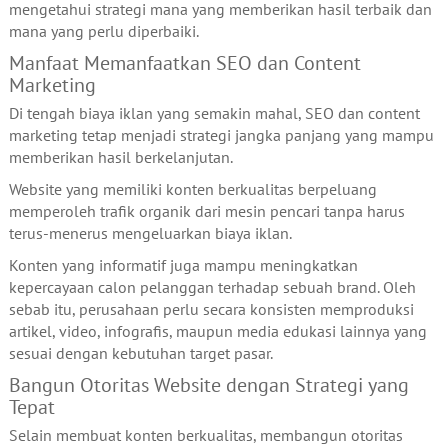
mengetahui strategi mana yang memberikan hasil terbaik dan
mana yang perlu diperbaiki.
Manfaat Memanfaatkan SEO dan Content
Marketing
Di tengah biaya iklan yang semakin mahal, SEO dan content
marketing tetap menjadi strategi jangka panjang yang mampu
memberikan hasil berkelanjutan.
Website yang memiliki konten berkualitas berpeluang
memperoleh trafik organik dari mesin pencari tanpa harus
terus-menerus mengeluarkan biaya iklan.
Konten yang informatif juga mampu meningkatkan
kepercayaan calon pelanggan terhadap sebuah brand. Oleh
sebab itu, perusahaan perlu secara konsisten memproduksi
artikel, video, infografis, maupun media edukasi lainnya yang
sesuai dengan kebutuhan target pasar.
Bangun Otoritas Website dengan Strategi yang
Tepat
Selain membuat konten berkualitas, membangun otoritas