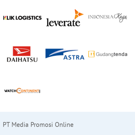
PT Media Promosi Online