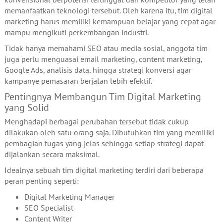
memanfaatkan teknologi tersebut. Oleh karena itu, tim digital
marketing harus memiliki kemampuan belajar yang cepat agar
mampu mengikuti perkembangan industri.
Tidak hanya memahami SEO atau media sosial, anggota tim
juga perlu menguasai email marketing, content marketing,
Google Ads, analisis data, hingga strategi konversi agar
kampanye pemasaran berjalan lebih efektif.
Pentingnya Membangun Tim Digital Marketing
yang Solid
Menghadapi berbagai perubahan tersebut tidak cukup
dilakukan oleh satu orang saja. Dibutuhkan tim yang memiliki
pembagian tugas yang jelas sehingga setiap strategi dapat
dijalankan secara maksimal.
Idealnya sebuah tim digital marketing terdiri dari beberapa
peran penting seperti:
Digital Marketing Manager
SEO Specialist
Content Writer