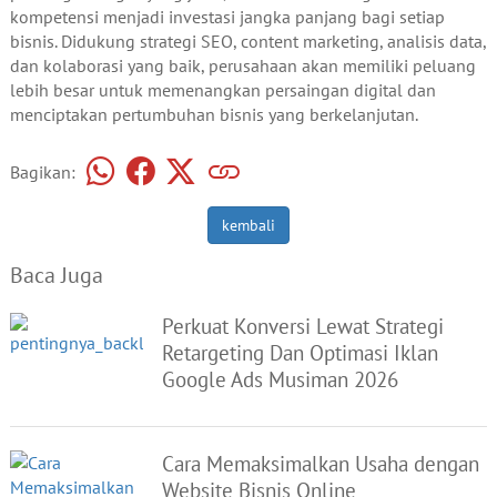
kompetensi menjadi investasi jangka panjang bagi setiap
bisnis. Didukung strategi SEO, content marketing, analisis data,
dan kolaborasi yang baik, perusahaan akan memiliki peluang
lebih besar untuk memenangkan persaingan digital dan
menciptakan pertumbuhan bisnis yang berkelanjutan.
Bagikan:
kembali
Baca Juga
Perkuat Konversi Lewat Strategi
Retargeting Dan Optimasi Iklan
Google Ads Musiman 2026
Cara Memaksimalkan Usaha dengan
Website Bisnis Online