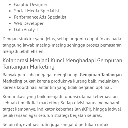
Graphic Designer
Social Media Specialist
Performance Ads Specialist
Web Developer
Data Analyst
Dengan struktur yang jelas, setiap anggota dapat fokus pada
tanggung jawab masing-masing sehingga proses pemasaran
menjadi lebih efisien.
Kolaborasi Menjadi Kunci Menghadapi Gempuran
Tantangan Marketing
Banyak perusahaan gagal menghadapi
Gempuran Tantangan
Marketing
bukan karena produknya kurang baik, melainkan
karena koordinasi antar tim yang tidak berjalan optimal.
Komunikasi yang baik menjadi fondasi utama keberhasilan
sebuah tim digital marketing. Setiap divisi harus memahami
target kampanye, indikator keberhasilan (KPI), hingga jadwal
pelaksanaan agar seluruh strategi berjalan selaras.
Selain itu, evaluasi rutin juga sangat diperlukan untuk