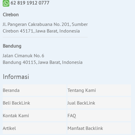
62 819 1912 0777
Cirebon
Jl. Pangeran Cakrabuana No. 201, Sumber
Cirebon 45171, Jawa Barat, Indonesia
Bandung
Jalan Cimanuk No. 6
Bandung 40115, Jawa Barat, Indonesia
Informasi
Beranda
Tentang Kami
Beli BackLink
Jual BackLink
Kontak Kami
FAQ
Artikel
Manfaat Backlink