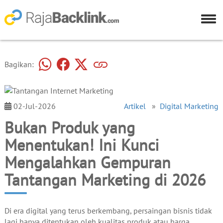
Bagikan:
02-Jul-2026
Artikel
»
Digital Marketing
Bukan Produk yang
Menentukan! Ini Kunci
Mengalahkan Gempuran
Tantangan Marketing di 2026
Di era digital yang terus berkembang, persaingan bisnis tidak
lagi hanya ditentukan oleh kualitas produk atau harga.