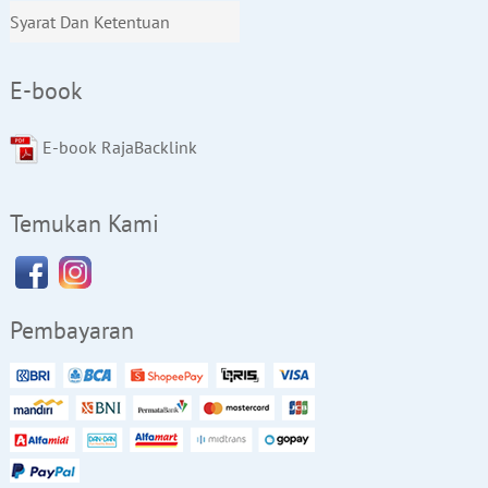
Syarat Dan Ketentuan
E-book
E-book RajaBacklink
Temukan Kami
Pembayaran