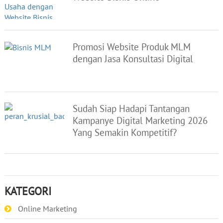
Promosi Website Produk MLM
dengan Jasa Konsultasi Digital
Sudah Siap Hadapi Tantangan
Kampanye Digital Marketing 2026
Yang Semakin Kompetitif?
KATEGORI
Online Marketing