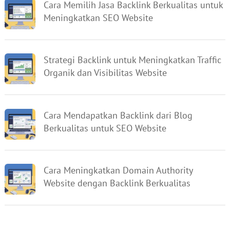
Cara Memilih Jasa Backlink Berkualitas untuk
Meningkatkan SEO Website
Strategi Backlink untuk Meningkatkan Traffic
Organik dan Visibilitas Website
Cara Mendapatkan Backlink dari Blog
Berkualitas untuk SEO Website
Cara Meningkatkan Domain Authority
Website dengan Backlink Berkualitas