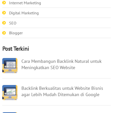
Internet Marketing
Digital Marketing
SEO
Blogger
Post Terkini
Cara Membangun Backlink Natural untuk
Meningkatkan SEO Website
Backlink Berkualitas untuk Website Bisnis
agar Lebih Mudah Ditemukan di Google