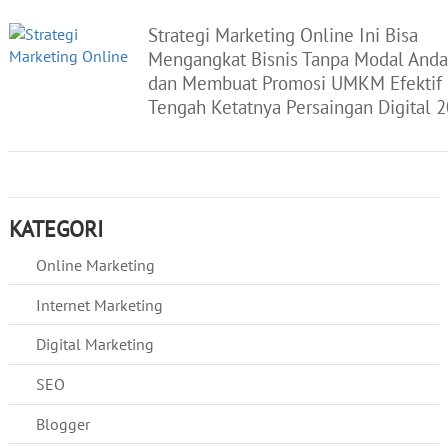
Strategi Marketing Online Ini Bisa
Mengangkat Bisnis Tanpa Modal Anda
dan Membuat Promosi UMKM Efektif 
Tengah Ketatnya Persaingan Digital 
KATEGORI
Online Marketing
Internet Marketing
Digital Marketing
SEO
Blogger