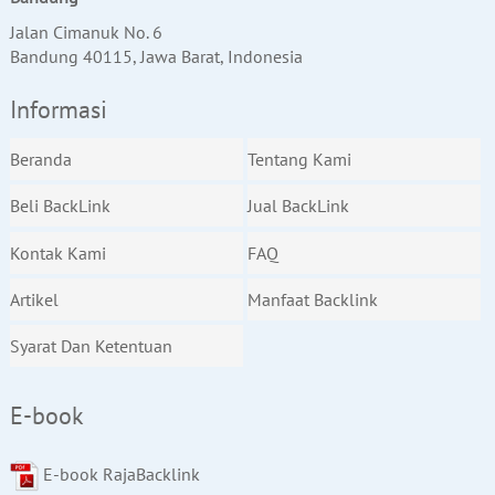
Jalan Cimanuk No. 6
Bandung 40115, Jawa Barat, Indonesia
Informasi
Beranda
Tentang Kami
Beli BackLink
Jual BackLink
Kontak Kami
FAQ
Artikel
Manfaat Backlink
Syarat Dan Ketentuan
E-book
E-book RajaBacklink