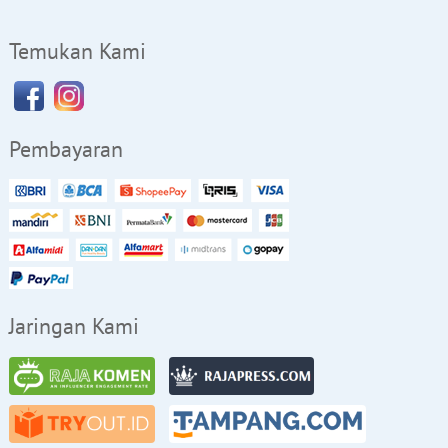
Temukan Kami
Pembayaran
Jaringan Kami