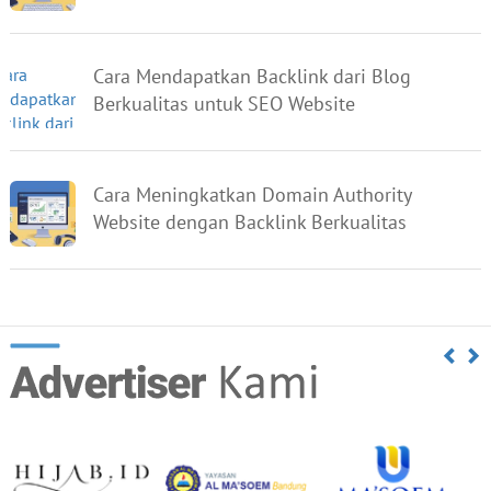
Cara Mendapatkan Backlink dari Blog
Berkualitas untuk SEO Website
Cara Meningkatkan Domain Authority
Website dengan Backlink Berkualitas