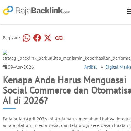
Bagikan:
09-Apr-2026
Artikel
»
Digital Mark
Kenapa Anda Harus Menguasai
Social Commerce dan Otomatisa
AI di 2026?
Pada bulan April 2026 ini, Anda harus memahami bahwa integra
antara platform media sosial dan teknologi kecerdasan buatan 