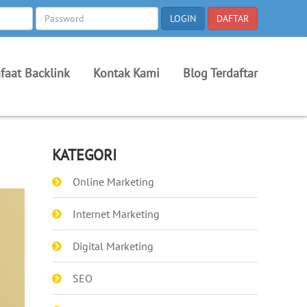
faat Backlink
Kontak Kami
Blog Terdaftar
KATEGORI
Online Marketing
Internet Marketing
Digital Marketing
SEO