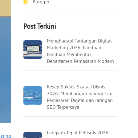
Blogger
Post Terkini
Menghadapi Tantangan Digital
Marketing 2026: Panduan
Panduan Membentuk
Departemen Pemasaran Modern
Resep Sukses Skalasi Bisnis
2026: Membangun Sinergi Tim
Pemasaran Digital dan Jaringan
SEO Terpercaya
Langkah Tepat Pebisnis 2026:
keting