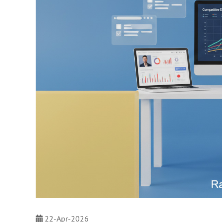
22-Apr-2026