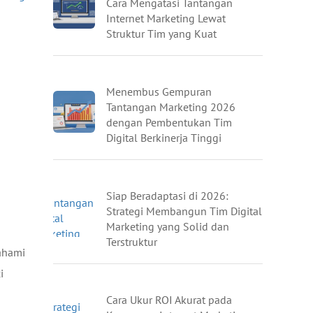
Cara Mengatasi Tantangan
Internet Marketing Lewat
Struktur Tim yang Kuat
Menembus Gempuran
Tantangan Marketing 2026
dengan Pembentukan Tim
Digital Berkinerja Tinggi
Siap Beradaptasi di 2026:
Strategi Membangun Tim Digital
Marketing yang Solid dan
Terstruktur
mahami
i
Cara Ukur ROI Akurat pada