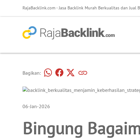
RajaBacklink.com - Jasa Backlink Murah Berkualitas dan Jual B
Bagikan:
06-Jan-2026
Bingung Bagaim