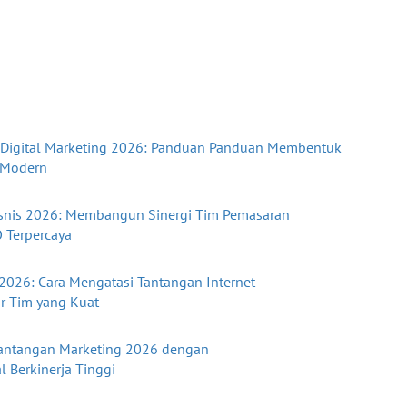
Digital Marketing 2026: Panduan Panduan Membentuk
 Modern
isnis 2026: Membangun Sinergi Tim Pemasaran
O Terpercaya
2026: Cara Mengatasi Tantangan Internet
ur Tim yang Kuat
ntangan Marketing 2026 dengan
 Berkinerja Tinggi