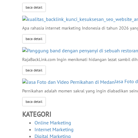
baca detail
Apa rahasia internet marketing Indonesia di tahun 2026 y
baca detail
RajaBackLink.com Ingin menikmati hidangan lezat sambil dih
baca detail
Jasa Foto 
Pernikahan adalah momen sakral yang ingin diabadikan sei
baca detail
KATEGORI
Online Marketing
Internet Marketing
Digital Marketing