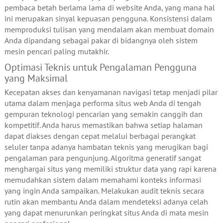
pembaca betah berlama lama di website Anda, yang mana hal
ini merupakan sinyal kepuasan pengguna. Konsistensi dalam
memproduksi tulisan yang mendalam akan membuat domain
Anda dipandang sebagai pakar di bidangnya oleh sistem
mesin pencari paling mutakhir.
Optimasi Teknis untuk Pengalaman Pengguna
yang Maksimal
Kecepatan akses dan kenyamanan navigasi tetap menjadi pilar
utama dalam menjaga performa situs web Anda di tengah
gempuran teknologi pencarian yang semakin canggih dan
kompetitif. Anda harus memastikan bahwa setiap halaman
dapat diakses dengan cepat melalui berbagai perangkat
seluler tanpa adanya hambatan teknis yang merugikan bagi
pengalaman para pengunjung. Algoritma generatif sangat
menghargai situs yang memiliki struktur data yang rapi karena
memudahkan sistem dalam memahami konteks informasi
yang ingin Anda sampaikan. Melakukan audit teknis secara
rutin akan membantu Anda dalam mendeteksi adanya celah
yang dapat menurunkan peringkat situs Anda di mata mesin