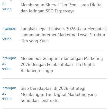
Membangun Sinergi Tim Pemasaran Digital
dan Jaringan SEO Terpercaya
Langkah Tepat Pebisnis 2026: Cara Mengatasi
Tantangan Internet Marketing Lewat Struktur
Tim yang Kuat
Menembus Gempuran Tantangan Marketing
2026 dengan Pembentukan Tim Digital
Berkinerja Tinggi
Siap Beradaptasi di 2026: Strategi
Membangun Tim Digital Marketing yang
Solid dan Terstruktur