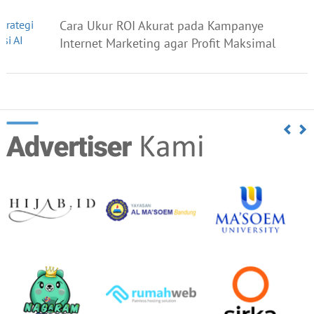
Cara Ukur ROI Akurat pada Kampanye
Internet Marketing agar Profit Maksimal