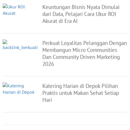
Keuntungan Bisnis Nyata Dimulai
dari Data, Pelajari Cara Ukur ROI
Akurat di Era AI
Perkuat Loyalitas Pelanggan Dengan
Membangun Micro Communities
Dan Community Driven Marketing
2026
Katering Harian di Depok Pilihan
Praktis untuk Makan Sehat Setiap
Hari