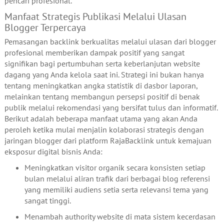
pencari profesional.
Manfaat Strategis Publikasi Melalui Ulasan
Blogger Terpercaya
Pemasangan backlink berkualitas melalui ulasan dari blogger
profesional memberikan dampak positif yang sangat
signifikan bagi pertumbuhan serta keberlanjutan website
dagang yang Anda kelola saat ini. Strategi ini bukan hanya
tentang meningkatkan angka statistik di dasbor laporan,
melainkan tentang membangun persepsi positif di benak
publik melalui rekomendasi yang bersifat tulus dan informatif.
Berikut adalah beberapa manfaat utama yang akan Anda
peroleh ketika mulai menjalin kolaborasi strategis dengan
jaringan blogger dari platform RajaBacklink untuk kemajuan
eksposur digital bisnis Anda:
Meningkatkan visitor organik secara konsisten setiap
bulan melalui aliran trafik dari berbagai blog referensi
yang memiliki audiens setia serta relevansi tema yang
sangat tinggi.
Menambah authority website di mata sistem kecerdasan