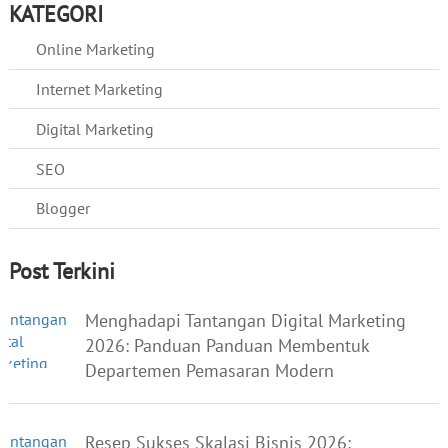
KATEGORI
Online Marketing
Internet Marketing
Digital Marketing
SEO
Blogger
Post Terkini
Menghadapi Tantangan Digital Marketing
2026: Panduan Panduan Membentuk
Departemen Pemasaran Modern
Resep Sukses Skalasi Bisnis 2026: