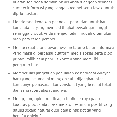
buatan sehingga domain bisnis Anda dianggap sebagai
sumber informasi yang sangat kredibel serta layak untuk
diprioritaskan.
Mendorong kenaikan peringkat pencarian untuk kata
kunci utama yang memiliki tingkat persaingan tinggi
sehingga produk Anda menjadi lebih mudah ditemukan
oleh para calon pembeli.
Memperkuat brand awareness melalui sebaran informasi
yang masif di berbagai platform media sosial serta blog
pribadi milik para penulis konten yang memiliki
pengaruh luas.
Memperluas jangkauan penjualan ke berbagai wilayah
baru yang selama ini mungkin sulit dijangkau oleh
kampanye pemasaran konvensional yang bersifat lokal
dan sangat terbatas ruangnya.
Menggiring opini publik agar lebih percaya pada
kualitas produk atau jasa melalui testimoni positif yang
ditulis secara natural oleh para pihak ketiga yang
bersifat objektif.