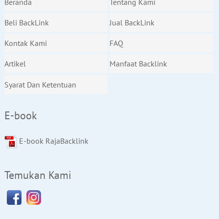
Beranda
Tentang Kami
Beli BackLink
Jual BackLink
Kontak Kami
FAQ
Artikel
Manfaat Backlink
Syarat Dan Ketentuan
E-book
E-book RajaBacklink
Temukan Kami