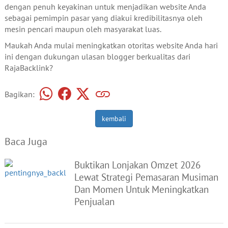
dengan penuh keyakinan untuk menjadikan website Anda
sebagai pemimpin pasar yang diakui kredibilitasnya oleh
mesin pencari maupun oleh masyarakat luas.
Maukah Anda mulai meningkatkan otoritas website Anda hari
ini dengan dukungan ulasan blogger berkualitas dari
RajaBacklink?
Bagikan:
kembali
Baca Juga
Buktikan Lonjakan Omzet 2026
Lewat Strategi Pemasaran Musiman
Dan Momen Untuk Meningkatkan
Penjualan