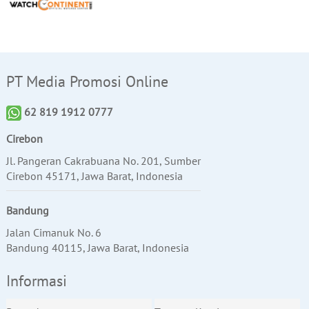
PT Media Promosi Online
62 819 1912 0777
Cirebon
Jl. Pangeran Cakrabuana No. 201, Sumber
Cirebon 45171, Jawa Barat, Indonesia
Bandung
Jalan Cimanuk No. 6
Bandung 40115, Jawa Barat, Indonesia
Informasi