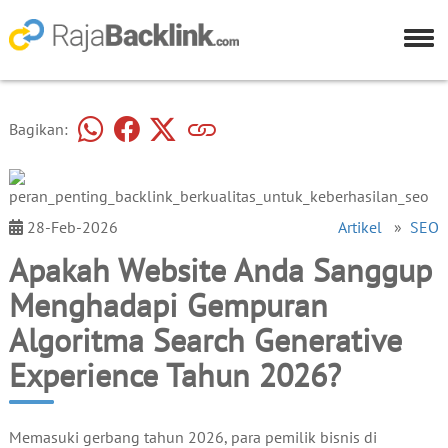
Bagikan:
28-Feb-2026
Artikel
»
SEO
Apakah Website Anda Sanggup
Menghadapi Gempuran
Algoritma Search Generative
Experience Tahun 2026?
Memasuki gerbang tahun 2026, para pemilik bisnis di