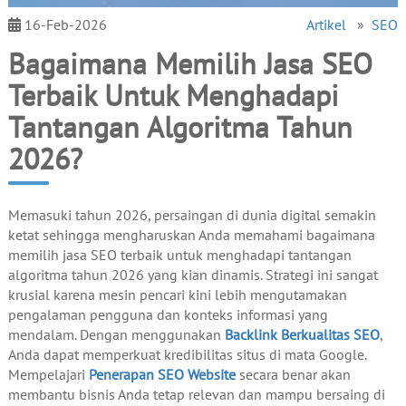
16-Feb-2026
Artikel
»
SEO
Bagaimana Memilih Jasa SEO
Terbaik Untuk Menghadapi
Tantangan Algoritma Tahun
2026?
Memasuki tahun 2026, persaingan di dunia digital semakin
ketat sehingga mengharuskan Anda memahami bagaimana
memilih jasa SEO terbaik untuk menghadapi tantangan
algoritma tahun 2026 yang kian dinamis. Strategi ini sangat
krusial karena mesin pencari kini lebih mengutamakan
pengalaman pengguna dan konteks informasi yang
mendalam. Dengan menggunakan
Backlink Berkualitas SEO
,
Anda dapat memperkuat kredibilitas situs di mata Google.
Mempelajari
Penerapan SEO Website
secara benar akan
membantu bisnis Anda tetap relevan dan mampu bersaing di