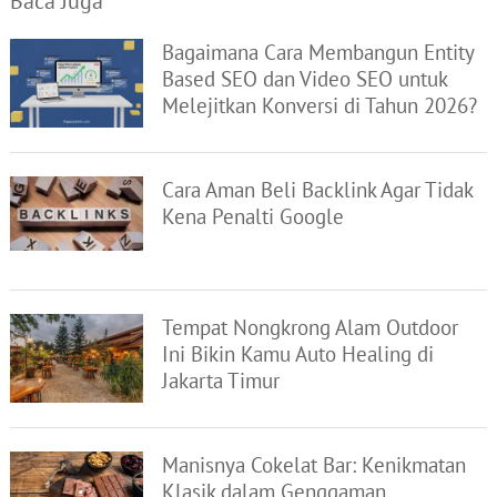
Baca Juga
Bagaimana Cara Membangun Entity
Based SEO dan Video SEO untuk
Melejitkan Konversi di Tahun 2026?
Cara Aman Beli Backlink Agar Tidak
Kena Penalti Google
Tempat Nongkrong Alam Outdoor
Ini Bikin Kamu Auto Healing di
Jakarta Timur
Manisnya Cokelat Bar: Kenikmatan
Klasik dalam Genggaman