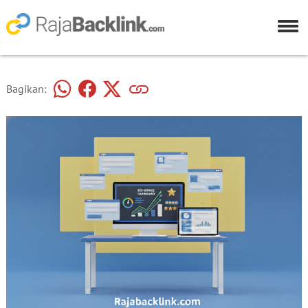
Bagikan: