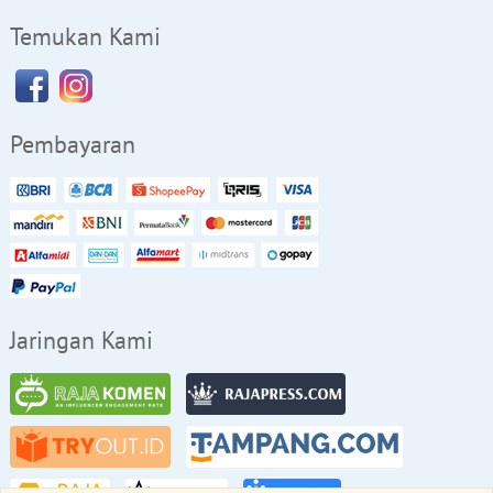
Temukan Kami
Pembayaran
Jaringan Kami