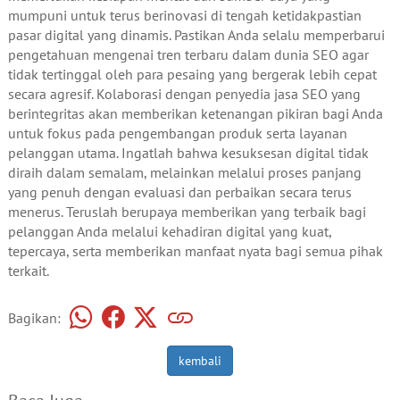
mumpuni untuk terus berinovasi di tengah ketidakpastian
pasar digital yang dinamis. Pastikan Anda selalu memperbarui
pengetahuan mengenai tren terbaru dalam dunia SEO agar
tidak tertinggal oleh para pesaing yang bergerak lebih cepat
secara agresif. Kolaborasi dengan penyedia jasa SEO yang
berintegritas akan memberikan ketenangan pikiran bagi Anda
untuk fokus pada pengembangan produk serta layanan
pelanggan utama. Ingatlah bahwa kesuksesan digital tidak
diraih dalam semalam, melainkan melalui proses panjang
yang penuh dengan evaluasi dan perbaikan secara terus
menerus. Teruslah berupaya memberikan yang terbaik bagi
pelanggan Anda melalui kehadiran digital yang kuat,
tepercaya, serta memberikan manfaat nyata bagi semua pihak
terkait.
Bagikan:
kembali