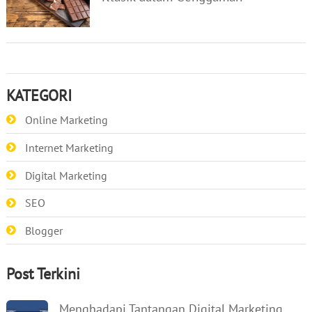
KATEGORI
Online Marketing
Internet Marketing
Digital Marketing
SEO
Blogger
Post Terkini
Menghadapi Tantangan Digital Marketing