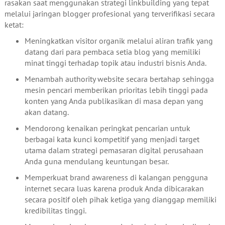
rasakan saat menggunakan strategi linkbuilding yang tepat
melalui jaringan blogger profesional yang terverifikasi secara
ketat:
Meningkatkan visitor organik melalui aliran trafik yang
datang dari para pembaca setia blog yang memiliki
minat tinggi terhadap topik atau industri bisnis Anda.
Menambah authority website secara bertahap sehingga
mesin pencari memberikan prioritas lebih tinggi pada
konten yang Anda publikasikan di masa depan yang
akan datang.
Mendorong kenaikan peringkat pencarian untuk
berbagai kata kunci kompetitif yang menjadi target
utama dalam strategi pemasaran digital perusahaan
Anda guna mendulang keuntungan besar.
Memperkuat brand awareness di kalangan pengguna
internet secara luas karena produk Anda dibicarakan
secara positif oleh pihak ketiga yang dianggap memiliki
kredibilitas tinggi.