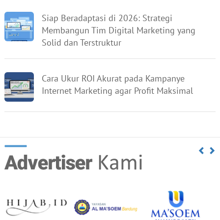
Siap Beradaptasi di 2026: Strategi
Membangun Tim Digital Marketing yang
Solid dan Terstruktur
Cara Ukur ROI Akurat pada Kampanye
Internet Marketing agar Profit Maksimal