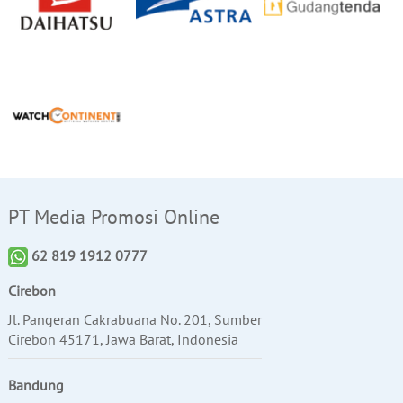
PT Media Promosi Online
62 819 1912 0777
Cirebon
Jl. Pangeran Cakrabuana No. 201, Sumber
Cirebon 45171, Jawa Barat, Indonesia
Bandung