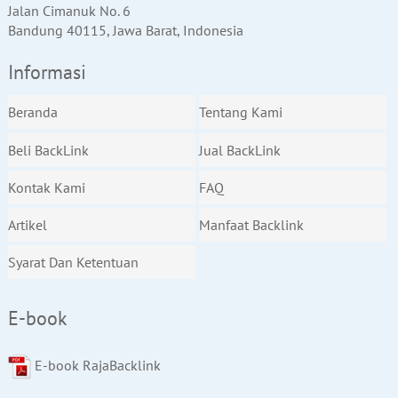
Jalan Cimanuk No. 6
Bandung 40115, Jawa Barat, Indonesia
Informasi
Beranda
Tentang Kami
Beli BackLink
Jual BackLink
Kontak Kami
FAQ
Artikel
Manfaat Backlink
Syarat Dan Ketentuan
E-book
E-book RajaBacklink