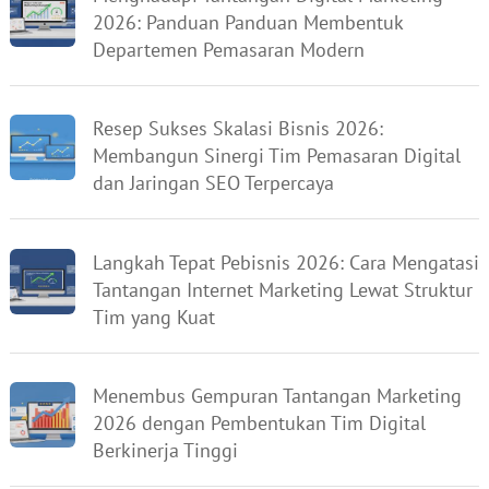
2026: Panduan Panduan Membentuk
Departemen Pemasaran Modern
Resep Sukses Skalasi Bisnis 2026:
Membangun Sinergi Tim Pemasaran Digital
dan Jaringan SEO Terpercaya
Langkah Tepat Pebisnis 2026: Cara Mengatasi
Tantangan Internet Marketing Lewat Struktur
Tim yang Kuat
Menembus Gempuran Tantangan Marketing
2026 dengan Pembentukan Tim Digital
Berkinerja Tinggi