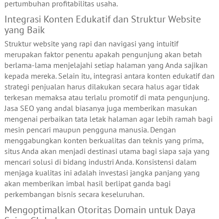
pertumbuhan profitabilitas usaha.
Integrasi Konten Edukatif dan Struktur Website
yang Baik
Struktur website yang rapi dan navigasi yang intuitif
merupakan faktor penentu apakah pengunjung akan betah
berlama-lama menjelajahi setiap halaman yang Anda sajikan
kepada mereka. Selain itu, integrasi antara konten edukatif dan
strategi penjualan harus dilakukan secara halus agar tidak
terkesan memaksa atau terlalu promotif di mata pengunjung.
Jasa SEO yang andal biasanya juga memberikan masukan
mengenai perbaikan tata letak halaman agar lebih ramah bagi
mesin pencari maupun pengguna manusia. Dengan
menggabungkan konten berkualitas dan teknis yang prima,
situs Anda akan menjadi destinasi utama bagi siapa saja yang
mencari solusi di bidang industri Anda. Konsistensi dalam
menjaga kualitas ini adalah investasi jangka panjang yang
akan memberikan imbal hasil berlipat ganda bagi
perkembangan bisnis secara keseluruhan.
Mengoptimalkan Otoritas Domain untuk Daya