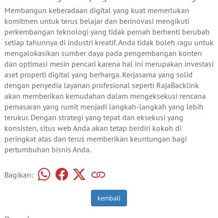
Membangun keberadaan digital yang kuat memerlukan
komitmen untuk terus belajar dan berinovasi mengikuti
perkembangan teknologi yang tidak pernah berhenti berubah
setiap tahunnya di industri kreatif. Anda tidak boleh ragu untuk
mengalokasikan sumber daya pada pengembangan konten
dan optimasi mesin pencari karena hal ini merupakan investasi
aset properti digital yang berharga. Kerjasama yang solid
dengan penyedia layanan profesional seperti RajaBacklink
akan memberikan kemudahan dalam mengeksekusi rencana
pemasaran yang rumit menjadi langkah-langkah yang lebih
terukur. Dengan strategi yang tepat dan eksekusi yang
konsisten, situs web Anda akan tetap berdiri kokoh di
peringkat atas dan terus memberikan keuntungan bagi
pertumbuhan bisnis Anda.
Bagikan:
kembali