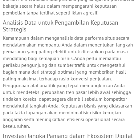
bekerja secara halus dalam mempengaruhi keputusan
pembelian tanpa terlihat seperti iklan agresif.
Analisis Data untuk Pengambilan Keputusan
Strategis
Kemampuan dalam menganalisis data performa situs secara
mendalam akan membantu Anda dalam menentukan langkah
pemasaran yang paling efektif untuk diterapkan pada masa
mendatang bagi kemajuan bisnis. Anda perlu memantau
perilaku pengunjung dan sumber trafik untuk mengetahui
bagian mana dari strategi optimasi yang memberikan hasil
paling maksimal terhadap rasio konversi penjualan.
Penggunaan alat analitik yang tepat memungkinkan Anda
untuk mendeteksi perubahan tren pasar lebih awal sehingga
tindakan koreksi dapat segera diambil sebelum kompetitor
mendahului langkah Anda. Keputusan bisnis yang didasarkan
pada fakta lapangan akan meminimalisir risiko kerugian
anggaran serta meningkatkan efisiensi operasional secara
keseluruhan.
Investasi Jangka Panjang dalam Ekosistem Digital