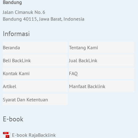
Bandung
Jalan Cimanuk No. 6
Bandung 40115, Jawa Barat, Indonesia
Informasi
Beranda
Tentang Kami
Beli BackLink
Jual BackLink
Kontak Kami
FAQ
Artikel
Manfaat Backlink
Syarat Dan Ketentuan
E-book
E-book RajaBacklink