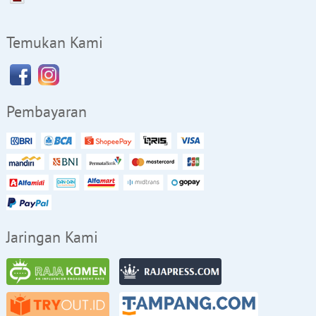
Temukan Kami
Pembayaran
Jaringan Kami