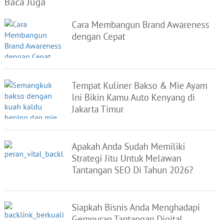
Baca Juga
Cara Membangun Brand Awareness
dengan Cepat
Tempat Kuliner Bakso & Mie Ayam
Ini Bikin Kamu Auto Kenyang di
Jakarta Timur
Apakah Anda Sudah Memiliki
Strategi Jitu Untuk Melawan
Tantangan SEO Di Tahun 2026?
Siapkah Bisnis Anda Menghadapi
Gempuran Tantangan Digital