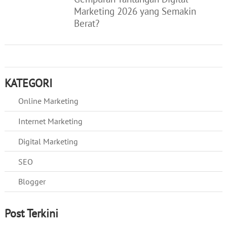
Marketing 2026 yang Semakin
Berat?
KATEGORI
Online Marketing
Internet Marketing
Digital Marketing
SEO
Blogger
Post Terkini