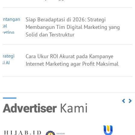
Siap Beradaptasi di 2026: Strategi
Membangun Tim Digital Marketing yang
Solid dan Terstruktur
Cara Ukur ROI Akurat pada Kampanye
Internet Marketing agar Profit Maksimal