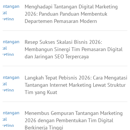
Menghadapi Tantangan Digital Marketing
2026: Panduan Panduan Membentuk
Departemen Pemasaran Modern
Resep Sukses Skalasi Bisnis 2026:
Membangun Sinergi Tim Pemasaran Digital
dan Jaringan SEO Terpercaya
Langkah Tepat Pebisnis 2026: Cara Mengatasi
Tantangan Internet Marketing Lewat Struktur
Tim yang Kuat
Menembus Gempuran Tantangan Marketing
2026 dengan Pembentukan Tim Digital
Berkinerja Tinggi