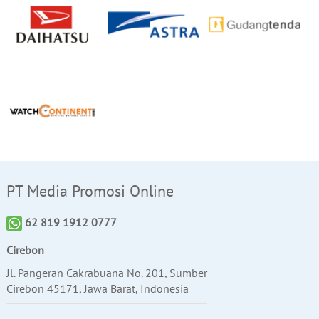
PT Media Promosi Online
62 819 1912 0777
Cirebon
Jl. Pangeran Cakrabuana No. 201, Sumber
Cirebon 45171, Jawa Barat, Indonesia