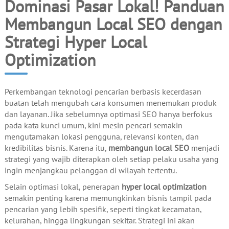
Dominasi Pasar Lokal! Panduan
Membangun Local SEO dengan
Strategi Hyper Local
Optimization
Perkembangan teknologi pencarian berbasis kecerdasan
buatan telah mengubah cara konsumen menemukan produk
dan layanan. Jika sebelumnya optimasi SEO hanya berfokus
pada kata kunci umum, kini mesin pencari semakin
mengutamakan lokasi pengguna, relevansi konten, dan
kredibilitas bisnis. Karena itu,
membangun local SEO
menjadi
strategi yang wajib diterapkan oleh setiap pelaku usaha yang
ingin menjangkau pelanggan di wilayah tertentu.
Selain optimasi lokal, penerapan
hyper local optimization
semakin penting karena memungkinkan bisnis tampil pada
pencarian yang lebih spesifik, seperti tingkat kecamatan,
kelurahan, hingga lingkungan sekitar. Strategi ini akan