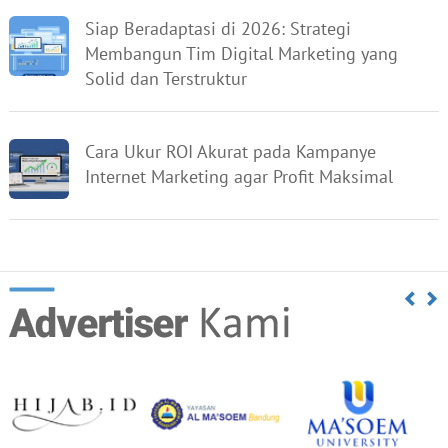
Siap Beradaptasi di 2026: Strategi
Membangun Tim Digital Marketing yang
Solid dan Terstruktur
Cara Ukur ROI Akurat pada Kampanye
Internet Marketing agar Profit Maksimal