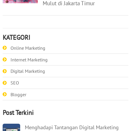
Mulut di Jakarta Timur
KATEGORI
Online Marketing
Internet Marketing
Digital Marketing
SEO
Blogger
Post Terkini
Menghadapi Tantangan Digital Marketing