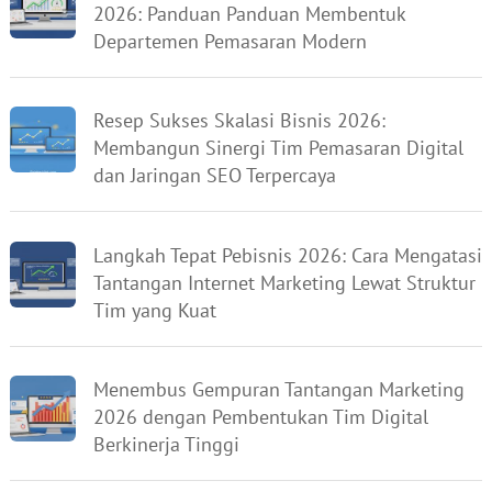
2026: Panduan Panduan Membentuk
Departemen Pemasaran Modern
Resep Sukses Skalasi Bisnis 2026:
Membangun Sinergi Tim Pemasaran Digital
dan Jaringan SEO Terpercaya
Langkah Tepat Pebisnis 2026: Cara Mengatasi
Tantangan Internet Marketing Lewat Struktur
Tim yang Kuat
Menembus Gempuran Tantangan Marketing
2026 dengan Pembentukan Tim Digital
Berkinerja Tinggi