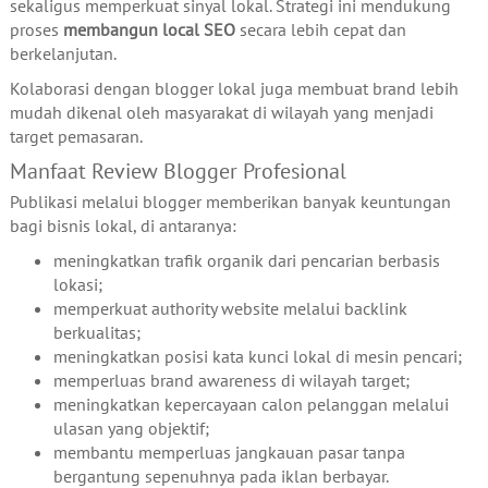
sekaligus memperkuat sinyal lokal. Strategi ini mendukung
proses
membangun local SEO
secara lebih cepat dan
berkelanjutan.
Kolaborasi dengan blogger lokal juga membuat brand lebih
mudah dikenal oleh masyarakat di wilayah yang menjadi
target pemasaran.
Manfaat Review Blogger Profesional
Publikasi melalui blogger memberikan banyak keuntungan
bagi bisnis lokal, di antaranya:
meningkatkan trafik organik dari pencarian berbasis
lokasi;
memperkuat authority website melalui backlink
berkualitas;
meningkatkan posisi kata kunci lokal di mesin pencari;
memperluas brand awareness di wilayah target;
meningkatkan kepercayaan calon pelanggan melalui
ulasan yang objektif;
membantu memperluas jangkauan pasar tanpa
bergantung sepenuhnya pada iklan berbayar.