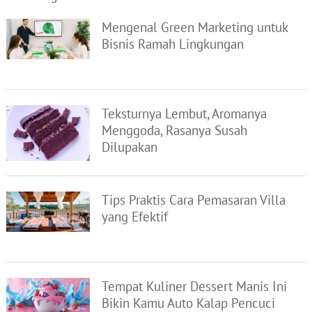
Mengenal Green Marketing untuk
Bisnis Ramah Lingkungan
Teksturnya Lembut, Aromanya
Menggoda, Rasanya Susah
Dilupakan
Tips Praktis Cara Pemasaran Villa
yang Efektif
Tempat Kuliner Dessert Manis Ini
Bikin Kamu Auto Kalap Pencuci