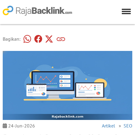
Bagikan:
24-Jun-2026
Artikel
»
SEO