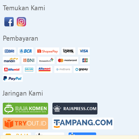
Temukan Kami
Pembayaran
Jaringan Kami