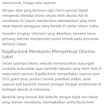
operasional, hingga area layanan.
Dengan data yang tersusun rapi, mesin pencari dapat
mengenali identitas bisnis secara lebih akurat. Hal ini
membantu AI Search memberikan rekomendasi yang lebih
tepat kepada pengguna yang berada di sekitar lokasi usaha.
Semakin lengkap informasi yang diberikan, semakin besar
peluang website memperoleh posisi terbaik pada pencarian
berbasis lokasi.
RajaBacklink Membantu Memperkuat Otoritas
Lokal
Selain optimasi teknis, website membutuhkan dukungan
backlink berkualitas agar memiliki reputasi yang lebih baik di
mata mesin pencari. RajaBacklink menyediakan layanan jasa
SEO, guest post, product review, publikasi artikel, serta
layanan beli backlink melalui jaringan blogger profesional di
berbagai daerah di Indonesia.
Backlink yang berasal dari website dengan topik dan lokasi
yang relevan membantu meningkatkan authority domain