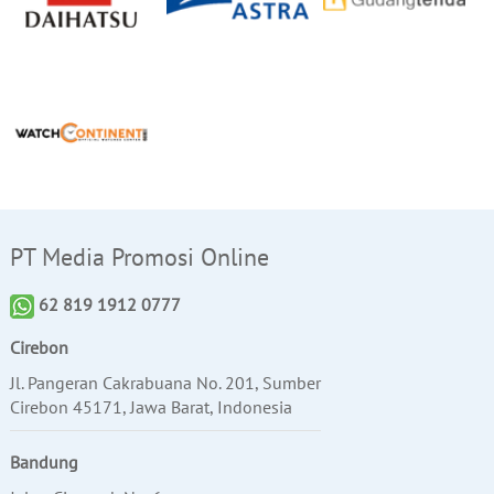
PT Media Promosi Online
62 819 1912 0777
Cirebon
Jl. Pangeran Cakrabuana No. 201, Sumber
Cirebon 45171, Jawa Barat, Indonesia
Bandung