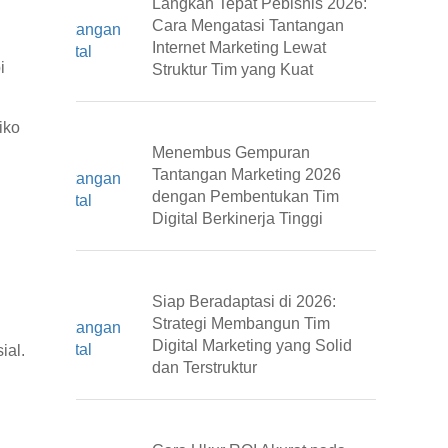
Langkah Tepat Pebisnis 2026:
Cara Mengatasi Tantangan
Internet Marketing Lewat
i
Struktur Tim yang Kuat
iko
Menembus Gempuran
Tantangan Marketing 2026
dengan Pembentukan Tim
Digital Berkinerja Tinggi
Siap Beradaptasi di 2026:
Strategi Membangun Tim
Digital Marketing yang Solid
ial.
dan Terstruktur