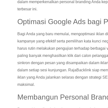
dalam memperkenalkan personal branding Anda kepad
terbesar ini.
Optimasi Google Ads bagi 
Bagi Anda yang baru memulai, mengoptimasi iklan
kampanye yang efektif serta pemilihan kata kunci 
harus rutin melakukan pengujian terhadap berbagai 
paling banyak menghasilkan klik dari calon pelangg
sinkron dengan pesan yang disampaikan dalam iklan
dalam setiap sesi kunjungan. RajaBacklink siap me
iklan yang Anda jalankan selaras dengan strategi S
maksimal.
Membangun Personal Brand