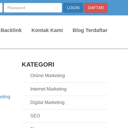
 Backlink
Kontak Kami
Blog Terdaftar
KATEGORI
Online Marketing
Internet Marketing
keting
Digital Marketing
SEO