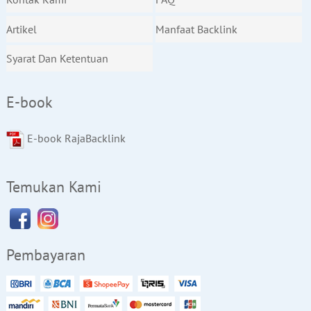
Artikel
Manfaat Backlink
Syarat Dan Ketentuan
E-book
E-book RajaBacklink
Temukan Kami
Pembayaran