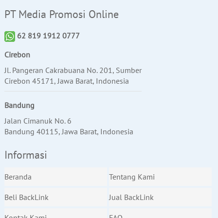
PT Media Promosi Online
62 819 1912 0777
Cirebon
Jl. Pangeran Cakrabuana No. 201, Sumber
Cirebon 45171, Jawa Barat, Indonesia
Bandung
Jalan Cimanuk No. 6
Bandung 40115, Jawa Barat, Indonesia
Informasi
Beranda
Tentang Kami
Beli BackLink
Jual BackLink
Kontak Kami
FAQ