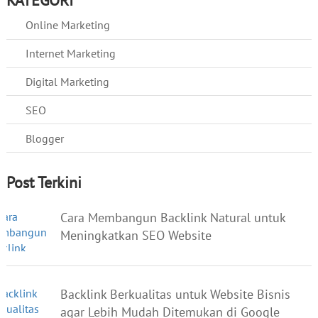
Online Marketing
Internet Marketing
Digital Marketing
SEO
Blogger
Post Terkini
Cara Membangun Backlink Natural untuk
Meningkatkan SEO Website
Backlink Berkualitas untuk Website Bisnis
agar Lebih Mudah Ditemukan di Google