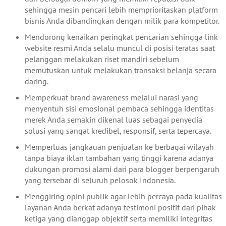
sehingga mesin pencari lebih memprioritaskan platform
bisnis Anda dibandingkan dengan milik para kompetitor.
Mendorong kenaikan peringkat pencarian sehingga link
website resmi Anda selalu muncul di posisi teratas saat
pelanggan melakukan riset mandiri sebelum
memutuskan untuk melakukan transaksi belanja secara
daring.
Memperkuat brand awareness melalui narasi yang
menyentuh sisi emosional pembaca sehingga identitas
merek Anda semakin dikenal luas sebagai penyedia
solusi yang sangat kredibel, responsif, serta tepercaya.
Memperluas jangkauan penjualan ke berbagai wilayah
tanpa biaya iklan tambahan yang tinggi karena adanya
dukungan promosi alami dari para blogger berpengaruh
yang tersebar di seluruh pelosok Indonesia.
Menggiring opini publik agar lebih percaya pada kualitas
layanan Anda berkat adanya testimoni positif dari pihak
ketiga yang dianggap objektif serta memiliki integritas