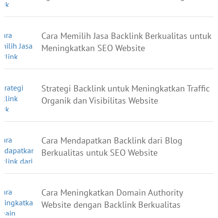
Cara Memilih Jasa Backlink Berkualitas untuk
Meningkatkan SEO Website
Strategi Backlink untuk Meningkatkan Traffic
Organik dan Visibilitas Website
Cara Mendapatkan Backlink dari Blog
Berkualitas untuk SEO Website
Cara Meningkatkan Domain Authority
Website dengan Backlink Berkualitas