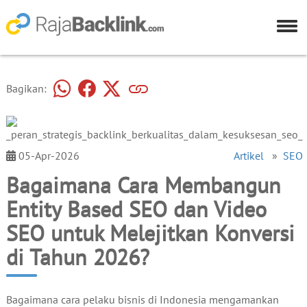
Bagikan:
05-Apr-2026
Artikel
»
SEO
Bagaimana Cara Membangun
Entity Based SEO dan Video
SEO untuk Melejitkan Konversi
di Tahun 2026?
Bagaimana cara pelaku bisnis di Indonesia mengamankan