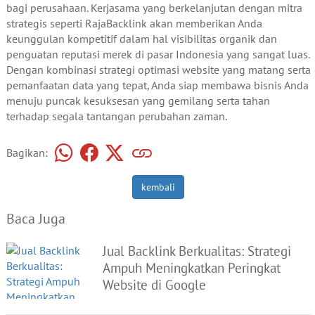
bagi perusahaan. Kerjasama yang berkelanjutan dengan mitra
strategis seperti RajaBacklink akan memberikan Anda
keunggulan kompetitif dalam hal visibilitas organik dan
penguatan reputasi merek di pasar Indonesia yang sangat luas.
Dengan kombinasi strategi optimasi website yang matang serta
pemanfaatan data yang tepat, Anda siap membawa bisnis Anda
menuju puncak kesuksesan yang gemilang serta tahan
terhadap segala tantangan perubahan zaman.
Bagikan:
kembali
Baca Juga
Jual Backlink Berkualitas: Strategi
Ampuh Meningkatkan Peringkat
Website di Google