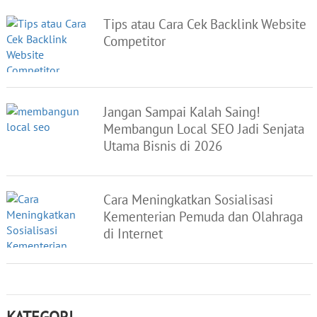
Tips atau Cara Cek Backlink Website
Competitor
Jangan Sampai Kalah Saing!
Membangun Local SEO Jadi Senjata
Utama Bisnis di 2026
Cara Meningkatkan Sosialisasi
Kementerian Pemuda dan Olahraga
di Internet
KATEGORI