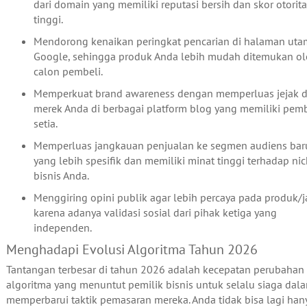
dari domain yang memiliki reputasi bersih dan skor otorit
tinggi.
Mendorong kenaikan peringkat pencarian di halaman uta
Google, sehingga produk Anda lebih mudah ditemukan ol
calon pembeli.
Memperkuat brand awareness dengan memperluas jejak di
merek Anda di berbagai platform blog yang memiliki pem
setia.
Memperluas jangkauan penjualan ke segmen audiens bar
yang lebih spesifik dan memiliki minat tinggi terhadap ni
bisnis Anda.
Menggiring opini publik agar lebih percaya pada produk/j
karena adanya validasi sosial dari pihak ketiga yang
independen.
Menghadapi Evolusi Algoritma Tahun 2026
Tantangan terbesar di tahun 2026 adalah kecepatan perubahan
algoritma yang menuntut pemilik bisnis untuk selalu siaga dal
memperbarui taktik pemasaran mereka. Anda tidak bisa lagi han