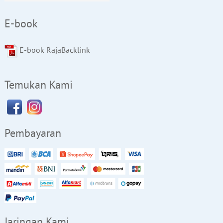
E-book
E-book RajaBacklink
Temukan Kami
Pembayaran
Jaringan Kami