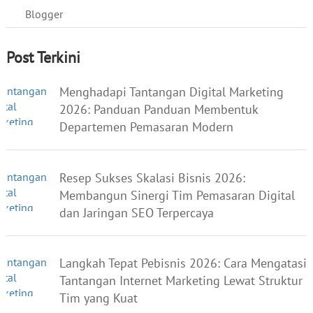
Blogger
Post Terkini
Menghadapi Tantangan Digital Marketing
2026: Panduan Panduan Membentuk
Departemen Pemasaran Modern
Resep Sukses Skalasi Bisnis 2026:
Membangun Sinergi Tim Pemasaran Digital
dan Jaringan SEO Terpercaya
Langkah Tepat Pebisnis 2026: Cara Mengatasi
Tantangan Internet Marketing Lewat Struktur
Tim yang Kuat