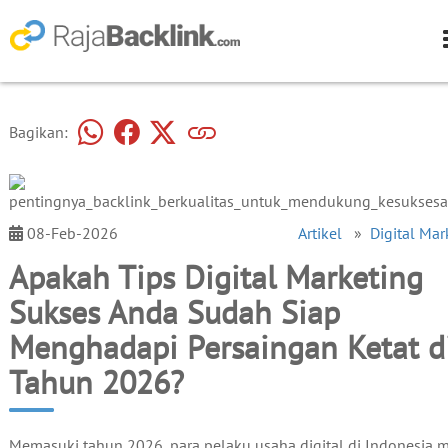
Bagikan:
08-Feb-2026
Artikel
»
Digital Mar
Apakah Tips Digital Marketing
Sukses Anda Sudah Siap
Menghadapi Persaingan Ketat d
Tahun 2026?
Memasuki tahun 2026, para pelaku usaha digital di Indonesia m