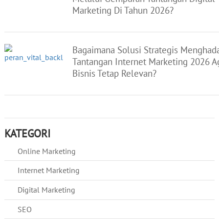
Marketing Di Tahun 2026?
Bagaimana Solusi Strategis Menghad
Tantangan Internet Marketing 2026 A
Bisnis Tetap Relevan?
KATEGORI
Online Marketing
Internet Marketing
Digital Marketing
SEO