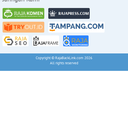
Copyright © RajaBackLink.com 2026
All rights reserved