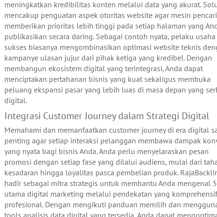
meningkatkan kredibilitas konten melalui data yang akurat. Solu
mencakup penguatan aspek otoritas website agar mesin pencari
memberikan prioritas lebih tinggi pada setiap halaman yang An
publikasikan secara daring. Sebagai contoh nyata, pelaku usaha
sukses biasanya mengombinasikan optimasi website teknis de
kampanye ulasan jujur dari pihak ketiga yang kredibel. Dengan
membangun ekosistem digital yang terintegrasi, Anda dapat
menciptakan pertahanan bisnis yang kuat sekaligus membuka
peluang ekspansi pasar yang lebih luas di masa depan yang ser
digital.
Integrasi Customer Journey dalam Strategi Digital
Memahami dan memanfaatkan customer journey di era digital s
penting agar setiap interaksi pelanggan membawa dampak konv
yang nyata bagi bisnis Anda. Anda perlu menyelaraskan pesan
promosi dengan setiap fase yang dilalui audiens, mulai dari tah
kesadaran hingga loyalitas pasca pembelian produk. RajaBackli
hadir sebagai mitra strategis untuk membantu Anda mengenal 5 
utama digital marketing melalui pendekatan yang komprehensi
profesional. Dengan mengikuti panduan memilih dan menggun
tools analisis data digital yang tersedia, Anda dapat mengoptim