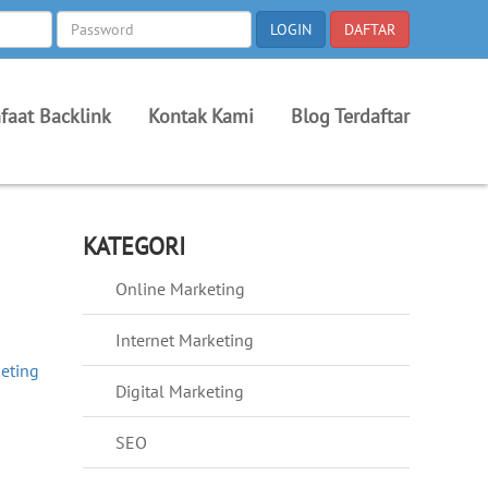
faat Backlink
Kontak Kami
Blog Terdaftar
KATEGORI
Online Marketing
Internet Marketing
keting
Digital Marketing
SEO