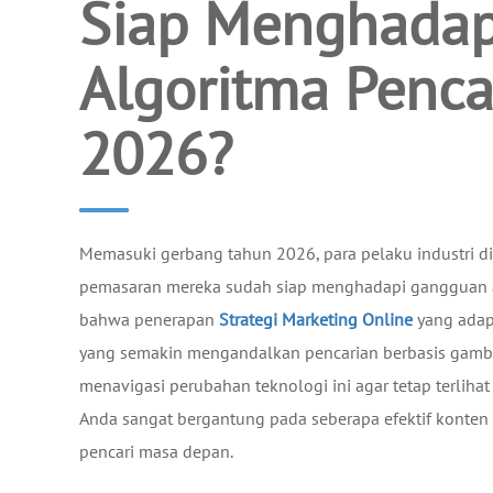
Siap Menghada
Algoritma Penca
2026?
Memasuki gerbang tahun 2026, para pelaku industri di
pemasaran mereka sudah siap menghadapi gangguan al
bahwa penerapan
Strategi Marketing Online
yang adapt
yang semakin mengandalkan pencarian berbasis gam
menavigasi perubahan teknologi ini agar tetap terlihat 
Anda sangat bergantung pada seberapa efektif konten 
pencari masa depan.