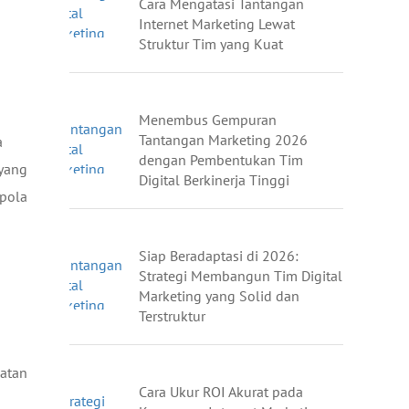
Cara Mengatasi Tantangan
Internet Marketing Lewat
Struktur Tim yang Kuat
Menembus Gempuran
Tantangan Marketing 2026
a
dengan Pembentukan Tim
 yang
Digital Berkinerja Tinggi
 pola
Siap Beradaptasi di 2026:
Strategi Membangun Tim Digital
Marketing yang Solid dan
Terstruktur
katan
Cara Ukur ROI Akurat pada