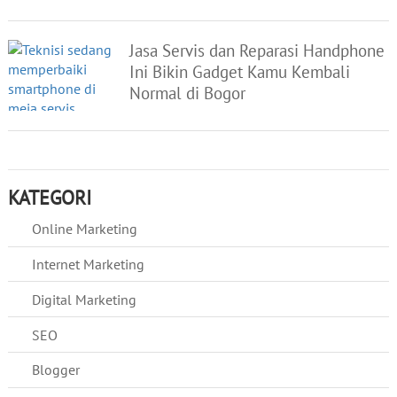
Jasa Servis dan Reparasi Handphone
Ini Bikin Gadget Kamu Kembali
Normal di Bogor
KATEGORI
Online Marketing
Internet Marketing
Digital Marketing
SEO
Blogger