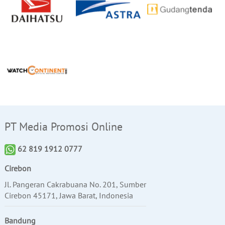
PT Media Promosi Online
62 819 1912 0777
Cirebon
Jl. Pangeran Cakrabuana No. 201, Sumber
Cirebon 45171, Jawa Barat, Indonesia
Bandung