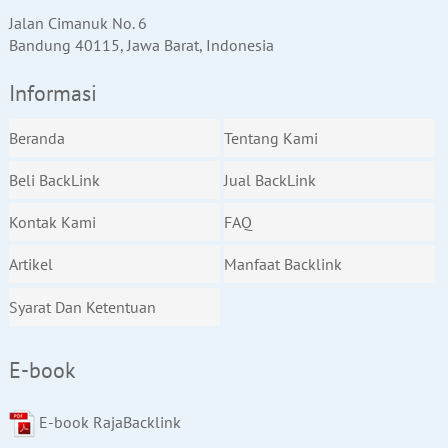
Jalan Cimanuk No. 6
Bandung 40115, Jawa Barat, Indonesia
Informasi
Beranda
Tentang Kami
Beli BackLink
Jual BackLink
Kontak Kami
FAQ
Artikel
Manfaat Backlink
Syarat Dan Ketentuan
E-book
E-book RajaBacklink