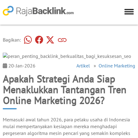
Bagikan:
20-Jan-2026
Artikel
»
Online Marketing
Apakah Strategi Anda Siap
Menaklukkan Tantangan Tren
Online Marketing 2026?
Memasuki awal tahun 2026, para pelaku usaha di Indonesia
mulai mempertanyakan kesiapan mereka menghadapi
pergeseran algoritma mesin pencari yang semakin kompleks