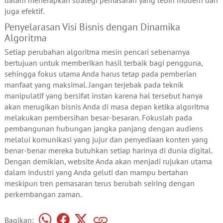
juga efektif.
Penyelarasan Visi Bisnis dengan Dinamika
Algoritma
Setiap perubahan algoritma mesin pencari sebenarnya
bertujuan untuk memberikan hasil terbaik bagi pengguna,
sehingga fokus utama Anda harus tetap pada pemberian
manfaat yang maksimal. Jangan terjebak pada teknik
manipulatif yang bersifat instan karena hal tersebut hanya
akan merugikan bisnis Anda di masa depan ketika algoritma
melakukan pembersihan besar-besaran. Fokuslah pada
pembangunan hubungan jangka panjang dengan audiens
melalui komunikasi yang jujur dan penyediaan konten yang
benar-benar mereka butuhkan setiap harinya di dunia digital.
Dengan demikian, website Anda akan menjadi rujukan utama
dalam industri yang Anda geluti dan mampu bertahan
meskipun tren pemasaran terus berubah seiring dengan
perkembangan zaman.
Bagikan: