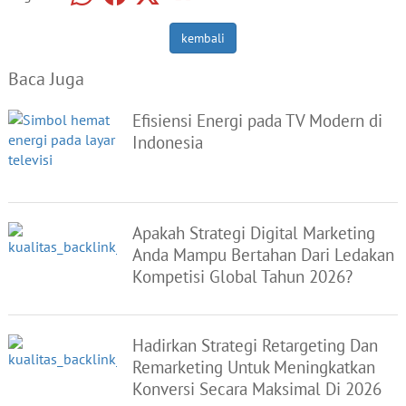
kembali
Baca Juga
Efisiensi Energi pada TV Modern di
Indonesia
Apakah Strategi Digital Marketing
Anda Mampu Bertahan Dari Ledakan
Kompetisi Global Tahun 2026?
Hadirkan Strategi Retargeting Dan
Remarketing Untuk Meningkatkan
Konversi Secara Maksimal Di 2026