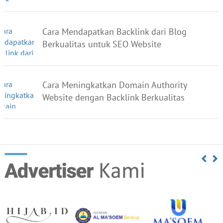
Cara Mendapatkan Backlink dari Blog
Berkualitas untuk SEO Website
Cara Meningkatkan Domain Authority
Website dengan Backlink Berkualitas