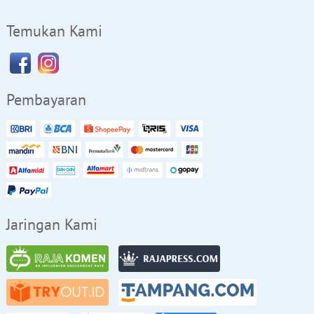
Temukan Kami
Pembayaran
Jaringan Kami