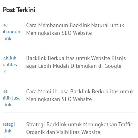
Post Terkini
Cara Membangun Backlink Natural untuk
Meningkatkan SEO Website
Backlink Berkualitas untuk Website Bisnis
agar Lebih Mudah Ditemukan di Google
Cara Memilih Jasa Backlink Berkualitas untuk
Meningkatkan SEO Website
Strategi Backlink untuk Meningkatkan Traffic
Organik dan Visibilitas Website