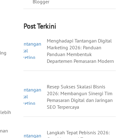
Blogger
Post Terkini
Menghadapi Tantangan Digital
Marketing 2026: Panduan
ing
Panduan Membentuk
Departemen Pemasaran Modern
Resep Sukses Skalasi Bisnis
2026: Membangun Sinergi Tim
Pemasaran Digital dan Jaringan
SEO Terpercaya
 lebih
unan
Langkah Tepat Pebisnis 2026: