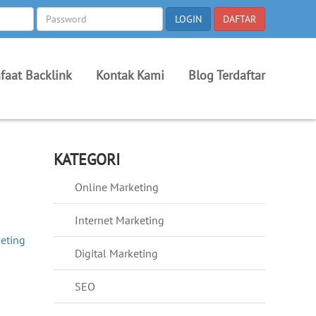
faat Backlink
Kontak Kami
Blog Terdaftar
KATEGORI
Online Marketing
Internet Marketing
keting
Digital Marketing
SEO