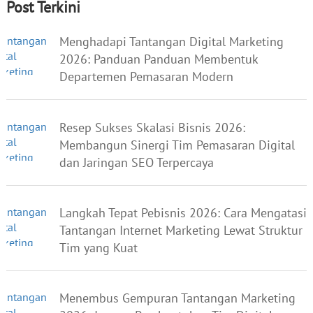
Post Terkini
Menghadapi Tantangan Digital Marketing
2026: Panduan Panduan Membentuk
Departemen Pemasaran Modern
Resep Sukses Skalasi Bisnis 2026:
Membangun Sinergi Tim Pemasaran Digital
dan Jaringan SEO Terpercaya
Langkah Tepat Pebisnis 2026: Cara Mengatasi
Tantangan Internet Marketing Lewat Struktur
Tim yang Kuat
Menembus Gempuran Tantangan Marketing