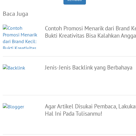
Baca Juga
Contoh Promosi Menarik dari Brand Ke
Bukti Kreativitas Bisa Kalahkan Angg
Jenis-Jenis Backlink yang Berbahaya
Agar Artikel Disukai Pembaca, Lakuka
Hal Ini Pada Tulisanmu!