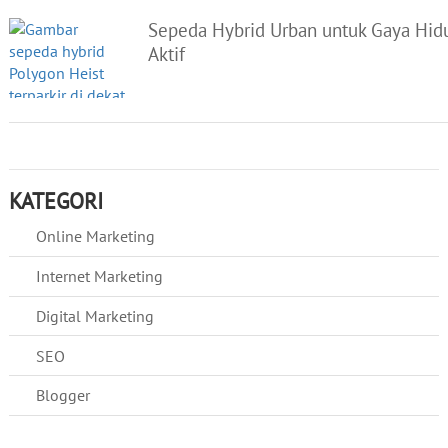
Sepeda Hybrid Urban untuk Gaya Hid
Aktif
KATEGORI
Online Marketing
Internet Marketing
Digital Marketing
SEO
Blogger