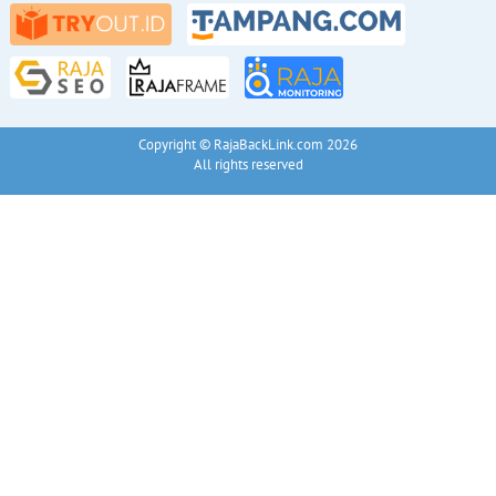
Copyright © RajaBackLink.com 2026
All rights reserved