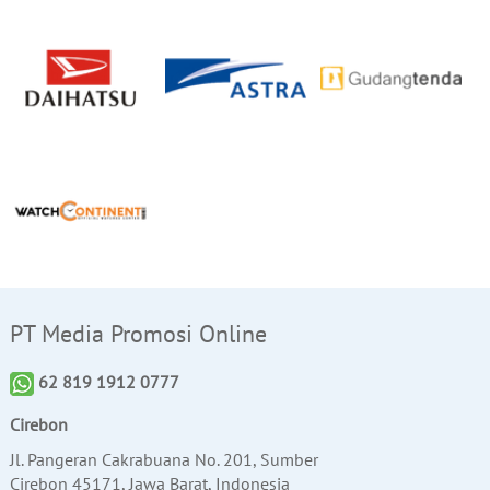
PT Media Promosi Online
62 819 1912 0777
Cirebon
Jl. Pangeran Cakrabuana No. 201, Sumber
Cirebon 45171, Jawa Barat, Indonesia