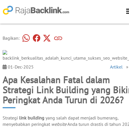
Bagikan:
01-Dec-2025
Artikel
Apa Kesalahan Fatal dalam
Strategi Link Building yang Bik
Peringkat Anda Turun di 2026?
Strategi
link building
yang salah dapat menjadi bumerang,
menyebabkan peringkat
website
Anda turun drastis di tahun 202