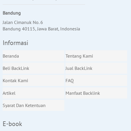
Bandung
Jalan Cimanuk No. 6
Bandung 40115, Jawa Barat, Indonesia
Informasi
Beranda
Tentang Kami
Beli BackLink
Jual BackLink
Kontak Kami
FAQ
Artikel
Manfaat Backlink
Syarat Dan Ketentuan
E-book