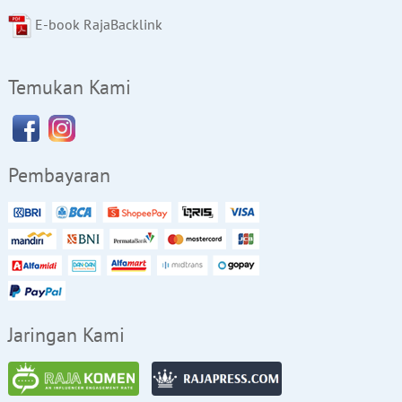
E-book RajaBacklink
Temukan Kami
Pembayaran
Jaringan Kami