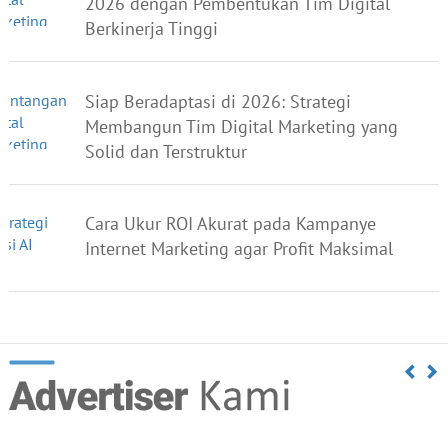
2026 dengan Pembentukan Tim Digital
Berkinerja Tinggi
Siap Beradaptasi di 2026: Strategi
Membangun Tim Digital Marketing yang
Solid dan Terstruktur
Cara Ukur ROI Akurat pada Kampanye
Internet Marketing agar Profit Maksimal